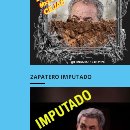
ZAPATERO IMPUTADO