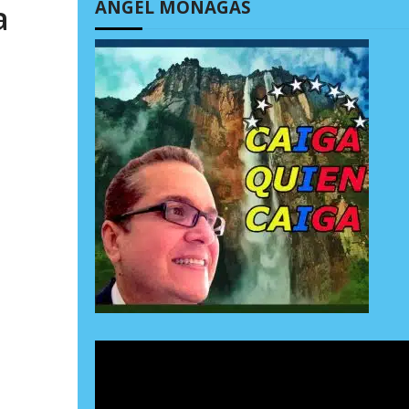
ÁNGEL MONAGAS
a