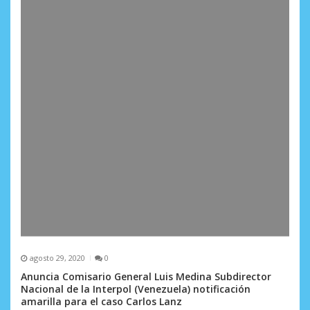
agosto 29, 2020
0
Anuncia Comisario General Luis Medina Subdirector
Nacional de la Interpol (Venezuela) notificación
amarilla para el caso Carlos Lanz