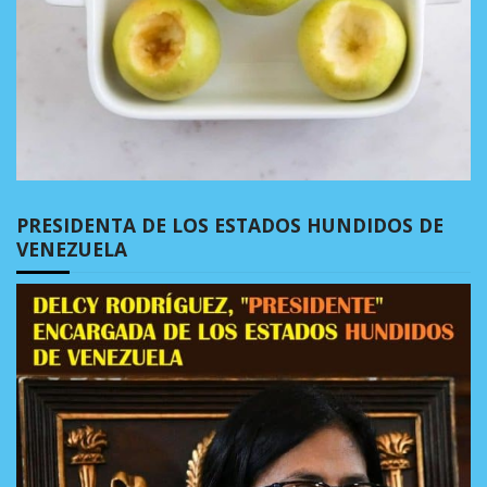
PRESIDENTA DE LOS ESTADOS HUNDIDOS DE
VENEZUELA