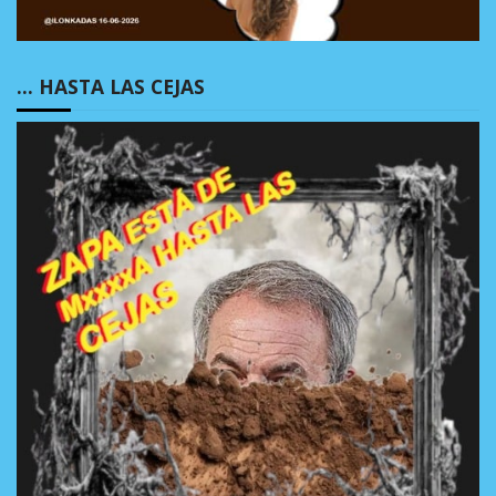
… HASTA LAS CEJAS