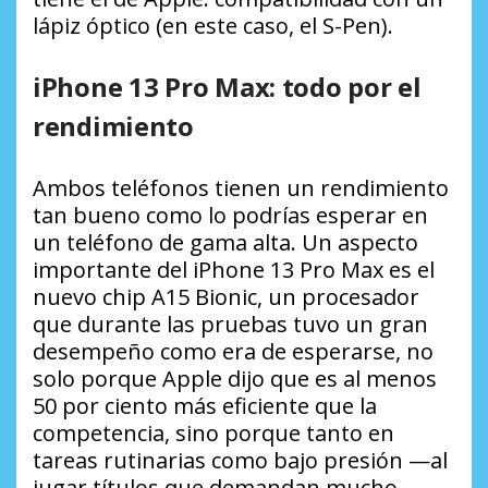
lápiz óptico (en este caso, el S-Pen).
iPhone 13 Pro Max: todo por el
rendimiento
Ambos teléfonos tienen un rendimiento
tan bueno como lo podrías esperar en
un teléfono de gama alta. Un aspecto
importante del iPhone 13 Pro Max es el
nuevo chip A15 Bionic, un procesador
que durante las pruebas tuvo un gran
desempeño como era de esperarse, no
solo porque Apple dijo que es al menos
50 por ciento más eficiente que la
competencia, sino porque tanto en
tareas rutinarias como bajo presión —al
jugar títulos que demandan mucho