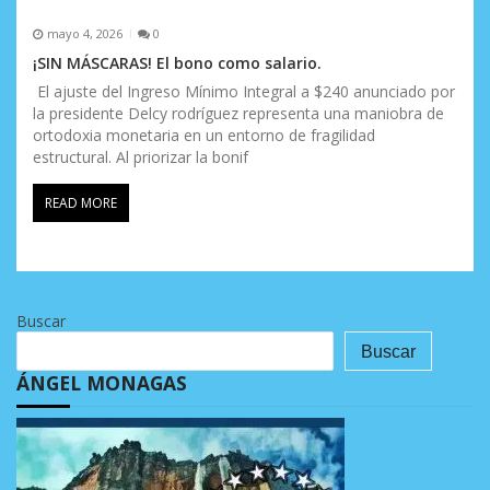
mayo 4, 2026
0
¡SIN MÁSCARAS! El bono como salario.
El ajuste del Ingreso Mínimo Integral a $240 anunciado por
la presidente Delcy rodríguez representa una maniobra de
ortodoxia monetaria en un entorno de fragilidad
estructural. Al priorizar la bonif
READ MORE
Buscar
Buscar
ÁNGEL MONAGAS