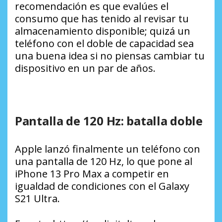
recomendación es que evalúes el
consumo que has tenido al revisar tu
almacenamiento disponible; quizá un
teléfono con el doble de capacidad sea
una buena idea si no piensas cambiar tu
dispositivo en un par de años.
Pantalla de 120 Hz: batalla doble
Apple lanzó finalmente un teléfono con
una pantalla de 120 Hz, lo que pone al
iPhone 13 Pro Max a competir en
igualdad de condiciones con el Galaxy
S21 Ultra.