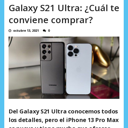
AGOSTO 9, 2026
Galaxy S21 Ultra: ¿Cuál te
conviene comprar?
octubre 13, 2021
0
Del
Galaxy S21 Ultra
conocemos todos
los detalles, pero el
iPhone 13 Pro Max