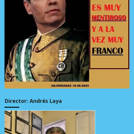
Director: Andrés Laya