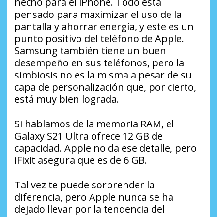
hecho para el iPhone. Todo está
pensado para maximizar el uso de la
pantalla y ahorrar energía, y este es un
punto positivo del teléfono de Apple.
Samsung también tiene un buen
desempeño en sus teléfonos, pero la
simbiosis no es la misma a pesar de su
capa de personalización que, por cierto,
está muy bien lograda.
Si hablamos de la memoria RAM, el
Galaxy S21 Ultra ofrece 12 GB de
capacidad. Apple no da ese detalle, pero
iFixit asegura que es de 6 GB.
Tal vez te puede sorprender la
diferencia, pero Apple nunca se ha
dejado llevar por la tendencia del