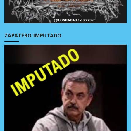
ZAPATERO IMPUTADO