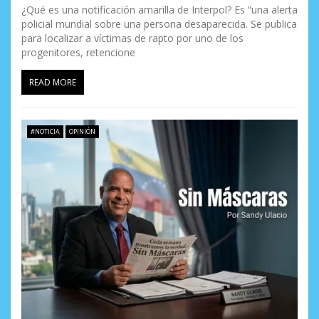
¿Qué es una notificación amarilla de Interpol? Es “una alerta
policial mundial sobre una persona desaparecida. Se publica
para localizar a víctimas de rapto por uno de los
progenitores, retencione
READ MORE
#NOTICIA
OPINIÓN