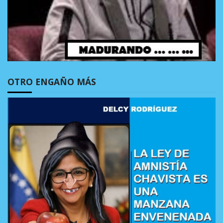
OTRO ENGAÑO MÁS