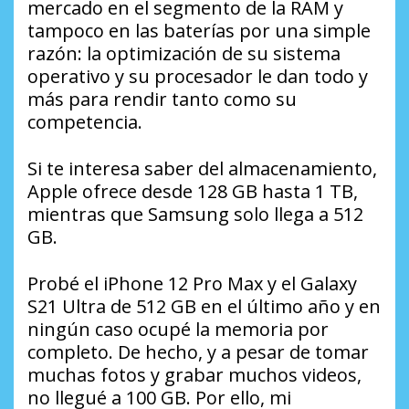
mercado en el segmento de la RAM y
tampoco en las baterías por una simple
razón: la optimización de su sistema
operativo y su procesador le dan todo y
más para rendir tanto como su
competencia.
Si te interesa saber del almacenamiento,
Apple ofrece desde 128 GB hasta 1 TB,
mientras que Samsung solo llega a 512
GB.
Probé el iPhone 12 Pro Max y el Galaxy
S21 Ultra de 512 GB en el último año y en
ningún caso ocupé la memoria por
completo. De hecho, y a pesar de tomar
muchas fotos y grabar muchos videos,
no llegué a 100 GB. Por ello, mi