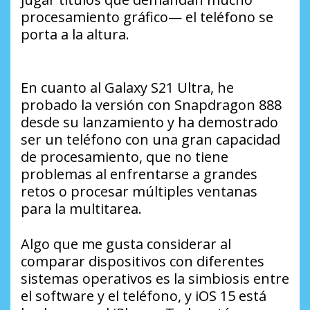
procesamiento gráfico— el teléfono se
porta a la altura.
En cuanto al Galaxy S21 Ultra, he
probado la versión con Snapdragon 888
desde su lanzamiento y ha demostrado
ser un teléfono con una gran capacidad
de procesamiento, que no tiene
problemas al enfrentarse a grandes
retos o procesar múltiples ventanas
para la multitarea.
Algo que me gusta considerar al
comparar dispositivos con diferentes
sistemas operativos es la simbiosis entre
el software y el teléfono, y iOS 15 está