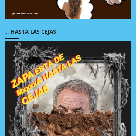
… HASTA LAS CEJAS