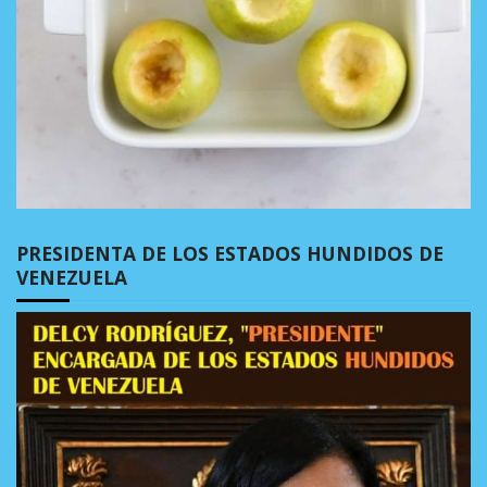
PRESIDENTA DE LOS ESTADOS HUNDIDOS DE
VENEZUELA