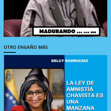
OTRO ENGAÑO MÁS