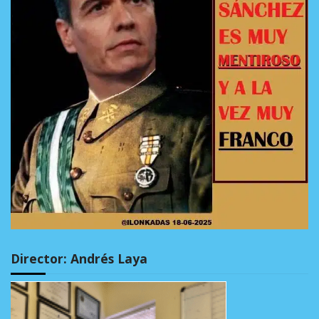
Director: Andrés Laya