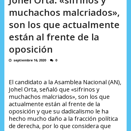
AGOSTO 9, 2026
muchachos malcriados»,
son los que actualmente
están al frente de la
oposición
septiembre 16, 2020
0
El candidato a la Asamblea Nacional (AN),
Johel Orta, señaló que «sifrinos y
muchachos malcriados», son los que
actualmente están al frente de la
oposición y que su dadicalismo le ha
hecho mucho daño a la fracción política
de derecha, por lo que considera que