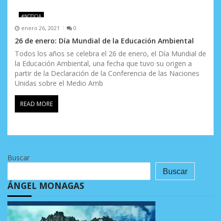
#NOTICIA
enero 26, 2021
0
26 de enero: Día Mundial de la Educación Ambiental
Todos los años se celebra el 26 de enero, el Día Mundial de
la Educación Ambiental, una fecha que tuvo su origen a
partir de la Declaración de la Conferencia de las Naciones
Unidas sobre el Medio Amb
READ MORE
Buscar
Buscar
ÁNGEL MONAGAS