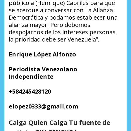
público a (Henrique) Capriles para que
se acerque a conversar con La Alianza
Democrática y podamos establecer una
alianza mayor. Pero debemos
despojarnos de los intereses personas,
la prioridad debe ser Venezuela”.
Enrique López Alfonzo
Periodista Venezolano
Independiente
+584245428120
elopez0333@gmail.com
Caiga Quien Caiga Tu fuente de