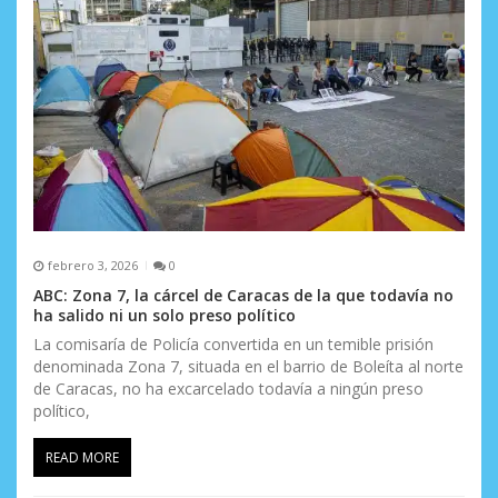
febrero 3, 2026
0
ABC: Zona 7, la cárcel de Caracas de la que todavía no
ha salido ni un solo preso político
La comisaría de Policía convertida en un temible prisión
denominada Zona 7, situada en el barrio de Boleíta al norte
de Caracas, no ha excarcelado todavía a ningún preso
político,
READ MORE