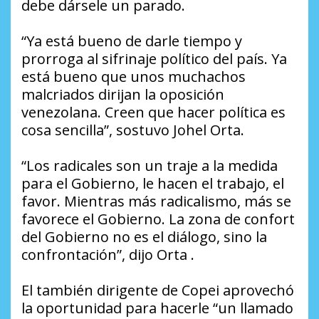
debe dársele un parado.
“Ya está bueno de darle tiempo y
prorroga al sifrinaje político del país. Ya
está bueno que unos muchachos
malcriados dirijan la oposición
venezolana. Creen que hacer política es
cosa sencilla”, sostuvo Johel Orta.
“Los radicales son un traje a la medida
para el Gobierno, le hacen el trabajo, el
favor. Mientras más radicalismo, más se
favorece el Gobierno. La zona de confort
del Gobierno no es el diálogo, sino la
confrontación”, dijo Orta .
El también dirigente de Copei aprovechó
la oportunidad para hacerle “un llamado