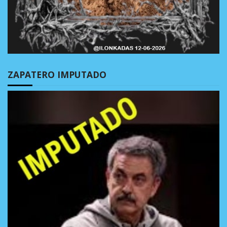
ZAPATERO IMPUTADO