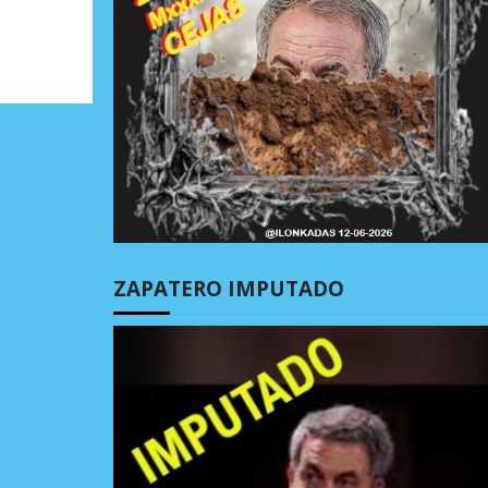
ZAPATERO IMPUTADO