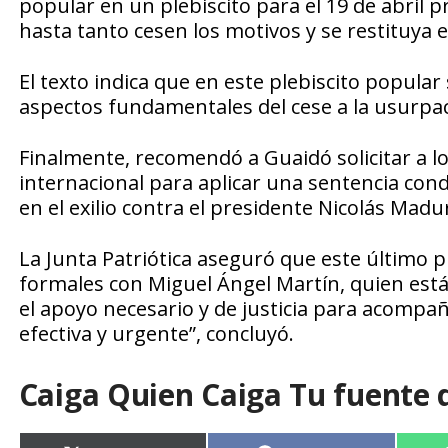
popular en un plebiscito para el 19 de abril 
hasta tanto cesen los motivos y se restituya e
El texto indica que en este plebiscito popular
aspectos fundamentales del cese a la usurpac
Finalmente, recomendó a Guaidó solicitar a lo
internacional para aplicar una sentencia cond
en el exilio contra el presidente Nicolás Madu
La Junta Patriótica aseguró que este último 
formales con Miguel Ángel Martín, quien está al
el apoyo necesario y de justicia para acompa
efectiva y urgente”, concluyó.
Caiga Quien Caiga Tu fuente 