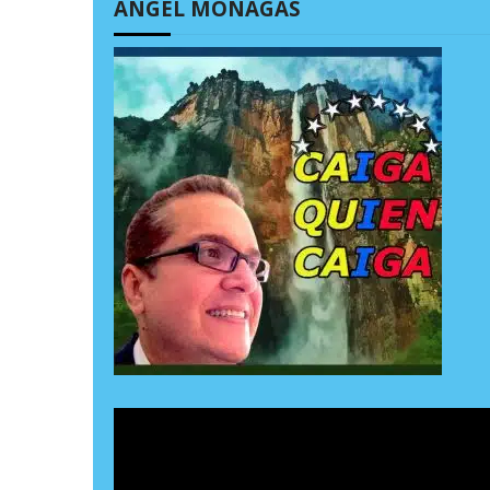
ÁNGEL MONAGAS