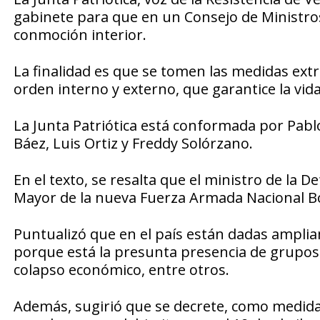
gabinete para que en un Consejo de Ministro
conmoción interior.
La finalidad es que se tomen las medidas extr
orden interno y externo, que garantice la vid
La Junta Patriótica está conformada por Pabl
Báez, Luis Ortiz y Freddy Solórzano.
En el texto, se resalta que el ministro de la 
Mayor de la nueva Fuerza Armada Nacional Bo
Puntualizó que en el país están dadas amplia
porque está la presunta presencia de grupos a
colapso económico, entre otros.
Además, sugirió que se decrete, como medidas