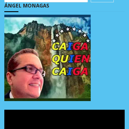
ÁNGEL MONAGAS