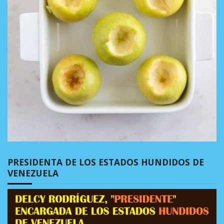
PRESIDENTA DE LOS ESTADOS HUNDIDOS DE
VENEZUELA