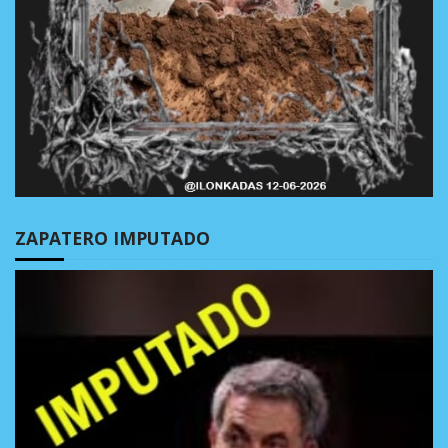
ZAPATERO IMPUTADO