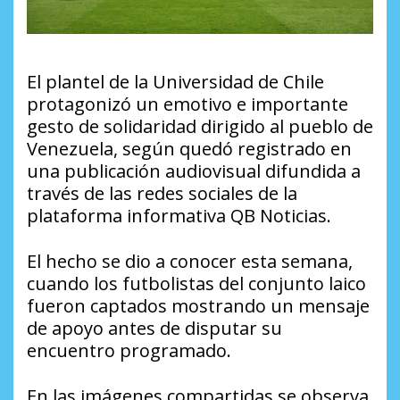
El plantel de la Universidad de Chile
protagonizó un emotivo e importante
gesto de solidaridad dirigido al pueblo de
Venezuela, según quedó registrado en
una publicación audiovisual difundida a
través de las redes sociales de la
plataforma informativa QB Noticias.
El hecho se dio a conocer esta semana,
cuando los futbolistas del conjunto laico
fueron captados mostrando un mensaje
de apoyo antes de disputar su
encuentro programado.
En las imágenes compartidas se observa