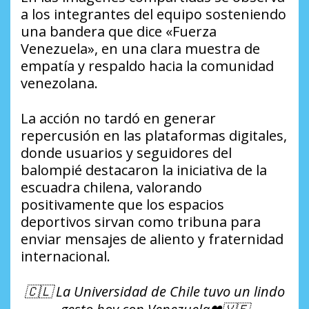
a los integrantes del equipo sosteniendo
una bandera que dice «Fuerza
Venezuela», en una clara muestra de
empatía y respaldo hacia la comunidad
venezolana.
La acción no tardó en generar
repercusión en las plataformas digitales,
donde usuarios y seguidores del
balompié destacaron la iniciativa de la
escuadra chilena, valorando
positivamente que los espacios
deportivos sirvan como tribuna para
enviar mensajes de aliento y fraternidad
internacional.
🇨🇱 La Universidad de Chile tuvo un lindo