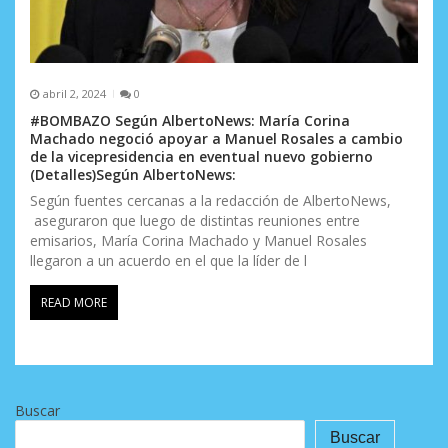
abril 2, 2024
0
#BOMBAZO Según AlbertoNews: María Corina
Machado negoció apoyar a Manuel Rosales a cambio
de la vicepresidencia en eventual nuevo gobierno
(Detalles)Según AlbertoNews:
Según fuentes cercanas a la redacción de AlbertoNews,
aseguraron que luego de distintas reuniones entre
emisarios, María Corina Machado y Manuel Rosales
llegaron a un acuerdo en el que la líder de l
READ MORE
Buscar
Buscar