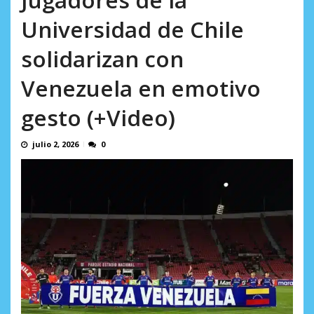
AGOSTO 5, 2026
Universidad de Chile
solidarizan con
Venezuela en emotivo
gesto (+Video)
julio 2, 2026
0