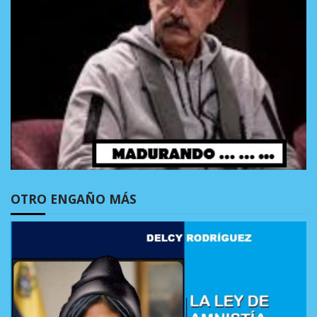
OTRO ENGAÑO MÁS