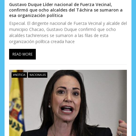
Gustavo Duque Líder nacional de Fuerza Vecinal,
confirmó que ocho alcaldes del Táchira se sumaron a
esa organización política
Especial. El dirigente nacional de Fuerza Vecinal y alcalde del
municipio Chacao, Gustavo Duque confirmó que ocho
alcaldes tachirenses se sumaron a las filas de esta
organización política creada hace
READ MORE
#NOTICIA
NACIONALES