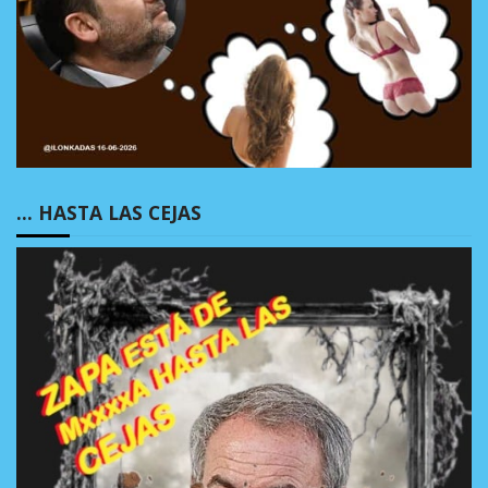
… HASTA LAS CEJAS