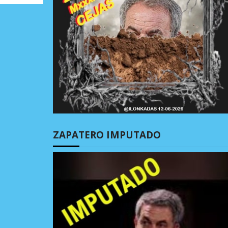
ZAPATERO IMPUTADO