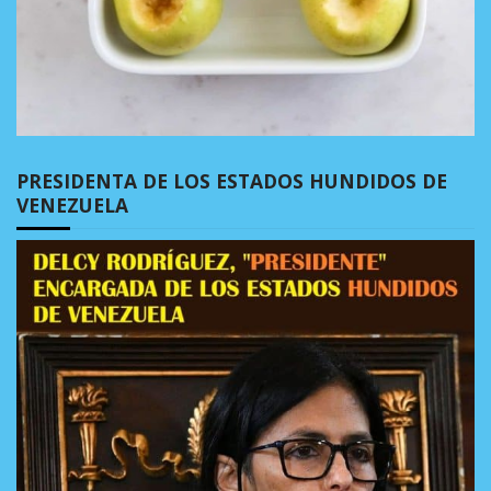
PRESIDENTA DE LOS ESTADOS HUNDIDOS DE
VENEZUELA