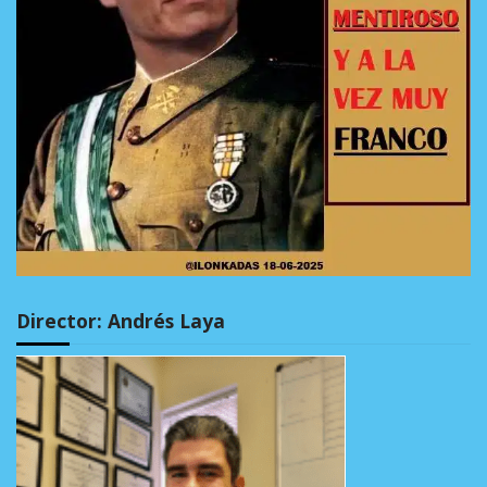
Director: Andrés Laya