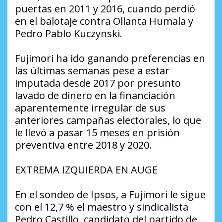
puertas en 2011 y 2016, cuando perdió
en el balotaje contra Ollanta Humala y
Pedro Pablo Kuczynski.
Fujimori ha ido ganando preferencias en
las últimas semanas pese a estar
imputada desde 2017 por presunto
lavado de dinero en la financiación
aparentemente irregular de sus
anteriores campañas electorales, lo que
le llevó a pasar 15 meses en prisión
preventiva entre 2018 y 2020.
EXTREMA IZQUIERDA EN AUGE
En el sondeo de Ipsos, a Fujimori le sigue
con el 12,7 % el maestro y sindicalista
Pedro Castillo, candidato del partido de