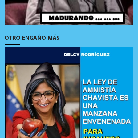
OTRO ENGAÑO MÁS