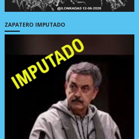
ZAPATERO IMPUTADO