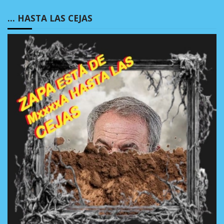
… HASTA LAS CEJAS