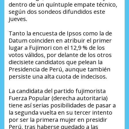
dentro de un quíntuple empate técnico,
según dos sondeos difundidos este
jueves.
Tanto la encuesta de Ipsos como la de
Datum coinciden en atribuir el primer
lugar a Fujimori con el 12,9 % de los
votos válidos, por delante de los otros
diecisiete candidatos que pelean la
Presidencia de Perú, aunque también
persiste una alta cuota de indecisos.
La candidata del partido fujimorista
Fuerza Popular (derecha autoritaria)
tiene así serias posibilidades de pasar a
la segunda vuelta en su tercer intento
por ser la primera mujer en presidir
Perú, tras haberse quedado a las