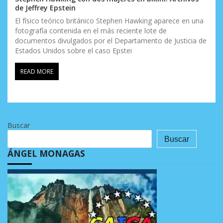
de Jeffrey Epstein
El físico teórico británico Stephen Hawking aparece en una
fotografía contenida en el más reciente lote de
documentos divulgados por el Departamento de Justicia de
Estados Unidos sobre el caso Epstei
READ MORE
Buscar
Buscar
ÁNGEL MONAGAS