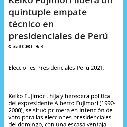
AGOSTO 9, 2026
quíntuple empate
técnico en
presidenciales de Perú
abril 8, 2021
0
Elecciones Presidenciales Perú 2021.
Keiko Fujimori, hija y heredera política
del expresidente Alberto Fujimori (1990-
2000), se situó primera en intención de
voto para las elecciones presidenciales
del domingo, con una escasa ventaja