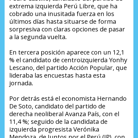
extrema izquierda Perú Libre, que ha
cobrado una inusitada fuerza en los
últimos días hasta situarse de forma
sorpresiva con claras opciones de pasar
a la segunda vuelta.
En tercera posición aparece con un 12,1
% el candidato de centroizquierda Yonhy
Lescano, del partido Acción Popular, que
lideraba las encuestas hasta esta
jornada.
Por detrás está el economista Hernando
De Soto, candidato del partido de
derecha neoliberal Avanza País, con el
11,4 %; seguido de la candidata de
izquierda progresista Verónika
Mendoza, de Juntos por el Perú (JP), con