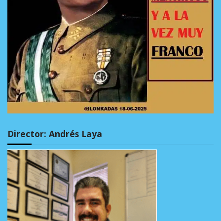
Director: Andrés Laya