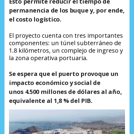
Esto permite reducir el tiempo de
permanencia de los buque y, por ende,
el costo logístico.
El proyecto cuenta con tres importantes
componentes: un túnel subterráneo de
1.8 kilómetros, un complejo de ingreso y
la zona operativa portuaria.
Se espera que el puerto provoque un
impacto económico y social de
unos
4.500 millones de dólares al año,
equivalente al 1,8 % del PIB
.