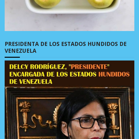
PRESIDENTA DE LOS ESTADOS HUNDIDOS DE
VENEZUELA