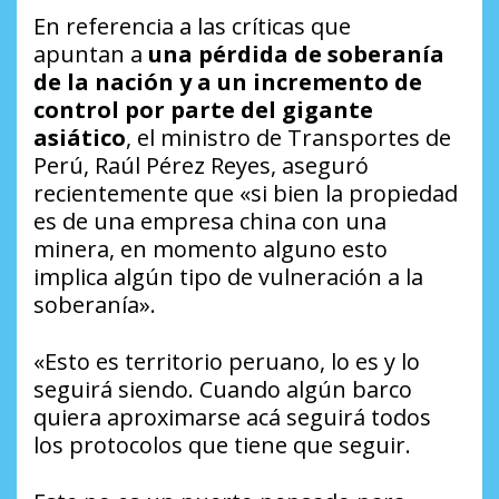
En referencia a las críticas que
apuntan a
una pérdida de soberanía
de la nación y a un incremento de
control por parte del gigante
asiático
, el ministro de Transportes de
Perú, Raúl Pérez Reyes, aseguró
recientemente que «si bien la propiedad
es de una empresa china con una
minera, en momento alguno esto
implica algún tipo de vulneración a la
soberanía».
«Esto es territorio peruano, lo es y lo
seguirá siendo. Cuando algún barco
quiera aproximarse acá seguirá todos
los protocolos que tiene que seguir.