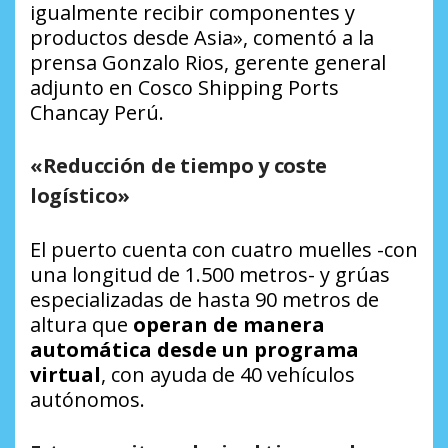
igualmente recibir componentes y
productos desde Asia», comentó a la
prensa Gonzalo Rios, gerente general
adjunto en Cosco Shipping Ports
Chancay Perú.
«Reducción de tiempo y coste
logístico»
El puerto cuenta con cuatro muelles -con
una longitud de 1.500 metros- y grúas
especializadas de hasta 90 metros de
altura que
operan de manera
automática desde un programa
virtual
, con ayuda de 40 vehículos
autónomos.