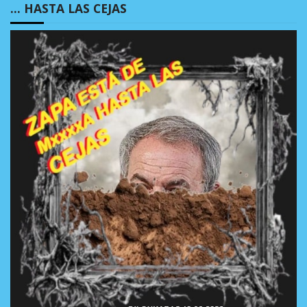
… HASTA LAS CEJAS