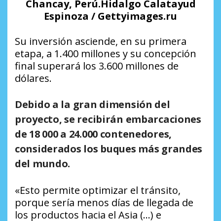
Chancay, Perú.Hidalgo Calatayud
Espinoza / Gettyimages.ru
Su inversión asciende, en su primera
etapa, a 1.400 millones y su concepción
final superará los 3.600 millones de
dólares.
Debido a la gran dimensión del
proyecto, se recibirán embarcaciones
de 18 000 a 24.000 contenedores,
considerados
los buques más grandes
del mundo
.
«Esto permite optimizar el tránsito,
porque sería menos días de llegada de
los productos hacia el Asia (…) e