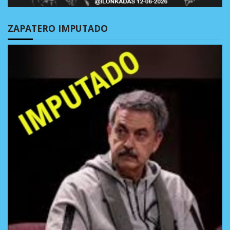
ZAPATERO IMPUTADO