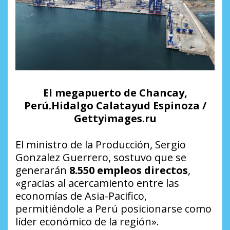
El megapuerto de Chancay,
Perú.Hidalgo Calatayud Espinoza /
Gettyimages.ru
El ministro de la Producción, Sergio
Gonzalez Guerrero, sostuvo que se
generarán
8.550 empleos directos
,
«gracias al acercamiento entre las
economías de Asia-Pacifico,
permitiéndole a Perú posicionarse como
líder económico de la región».