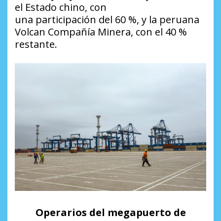
el Estado chino, con
una participación del 60 %, y la peruana
Volcan Compañía Minera, con el 40 %
restante.
Operarios del megapuerto de