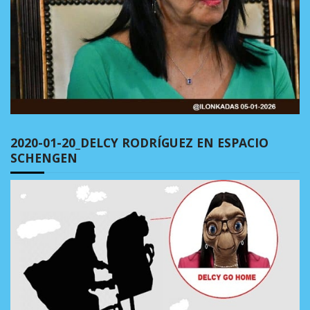
2020-01-20_DELCY RODRÍGUEZ EN ESPACIO
SCHENGEN