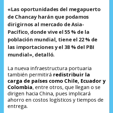
«Las oportunidades del megapuerto
de Chancay harán que podamos
dirigirnos al mercado de Asia-
Pacífico, donde vive el 55 % de la
población mundial, tiene el 22 % de
las importaciones y el 38 % del PBI
mundial», detalló.
La nueva infraestructura portuaria
también permitirá
redistribuir la
carga de países como Chile, Ecuador y
Colombia
, entre otros, que llegan o se
dirigen hacia China, pues implicará
ahorro en costos logísticos y tiempos de
entrega.