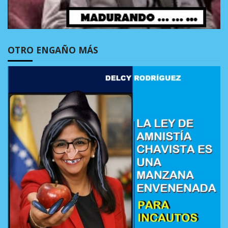
OTRO ENGAÑO MÁS