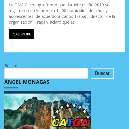
La ONG Cecodap informó que durante el año 2019 se
registraron en Venezuela 1.400 homicidios de niños y
adolescentes, de acuerdo a Carlos Trapani, director de la
organización. Trapani aclaró que es
READ MORE
Buscar
Buscar
ÁNGEL MONAGAS