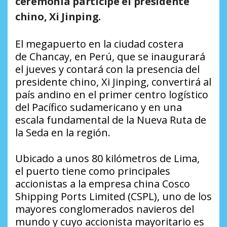
ceremonia participe el presidente
chino, Xi Jinping.
El megapuerto en la ciudad costera
de Chancay, en Perú, que se inaugurará
el jueves y contará con la presencia del
presidente chino, Xi Jinping, convertirá al
país andino en el primer centro logístico
del Pacífico sudamericano y en una
escala fundamental de la Nueva Ruta de
la Seda en la región.
Ubicado a unos 80 kilómetros de Lima,
el puerto tiene como principales
accionistas a la empresa china Cosco
Shipping Ports Limited (CSPL), uno de los
mayores conglomerados navieros del
mundo y cuyo accionista mayoritario es