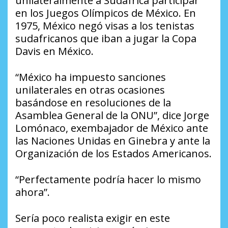
unilateralmente a Sudáfrica participar
en los Juegos Olímpicos de México. En
1975, México negó visas a los tenistas
sudafricanos que iban a jugar la Copa
Davis en México.
“México ha impuesto sanciones
unilaterales en otras ocasiones
basándose en resoluciones de la
Asamblea General de la ONU”, dice Jorge
Lomónaco, exembajador de México ante
las Naciones Unidas en Ginebra y ante la
Organización de los Estados Americanos.
“Perfectamente podría hacer lo mismo
ahora”.
Sería poco realista exigir en este