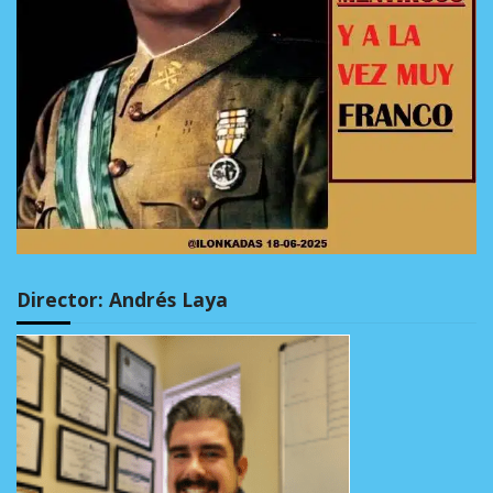
Director: Andrés Laya