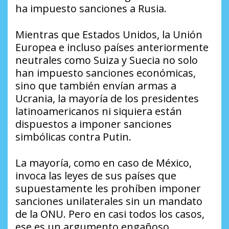
ha impuesto sanciones a Rusia.
Mientras que Estados Unidos, la Unión
Europea e incluso países anteriormente
neutrales como Suiza y Suecia no solo
han impuesto sanciones económicas,
sino que también envían armas a
Ucrania, la mayoría de los presidentes
latinoamericanos ni siquiera están
dispuestos a imponer sanciones
simbólicas contra Putin.
La mayoría, como en caso de México,
invoca las leyes de sus países que
supuestamente les prohíben imponer
sanciones unilaterales sin un mandato
de la ONU. Pero en casi todos los casos,
ese es un argumento engañoso.