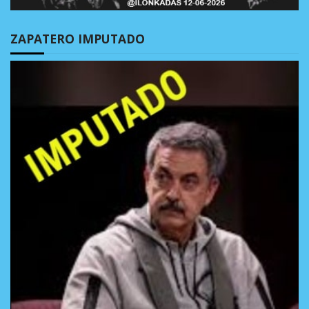
ZAPATERO IMPUTADO