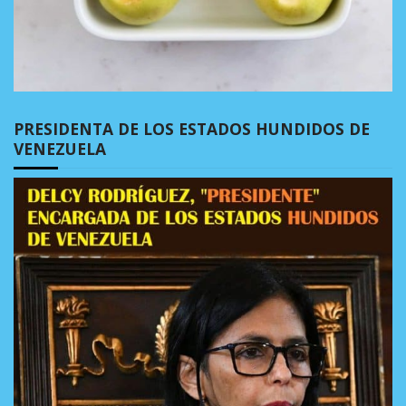
PRESIDENTA DE LOS ESTADOS HUNDIDOS DE
VENEZUELA