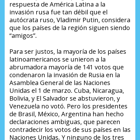
respuesta de América Latina a la
invasión rusa fue tan débil que el
autócrata ruso, Vladimir Putin, considera
que los países de la región siguen siendo
“amigos”.
Para ser justos, la mayoría de los países
latinoamericanos se unieron a la
abrumadora mayoría de 141 votos que
condenaron la invasión de Rusia en la
Asamblea General de las Naciones
Unidas el 1 de marzo. Cuba, Nicaragua,
Bolivia, y El Salvador se abstuvieron, y
Venezuela no votó. Pero los presidentes
de Brasil, México, Argentina han hecho
declaraciones ambiguas, que parecen
contradecir los votos de sus países en las
Naciones Unidas. Y ninguno de los tres