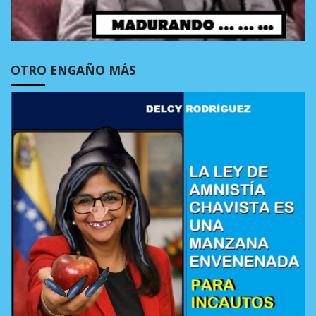
OTRO ENGAÑO MÁS