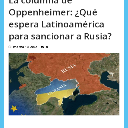
AGOSTO 5, 2026
Oppenheimer: ¿Qué
espera Latinoamérica
para sancionar a Rusia?
marzo 10, 2022
0