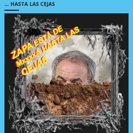
… HASTA LAS CEJAS