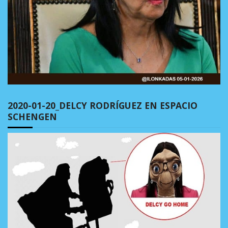
2020-01-20_DELCY RODRÍGUEZ EN ESPACIO
SCHENGEN