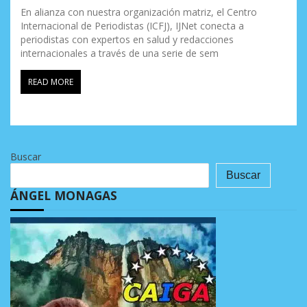
En alianza con nuestra organización matriz, el Centro
Internacional de Periodistas (ICFJ), IJNet conecta a
periodistas con expertos en salud y redacciones
internacionales a través de una serie de sem
READ MORE
Buscar
Buscar
ÁNGEL MONAGAS