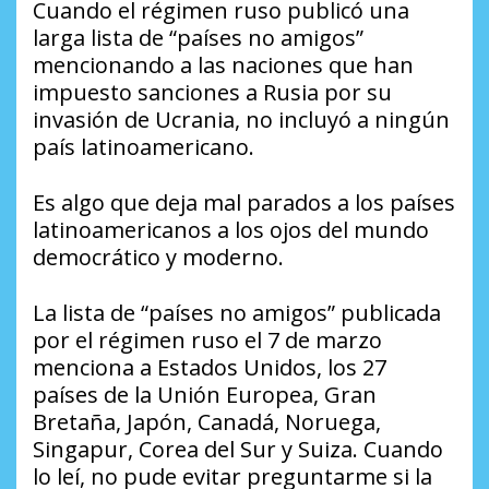
Cuando el régimen ruso publicó una
larga lista de “países no amigos”
mencionando a las naciones que han
impuesto sanciones a Rusia por su
invasión de Ucrania, no incluyó a ningún
país latinoamericano.
Es algo que deja mal parados a los países
latinoamericanos a los ojos del mundo
democrático y moderno.
La lista de “países no amigos” publicada
por el régimen ruso el 7 de marzo
menciona a Estados Unidos, los 27
países de la Unión Europea, Gran
Bretaña, Japón, Canadá, Noruega,
Singapur, Corea del Sur y Suiza. Cuando
lo leí, no pude evitar preguntarme si la