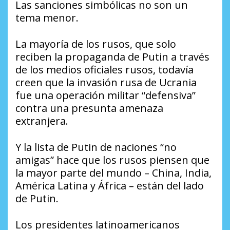
Las sanciones simbólicas no son un
tema menor.
La mayoría de los rusos, que solo
reciben la propaganda de Putin a través
de los medios oficiales rusos, todavía
creen que la invasión rusa de Ucrania
fue una operación militar “defensiva”
contra una presunta amenaza
extranjera.
Y la lista de Putin de naciones “no
amigas” hace que los rusos piensen que
la mayor parte del mundo – China, India,
América Latina y África – están del lado
de Putin.
Los presidentes latinoamericanos