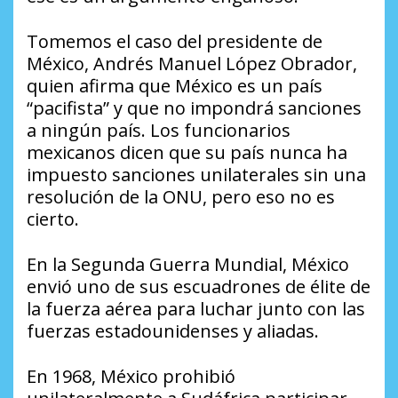
Tomemos el caso del presidente de
México, Andrés Manuel López Obrador,
quien afirma que México es un país
“pacifista” y que no impondrá sanciones
a ningún país. Los funcionarios
mexicanos dicen que su país nunca ha
impuesto sanciones unilaterales sin una
resolución de la ONU, pero eso no es
cierto.
En la Segunda Guerra Mundial, México
envió uno de sus escuadrones de élite de
la fuerza aérea para luchar junto con las
fuerzas estadounidenses y aliadas.
En 1968, México prohibió