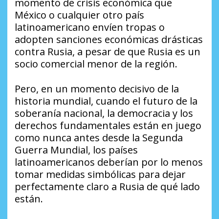
momento de crisis económica que
México o cualquier otro país
latinoamericano envíen tropas o
adopten sanciones económicas drásticas
contra Rusia, a pesar de que Rusia es un
socio comercial menor de la región.
Pero, en un momento decisivo de la
historia mundial, cuando el futuro de la
soberanía nacional, la democracia y los
derechos fundamentales están en juego
como nunca antes desde la Segunda
Guerra Mundial, los países
latinoamericanos deberían por lo menos
tomar medidas simbólicas para dejar
perfectamente claro a Rusia de qué lado
están.