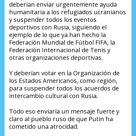
deberían enviar urgentemente ayuda
humanitaria a los refugiados ucranianos
y suspender todos los eventos
deportivos con Rusia, siguiendo el
ejemplo de lo que ya han hecho la
Federación Mundial de Fútbol FIFA, la
Federación Internacional de Tenis y
otras organizaciones deportivas.
Y deberían votar en la Organización de
los Estados Americanos, como región,
para suspender todos los acuerdos de
intercambio cultural con Rusia.
Todo eso enviaría un mensaje fuerte y
claro al pueblo ruso de que Putin ha
cometido una atrocidad.