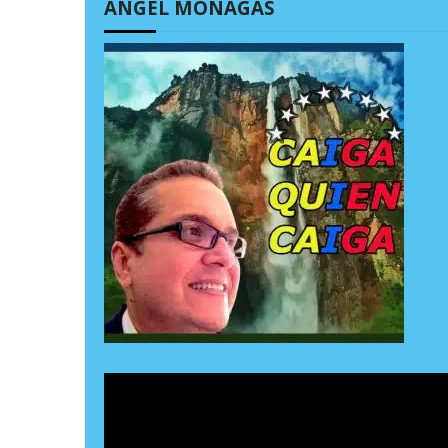
ÁNGEL MONAGAS