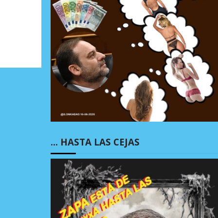
… HASTA LAS CEJAS