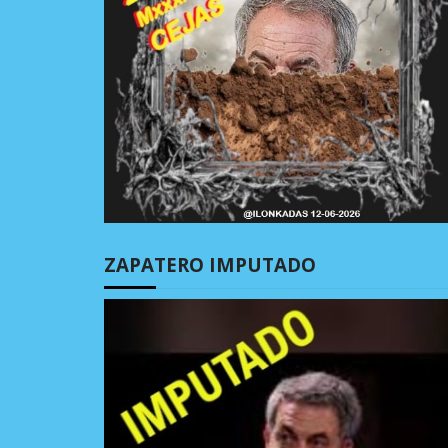
ZAPATERO IMPUTADO