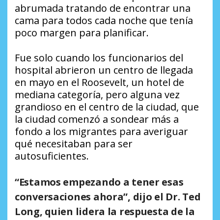
abrumada tratando de encontrar una
cama para todos cada noche que tenía
poco margen para planificar.
Fue solo cuando los funcionarios del
hospital abrieron un centro de llegada
en mayo en el Roosevelt, un hotel de
mediana categoría, pero alguna vez
grandioso en el centro de la ciudad, que
la ciudad comenzó a sondear más a
fondo a los migrantes para averiguar
qué necesitaban para ser
autosuficientes.
“Estamos empezando a tener esas
conversaciones ahora”, dijo el Dr. Ted
Long, quien lidera la respuesta de la