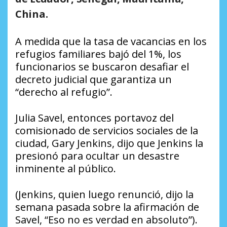
China.
A medida que la tasa de vacancias en los
refugios familiares bajó del 1%, los
funcionarios se buscaron desafiar el
decreto judicial que garantiza un
“derecho al refugio”.
Julia Savel, entonces portavoz del
comisionado de servicios sociales de la
ciudad, Gary Jenkins, dijo que Jenkins la
presionó para ocultar un desastre
inminente al público.
(Jenkins, quien luego renunció, dijo la
semana pasada sobre la afirmación de
Savel, “Eso no es verdad en absoluto”).