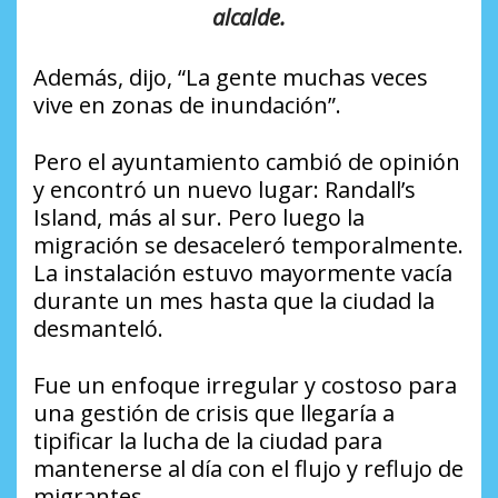
alcalde.
Además, dijo, “La gente muchas veces
vive en zonas de inundación”.
Pero el ayuntamiento cambió de opinión
y encontró un nuevo lugar: Randall’s
Island, más al sur. Pero luego la
migración se desaceleró temporalmente.
La instalación estuvo mayormente vacía
durante un mes hasta que la ciudad la
desmanteló.
Fue un enfoque irregular y costoso para
una gestión de crisis que llegaría a
tipificar la lucha de la ciudad para
mantenerse al día con el flujo y reflujo de
migrantes.