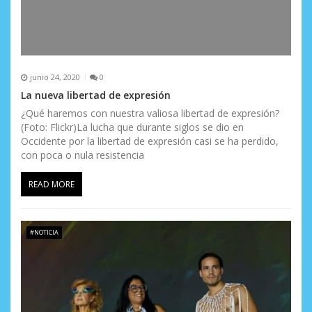
junio 24, 2020
0
La nueva libertad de expresión
¿Qué haremos con nuestra valiosa libertad de expresión?
(Foto: Flickr)La lucha que durante siglos se dio en
Occidente por la libertad de expresión casi se ha perdido,
con poca o nula resistencia
READ MORE
#NOTICIA