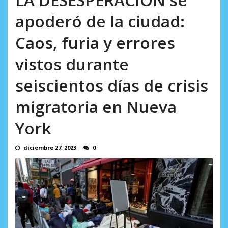
AGOSTO 8, 2026
apoderó de la ciudad:
Caos, furia y errores
vistos durante
seiscientos días de crisis
migratoria en Nueva
York
diciembre 27, 2023
0