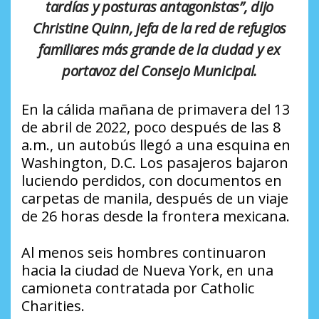
tardías y posturas antagonistas”, dijo
Christine Quinn, jefa de la red de refugios
familiares más grande de la ciudad y ex
portavoz del Consejo Municipal.
En la cálida mañana de primavera del 13
de abril de 2022, poco después de las 8
a.m., un autobús llegó a una esquina en
Washington, D.C. Los pasajeros bajaron
luciendo perdidos, con documentos en
carpetas de manila, después de un viaje
de 26 horas desde la frontera mexicana.
Al menos seis hombres continuaron
hacia la ciudad de Nueva York, en una
camioneta contratada por Catholic
Charities.