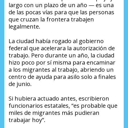
largo con un plazo de un año — es una
de las pocas vías para que las personas
que cruzan la frontera trabajen
legalmente.
La ciudad había rogado al gobierno
federal que acelerara la autorización de
trabajo. Pero durante un año, la ciudad
hizo poco por sí misma para encaminar
a los migrantes al trabajo, abriendo un
centro de ayuda para asilo solo a finales
de junio.
Si hubiera actuado antes, escribieron
funcionarios estatales, “es probable que
miles de migrantes más pudieran
trabajar hoy”.