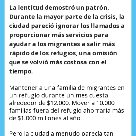
La lentitud demostró un patrón.
Durante la mayor parte de la crisis, la
ciudad pareció ignorar los llamados a
proporcionar más servicios para
ayudar a los migrantes a salir más
rápido de los refugios, una omisión
que se volvió más costosa con el
tiempo.
Mantener a una familia de migrantes en
un refugio durante un mes cuesta
alrededor de $12.000. Mover a 10.000
familias fuera del refugio ahorraría más
de $1.000 millones al año.
Pero la ciudad a menudo parecía tan