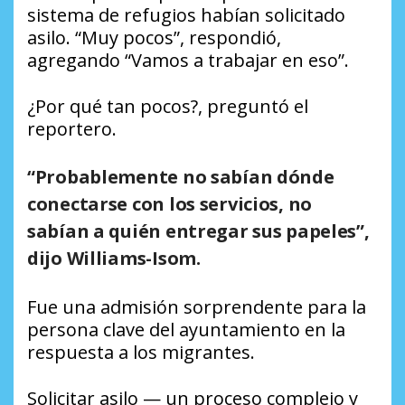
sistema de refugios habían solicitado
asilo. “Muy pocos”, respondió,
agregando “Vamos a trabajar en eso”.
¿Por qué tan pocos?, preguntó el
reportero.
“Probablemente no sabían dónde
conectarse con los servicios, no
sabían a quién entregar sus papeles”,
dijo Williams-Isom.
Fue una admisión sorprendente para la
persona clave del ayuntamiento en la
respuesta a los migrantes.
Solicitar asilo — un proceso complejo y