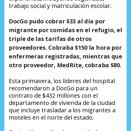
trabajo social y matriculación escolar.
DocGo pudo cobrar $33 al día por
migrante por comidas en el refugio, el
triple de las tarifas de otros
proveedores. Cobraba $150 la hora por
enfermeras registradas, mientras que
otro proveedor, MedRite, cobraba $80.
Esta primavera, los líderes del hospital
recomendaron a DocGo para un
contrato de $432 millones con el
departamento de vivienda de la ciudad
que incluye trasladar a los migrantes a
moteles en el norte del estado.