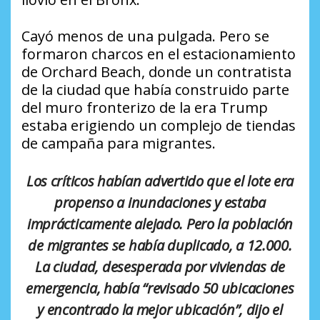
Cayó menos de una pulgada. Pero se
formaron charcos en el estacionamiento
de Orchard Beach, donde un contratista
de la ciudad que había construido parte
del muro fronterizo de la era Trump
estaba erigiendo un complejo de tiendas
de campaña para migrantes.
Los críticos habían advertido que el lote era
propenso a inundaciones y estaba
imprácticamente alejado. Pero la población
de migrantes se había duplicado, a 12.000.
La ciudad, desesperada por viviendas de
emergencia, había “revisado 50 ubicaciones
y encontrado la mejor ubicación”, dijo el