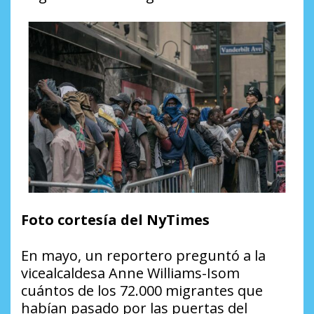
Foto cortesía del NyTimes
En mayo, un reportero preguntó a la
vicealcaldesa Anne Williams-Isom
cuántos de los 72.000 migrantes que
habían pasado por las puertas del