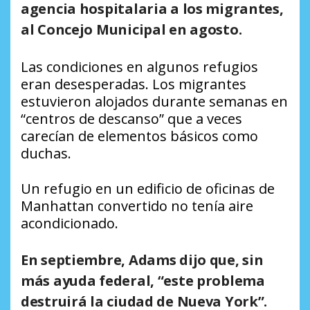
agencia hospitalaria a los migrantes,
al Concejo Municipal en agosto.
Las condiciones en algunos refugios
eran desesperadas. Los migrantes
estuvieron alojados durante semanas en
“centros de descanso” que a veces
carecían de elementos básicos como
duchas.
Un refugio en un edificio de oficinas de
Manhattan convertido no tenía aire
acondicionado.
En septiembre, Adams dijo que, sin
más ayuda federal, “este problema
destruirá la ciudad de Nueva York”.