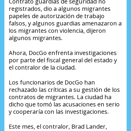
Contrató guardias de seguridad no
registrados, dio a algunos migrantes
papeles de autorización de trabajo
falsos, y algunos guardias amenazaron a
los migrantes con violencia, dijeron
algunos migrantes.
Ahora, DocGo enfrenta investigaciones
por parte del fiscal general del estado y
el contralor de la ciudad.
Los funcionarios de DocGo han
rechazado las críticas a su gestión de los
contratos de migrantes. La ciudad ha
dicho que tomó las acusaciones en serio
y cooperaría con las investigaciones.
Este mes, el contralor, Brad Lander,