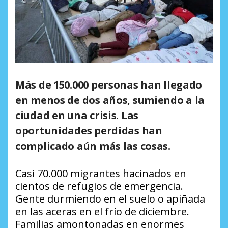
Más de 150.000 personas han llegado
en menos de dos años, sumiendo a la
ciudad en una crisis. Las
oportunidades perdidas han
complicado aún más las cosas.
Casi 70.000 migrantes hacinados en
cientos de refugios de emergencia.
Gente durmiendo en el suelo o apiñada
en las aceras en el frío de diciembre.
Familias amontonadas en enormes