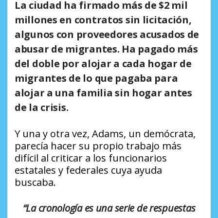
La ciudad ha firmado más de $2 mil
millones en contratos sin licitación,
algunos con proveedores acusados de
abusar de migrantes. Ha pagado más
del doble por alojar a cada hogar de
migrantes de lo que pagaba para
alojar a una familia sin hogar antes
de la crisis.
Y una y otra vez, Adams, un demócrata,
parecía hacer su propio trabajo más
difícil al criticar a los funcionarios
estatales y federales cuya ayuda
buscaba.
“La cronología es una serie de respuestas