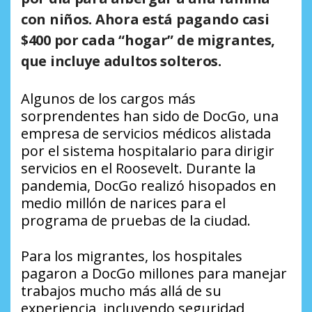
con niños. Ahora está pagando casi
$400 por cada “hogar” de migrantes,
que incluye adultos solteros.
Algunos de los cargos más
sorprendentes han sido de DocGo, una
empresa de servicios médicos alistada
por el sistema hospitalario para dirigir
servicios en el Roosevelt. Durante la
pandemia, DocGo realizó hisopados en
medio millón de narices para el
programa de pruebas de la ciudad.
Para los migrantes, los hospitales
pagaron a DocGo millones para manejar
trabajos mucho más allá de su
experiencia, incluyendo seguridad,