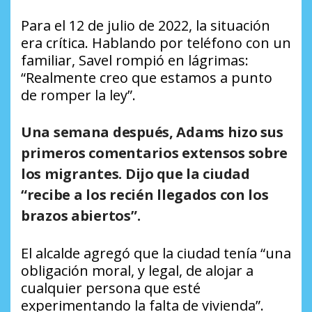
Para el 12 de julio de 2022, la situación
era crítica. Hablando por teléfono con un
familiar, Savel rompió en lágrimas:
“Realmente creo que estamos a punto
de romper la ley”.
Una semana después, Adams hizo sus
primeros comentarios extensos sobre
los migrantes. Dijo que la ciudad
“recibe a los recién llegados con los
brazos abiertos”.
El alcalde agregó que la ciudad tenía “una
obligación moral, y legal, de alojar a
cualquier persona que esté
experimentando la falta de vivienda”.