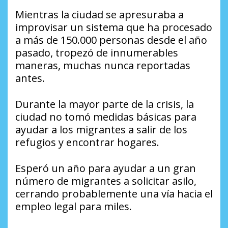
Mientras la ciudad se apresuraba a
improvisar un sistema que ha procesado
a más de 150.000 personas desde el año
pasado, tropezó de innumerables
maneras, muchas nunca reportadas
antes.
Durante la mayor parte de la crisis, la
ciudad no tomó medidas básicas para
ayudar a los migrantes a salir de los
refugios y encontrar hogares.
Esperó un año para ayudar a un gran
número de migrantes a solicitar asilo,
cerrando probablemente una vía hacia el
empleo legal para miles.