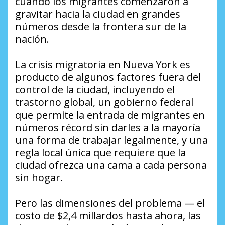
cuando los migrantes comenzaron a
gravitar hacia la ciudad en grandes
números desde la frontera sur de la
nación.
La crisis migratoria en Nueva York es
producto de algunos factores fuera del
control de la ciudad, incluyendo el
trastorno global, un gobierno federal
que permite la entrada de migrantes en
números récord sin darles a la mayoría
una forma de trabajar legalmente, y una
regla local única que requiere que la
ciudad ofrezca una cama a cada persona
sin hogar.
Pero las dimensiones del problema — el
costo de $2,4 millardos hasta ahora, las