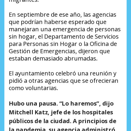
En septiembre de ese año, las agencias
que podrían haberse esperado que
manejaran una emergencia de personas
sin hogar, el Departamento de Servicios
para Personas sin Hogar o la Oficina de
Gestión de Emergencias, dijeron que
estaban demasiado abrumadas.
El ayuntamiento celebró una reunión y
pidió a otras agencias que se ofrecieran
como voluntarias.
Hubo una pausa. “Lo haremos”, dijo
Mitchell Katz, jefe de los hospitales
públicos de la ciudad. A principios de
la pandemia, su agencia administró