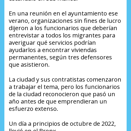
En una reunión en el ayuntamiento ese
verano, organizaciones sin fines de lucro
dijeron a los funcionarios que deberían
entrevistar a todos los migrantes para
averiguar qué servicios podrían
ayudarlos a encontrar viviendas
permanentes, según tres defensores
que asistieron.
La ciudad y sus contratistas comenzaron
a trabajar el tema, pero los funcionarios
de la ciudad reconocieron que pasó un
año antes de que emprendieran un
esfuerzo extenso.
Un día a principios de octubre de 2022,
llovió en el Bronx.