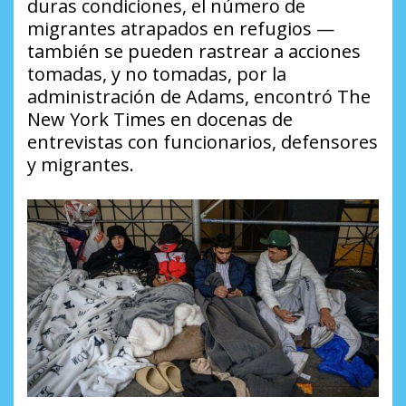
duras condiciones, el número de
migrantes atrapados en refugios —
también se pueden rastrear a acciones
tomadas, y no tomadas, por la
administración de Adams, encontró The
New York Times en docenas de
entrevistas con funcionarios, defensores
y migrantes.