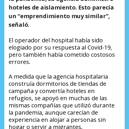
hoteles de aislamiento. Esto parecía
un “emprendimiento muy similar”,
señaló.
El operador del hospital había sido
elogiado por su respuesta al Covid-19,
pero también había cometido costosos
errores.
A medida que la agencia hospitalaria
construía dormitorios de tiendas de
campaña y convertía hoteles en
refugios, se apoyó en muchas de las
mismas compañías que utilizó durante
la pandemia, aunque carecían de
experiencia en alojar a personas sin
hogar o servir a migrantes.