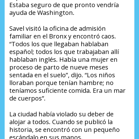
Estaba seguro de que pronto vendría
ayuda de Washington.
Savel visitó la oficina de admisión
familiar en el Bronx y encontró caos.
“Todos los que llegaban hablaban
español; todos los que trabajaban allí
hablaban inglés. Había una mujer en
proceso de parto de nueve meses
sentada en el suelo”, dijo. “Los niños
lloraban porque tenían hambre; no
teníamos suficiente comida. Era un mar
de cuerpos”.
La ciudad había violado su deber de
alojar a todos. Cuando se publicó la
historia, se encontró con un pequeño
escándalo en sus manos.