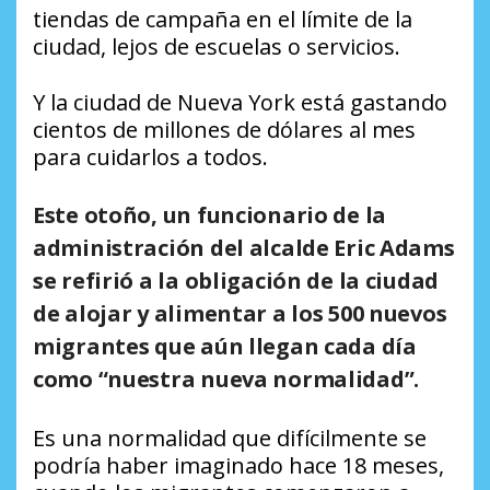
tiendas de campaña en el límite de la
ciudad, lejos de escuelas o servicios.
Y la ciudad de Nueva York está gastando
cientos de millones de dólares al mes
para cuidarlos a todos.
Este otoño, un funcionario de la
administración del alcalde Eric Adams
se refirió a la obligación de la ciudad
de alojar y alimentar a los 500 nuevos
migrantes que aún llegan cada día
como “nuestra nueva normalidad”.
Es una normalidad que difícilmente se
podría haber imaginado hace 18 meses,