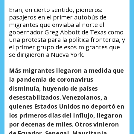
Eran, en cierto sentido, pioneros:
pasajeros en el primer autobús de
migrantes que enviaba al norte el
gobernador Greg Abbott de Texas como
una protesta para la política fronteriza, y
el primer grupo de esos migrantes que
se dirigieron a Nueva York.
Más migrantes llegaron a medida que
la pandemia de coronavirus
disminuía, huyendo de países
desestabilizados. Venezolanos, a
quienes Estados Unidos no deportó en
los primeros días del influjo, llegaron
por decenas de miles. Otros vinieron
de Ecuador, Senegal, Mauritania,