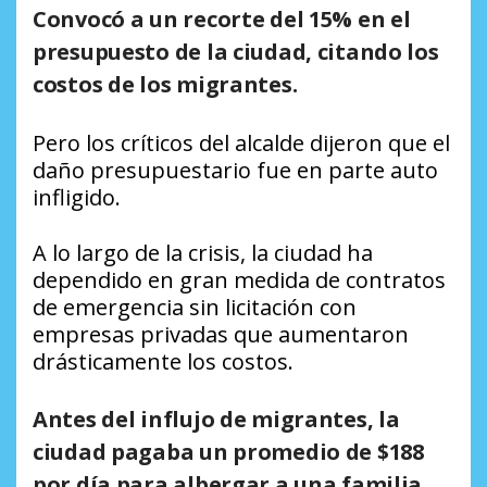
Convocó a un recorte del 15% en el
presupuesto de la ciudad, citando los
costos de los migrantes.
Pero los críticos del alcalde dijeron que el
daño presupuestario fue en parte auto
infligido.
A lo largo de la crisis, la ciudad ha
dependido en gran medida de contratos
de emergencia sin licitación con
empresas privadas que aumentaron
drásticamente los costos.
Antes del influjo de migrantes, la
ciudad pagaba un promedio de $188
por día para albergar a una familia