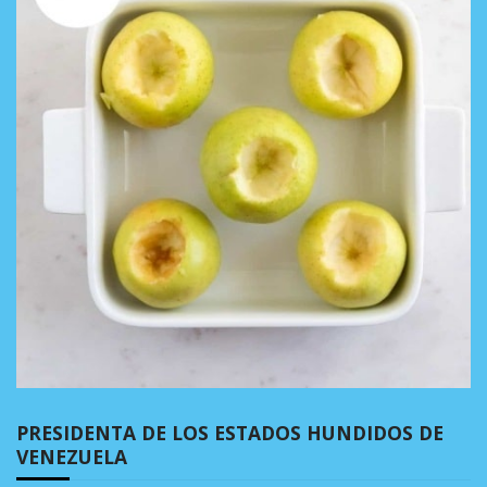
PRESIDENTA DE LOS ESTADOS HUNDIDOS DE
VENEZUELA