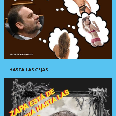
… HASTA LAS CEJAS