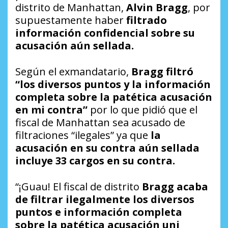
distrito de Manhattan,
Alvin Bragg
, por
supuestamente haber
filtrado
información confidencial sobre su
acusación aún sellada.
Según el exmandatario,
Bragg filtró
“los diversos puntos y la información
completa sobre la patética acusación
en mi contra”
por lo que pidió que el
fiscal de Manhattan sea acusado de
filtraciones “ilegales” ya que
la
acusación en su contra aún sellada
incluye 33 cargos en su contra.
“¡Guau! El fiscal de distrito
Bragg acaba
de filtrar ilegalmente los diversos
puntos e información completa
sobre la patética acusación uni