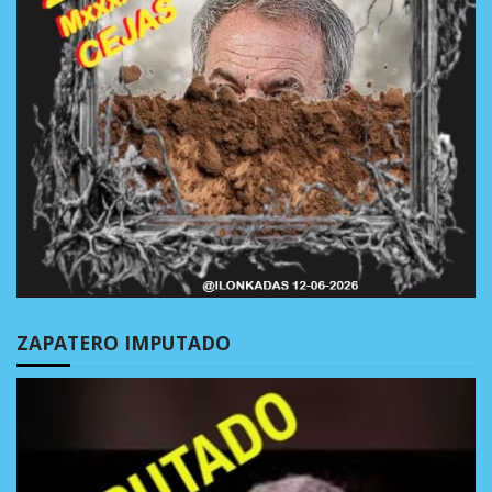
ZAPATERO IMPUTADO