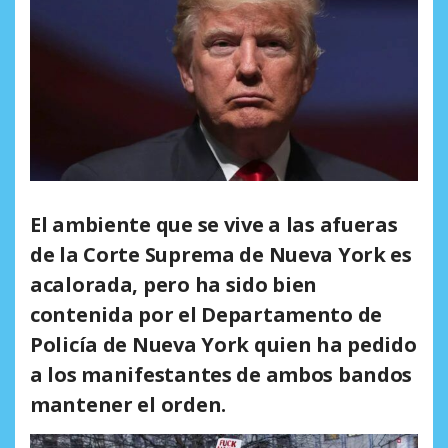
El ambiente que se vive a las afueras
de la Corte Suprema de Nueva York es
acalorada, pero ha sido bien
contenida por el Departamento de
Policía de Nueva York quien ha pedido
a los manifestantes de ambos bandos
mantener el orden.