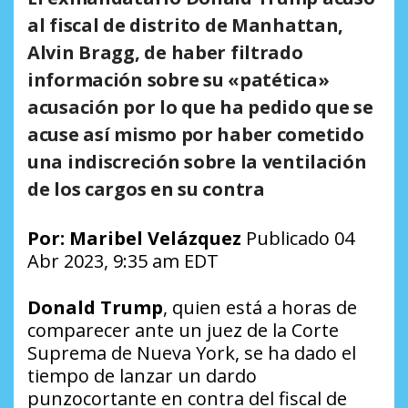
al fiscal de distrito de Manhattan,
Alvin Bragg, de haber filtrado
información sobre su «patética»
acusación por lo que ha pedido que se
acuse así mismo por haber cometido
una indiscreción sobre la ventilación
de los cargos en su contra
Por:
Maribel Velázquez
Publicado 04
Abr 2023, 9:35 am EDT
Donald Trump
, quien está a horas de
comparecer ante un juez de la Corte
Suprema de Nueva York, se ha dado el
tiempo de lanzar un dardo
punzocortante en contra del fiscal de