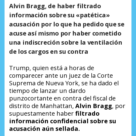
Alvin Bragg, de haber filtrado
información sobre su «patética»
acusación por lo que ha pedido que se
acuse así mismo por haber cometido
una indiscreción sobre la ventilación
de los cargos en su contra
Trump, quien está a horas de
comparecer ante un juez de la Corte
Suprema de Nueva York, se ha dado el
tiempo de lanzar un dardo
punzocortante en contra del fiscal de
distrito de Manhattan,
Alvin Bragg
, por
supuestamente haber
filtrado
información confidencial sobre su
acusación aún sellada.