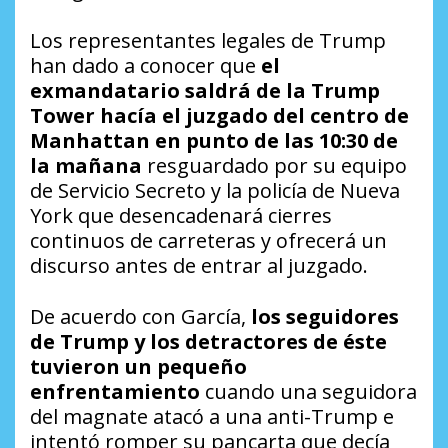
Los representantes legales de Trump
han dado a conocer que
el
exmandatario saldrá de la Trump
Tower hacía el juzgado del centro de
Manhattan en punto de las 10:30 de
la mañana
resguardado por su equipo
de Servicio Secreto y la policía de Nueva
York que desencadenará cierres
continuos de carreteras y ofrecerá un
discurso antes de entrar al juzgado.
De acuerdo con García,
los seguidores
de Trump y los detractores de éste
tuvieron un pequeño
enfrentamiento
cuando una seguidora
del magnate atacó a una anti-Trump e
intentó romper su pancarta que decía