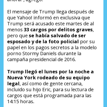
El mensaje de Trump llega después de
que Yahoo! informó en exclusiva que
Trump será acusado este martes de al
menos
33 cargos por delitos graves
,
pero que
se había salvado de ser
esposado y de la foto policial
por su
papel en los pagos secretos a la modelo
porno Stormy Daniels durante la
campaña presidencial de 2016.
Trump llegó el lunes por la noche a
Nueva York rodeado de su equipo
legal
, así como de gente cercana,
incluido su hijo Eric, para su lectura de
cargos que está programada para las
14:15 horas.