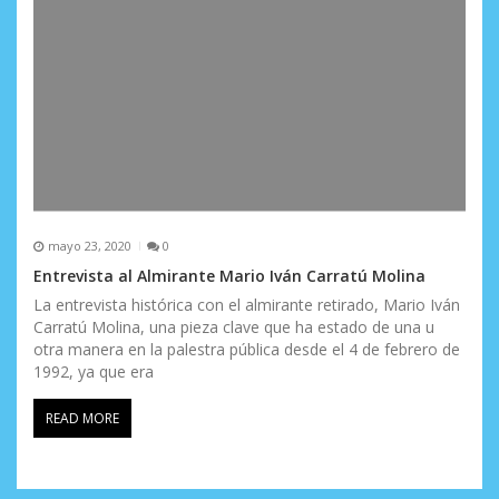
mayo 23, 2020
0
Entrevista al Almirante Mario Iván Carratú Molina
La entrevista histórica con el almirante retirado, Mario Iván
Carratú Molina, una pieza clave que ha estado de una u
otra manera en la palestra pública desde el 4 de febrero de
1992, ya que era
READ MORE