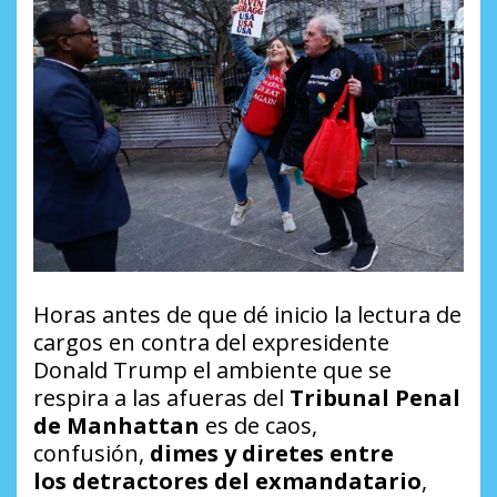
Horas antes de que dé inicio la lectura de
cargos en contra del expresidente
Donald Trump el ambiente que se
respira a las afueras del
Tribunal Penal
de Manhattan
es de caos,
confusión,
dimes y diretes entre
los detractores del exmandatario
,