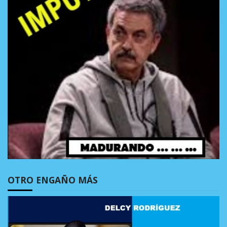
OTRO ENGAÑO MÁS