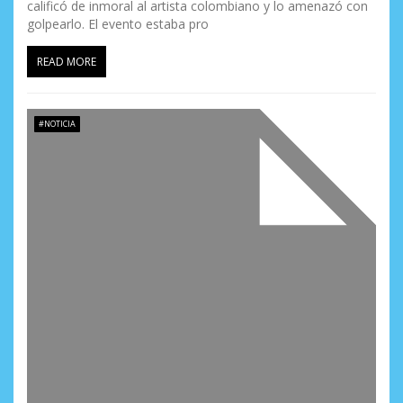
calificó de inmoral al artista colombiano y lo amenazó con
golpearlo. El evento estaba pro
READ MORE
#NOTICIA