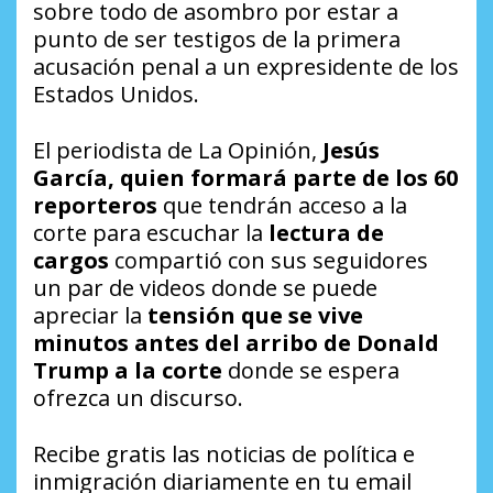
sobre todo de asombro por estar a
punto de ser testigos de la primera
acusación penal a un expresidente de los
Estados Unidos.
El periodista de La Opinión,
Jesús
García, quien formará parte de los 60
reporteros
que tendrán acceso a la
corte para escuchar la
lectura de
cargos
compartió con sus seguidores
un par de videos donde se puede
apreciar la
tensión que se vive
minutos antes del arribo de Donald
Trump a la corte
donde se espera
ofrezca un discurso.
Recibe gratis las noticias de política e
inmigración diariamente en tu email