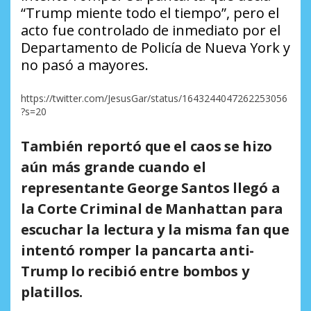
“Trump miente todo el tiempo”, pero el
acto fue controlado de inmediato por el
Departamento de Policía de Nueva York y
no pasó a mayores.
https://twitter.com/JesusGar/status/1643244047262253056
?s=20
También reportó que el caos se hizo
aún más grande cuando el
representante
George Santos
llegó a
la Corte Criminal de Manhattan para
escuchar la lectura y la misma fan que
intentó romper la pancarta anti-
Trump lo recibió entre bombos y
platillos.