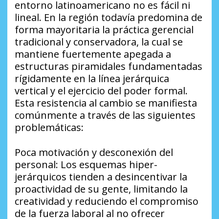
entorno latinoamericano no es fácil ni
lineal. En la región todavía predomina de
forma mayoritaria la práctica gerencial
tradicional y conservadora, la cual se
mantiene fuertemente apegada a
estructuras piramidales fundamentadas
rígidamente en la línea jerárquica
vertical y el ejercicio del poder formal.
Esta resistencia al cambio se manifiesta
comúnmente a través de las siguientes
problemáticas:
​Poca motivación y desconexión del
personal: Los esquemas hiper-
jerárquicos tienden a desincentivar la
proactividad de su gente, limitando la
creatividad y reduciendo el compromiso
de la fuerza laboral al no ofrecer