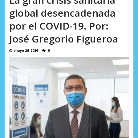
AGOSTO 8, 2026
global desencadenada
por el COVID-19. Por:
José Gregorio Figueroa
mayo 26, 2026
0