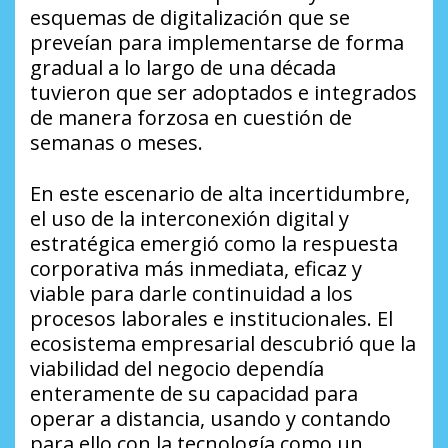
esquemas de digitalización que se
preveían para implementarse de forma
gradual a lo largo de una década
tuvieron que ser adoptados e integrados
de manera forzosa en cuestión de
semanas o meses.
​En este escenario de alta incertidumbre,
el uso de la interconexión digital y
estratégica emergió como la respuesta
corporativa más inmediata, eficaz y
viable para darle continuidad a los
procesos laborales e institucionales. El
ecosistema empresarial descubrió que la
viabilidad del negocio dependía
enteramente de su capacidad para
operar a distancia, usando y contando
para ello con la tecnología como un