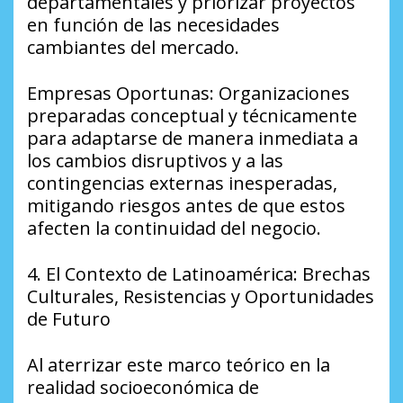
departamentales y priorizar proyectos
en función de las necesidades
cambiantes del mercado.
​Empresas Oportunas: Organizaciones
preparadas conceptual y técnicamente
para adaptarse de manera inmediata a
los cambios disruptivos y a las
contingencias externas inesperadas,
mitigando riesgos antes de que estos
afecten la continuidad del negocio.
​4. El Contexto de Latinoamérica: Brechas
Culturales, Resistencias y Oportunidades
de Futuro
​Al aterrizar este marco teórico en la
realidad socioeconómica de