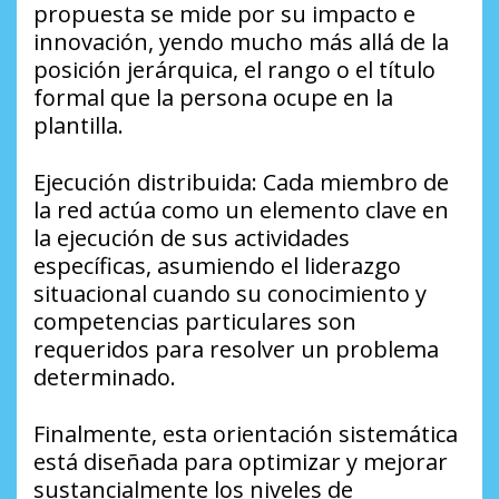
propuesta se mide por su impacto e
innovación, yendo mucho más allá de la
posición jerárquica, el rango o el título
formal que la persona ocupe en la
plantilla.
​Ejecución distribuida: Cada miembro de
la red actúa como un elemento clave en
la ejecución de sus actividades
específicas, asumiendo el liderazgo
situacional cuando su conocimiento y
competencias particulares son
requeridos para resolver un problema
determinado.
​Finalmente, esta orientación sistemática
está diseñada para optimizar y mejorar
sustancialmente los niveles de