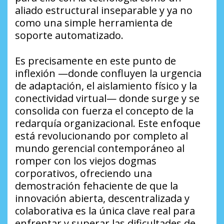
aliado estructural inseparable y ya no
como una simple herramienta de
soporte automatizado.
​Es precisamente en este punto de
inflexión —donde confluyen la urgencia
de adaptación, el aislamiento físico y la
conectividad virtual— donde surge y se
consolida con fuerza el concepto de la
redarquía organizacional. Este enfoque
está revolucionando por completo al
mundo gerencial contemporáneo al
romper con los viejos dogmas
corporativos, ofreciendo una
demostración fehaciente de que la
innovación abierta, descentralizada y
colaborativa es la única clave real para
enfrentar y superar las dificultades de