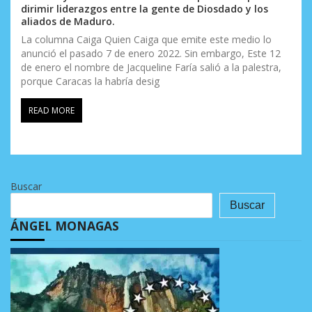
dirimir liderazgos entre la gente de Diosdado y los
aliados de Maduro.
La columna Caiga Quien Caiga que emite este medio lo
anunció el pasado 7 de enero 2022. Sin embargo, Este 12
de enero el nombre de Jacqueline Faría salió a la palestra,
porque Caracas la habría desig
READ MORE
Buscar
Buscar
ÁNGEL MONAGAS