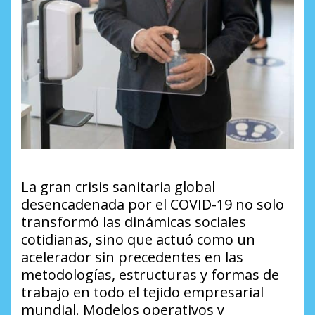
La gran crisis sanitaria global
desencadenada por el COVID-19 no solo
transformó las dinámicas sociales
cotidianas, sino que actuó como un
acelerador sin precedentes en las
metodologías, estructuras y formas de
trabajo en todo el tejido empresarial
mundial. Modelos operativos y