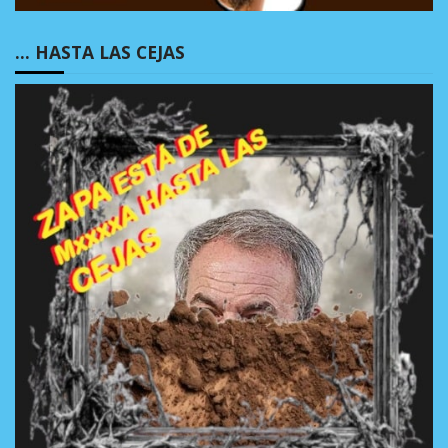
… HASTA LAS CEJAS