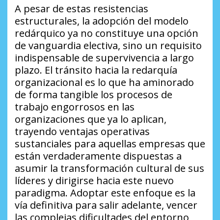
​A pesar de estas resistencias
estructurales, la adopción del modelo
redárquico ya no constituye una opción
de vanguardia electiva, sino un requisito
indispensable de supervivencia a largo
plazo. El tránsito hacia la redarquía
organizacional es lo que ha aminorado
de forma tangible los procesos de
trabajo engorrosos en las
organizaciones que ya lo aplican,
trayendo ventajas operativas
sustanciales para aquellas empresas que
están verdaderamente dispuestas a
asumir la transformación cultural de sus
líderes y dirigirse hacia este nuevo
paradigma. Adoptar este enfoque es la
vía definitiva para salir adelante, vencer
las complejas dificultades del entorno