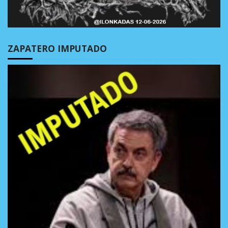
ZAPATERO IMPUTADO