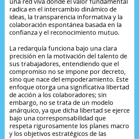
una red viva donde el valor fundamental
radica en el intercambio dinámico de
ideas, la transparencia informativa y la
colaboración espontánea basada en la
confianza y el reconocimiento mutuo.
​La redarquía funciona bajo una clara
precisión en la motivación del talento de
sus trabajadores, entendiendo que el
compromiso no se impone por decreto,
sino que nace del empoderamiento. Este
enfoque otorga una significativa libertad
de acción a los colaboradores; sin
embargo, no se trata de un modelo
anárquico, ya que dicha libertad se ejerce
bajo una corresponsabilidad que
respeta rigurosamente los planes macro
y los objetivos estratégicos de las