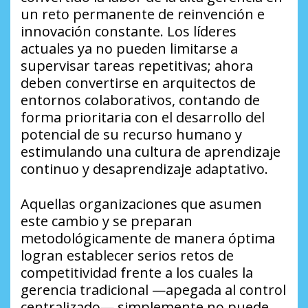
un reto permanente de reinvención e
innovación constante. Los líderes
actuales ya no pueden limitarse a
supervisar tareas repetitivas; ahora
deben convertirse en arquitectos de
entornos colaborativos, contando de
forma prioritaria con el desarrollo del
potencial de su recurso humano y
estimulando una cultura de aprendizaje
continuo y desaprendizaje adaptativo.
​Aquellas organizaciones que asumen
este cambio y se preparan
metodológicamente de manera óptima
logran establecer serios retos de
competitividad frente a los cuales la
gerencia tradicional —apegada al control
centralizado— simplemente no puede