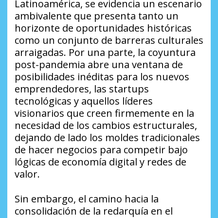
Latinoamérica, se evidencia un escenario
ambivalente que presenta tanto un
horizonte de oportunidades históricas
como un conjunto de barreras culturales
arraigadas. Por una parte, la coyuntura
post-pandemia abre una ventana de
posibilidades inéditas para los nuevos
emprendedores, las startups
tecnológicas y aquellos líderes
visionarios que creen firmemente en la
necesidad de los cambios estructurales,
dejando de lado los moldes tradicionales
de hacer negocios para competir bajo
lógicas de economía digital y redes de
valor.
​Sin embargo, el camino hacia la
consolidación de la redarquía en el