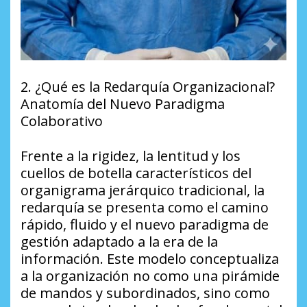
​2. ¿Qué es la Redarquía Organizacional?
Anatomía del Nuevo Paradigma
Colaborativo
​Frente a la rigidez, la lentitud y los
cuellos de botella característicos del
organigrama jerárquico tradicional, la
redarquía se presenta como el camino
rápido, fluido y el nuevo paradigma de
gestión adaptado a la era de la
información. Este modelo conceptualiza
a la organización no como una pirámide
de mandos y subordinados, sino como