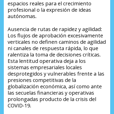
espacios reales para el crecimiento
profesional o la expresión de ideas
autónomas.
​Ausencia de rutas de rapidez y agilidad:
Los flujos de aprobación excesivamente
verticales no definen caminos de agilidad
ni canales de respuesta rápida, lo que
ralentiza la toma de decisiones críticas.
Esta lentitud operativa deja a los
sistemas empresariales locales
desprotegidos y vulnerables frente a las
presiones competitivas de la
globalización económica, así como ante
las secuelas financieras y operativas
prolongadas producto de la crisis del
COVID-19.