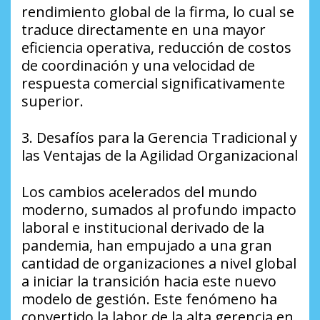
rendimiento global de la firma, lo cual se
traduce directamente en una mayor
eficiencia operativa, reducción de costos
de coordinación y una velocidad de
respuesta comercial significativamente
superior.
​3. Desafíos para la Gerencia Tradicional y
las Ventajas de la Agilidad Organizacional
​Los cambios acelerados del mundo
moderno, sumados al profundo impacto
laboral e institucional derivado de la
pandemia, han empujado a una gran
cantidad de organizaciones a nivel global
a iniciar la transición hacia este nuevo
modelo de gestión. Este fenómeno ha
convertido la labor de la alta gerencia en