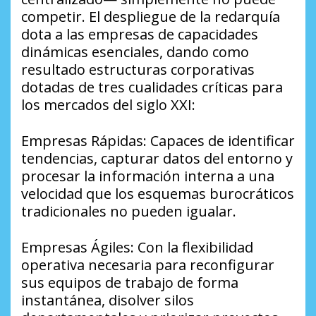
competir. El despliegue de la redarquía
dota a las empresas de capacidades
dinámicas esenciales, dando como
resultado estructuras corporativas
dotadas de tres cualidades críticas para
los mercados del siglo XXI:
​Empresas Rápidas: Capaces de identificar
tendencias, capturar datos del entorno y
procesar la información interna a una
velocidad que los esquemas burocráticos
tradicionales no pueden igualar.
​Empresas Ágiles: Con la flexibilidad
operativa necesaria para reconfigurar
sus equipos de trabajo de forma
instantánea, disolver silos