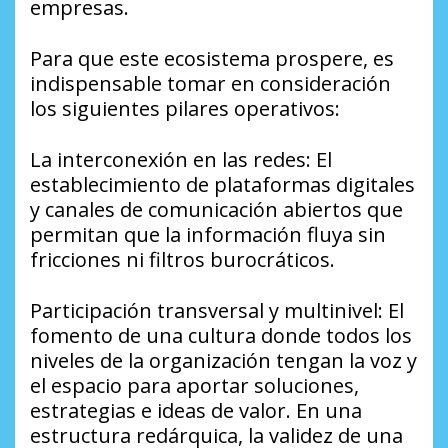
empresas.
​Para que este ecosistema prospere, es
indispensable tomar en consideración
los siguientes pilares operativos:
​La interconexión en las redes: El
establecimiento de plataformas digitales
y canales de comunicación abiertos que
permitan que la información fluya sin
fricciones ni filtros burocráticos.
​Participación transversal y multinivel: El
fomento de una cultura donde todos los
niveles de la organización tengan la voz y
el espacio para aportar soluciones,
estrategias e ideas de valor. En una
estructura redárquica, la validez de una