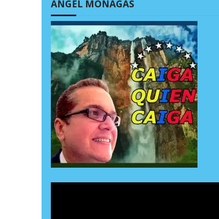
ÁNGEL MONAGAS