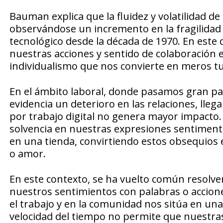
Bauman explica que la fluidez y volatilidad 
observándose un incremento en la fragilidad 
tecnológico desde la década de 1970. En este
nuestras acciones y sentido de colaboración e
individualismo que nos convierte en meros tur
En el ámbito laboral, donde pasamos gran pa
evidencia un deterioro en las relaciones, lle
por trabajo digital no genera mayor impacto. 
solvencia en nuestras expresiones sentimen
en una tienda, convirtiendo estos obsequios e
o amor.
En este contexto, se ha vuelto común resolve
nuestros sentimientos con palabras o acciones
el trabajo y en la comunidad nos sitúa en una
velocidad del tiempo no permite que nuestras