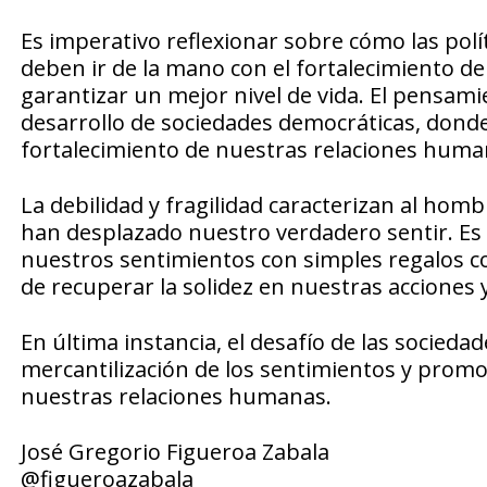
Es imperativo reflexionar sobre cómo las polí
deben ir de la mano con el fortalecimiento de
garantizar un mejor nivel de vida. El pensam
desarrollo de sociedades democráticas, donde 
fortalecimiento de nuestras relaciones huma
La debilidad y fragilidad caracterizan al homb
han desplazado nuestro verdadero sentir. Es
nuestros sentimientos con simples regalos c
de recuperar la solidez en nuestras acciones 
En última instancia, el desafío de las socied
mercantilización de los sentimientos y promo
nuestras relaciones humanas.
José Gregorio Figueroa Zabala
@figueroazabala