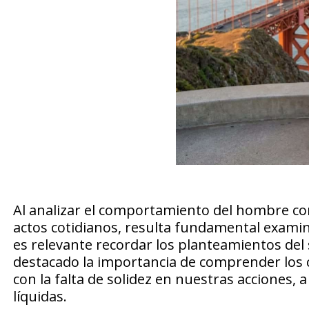
Al analizar el comportamiento del hombre con
actos cotidianos, resulta fundamental examin
es relevante recordar los planteamientos de
destacado la importancia de comprender los 
con la falta de solidez en nuestras acciones, 
líquidas.