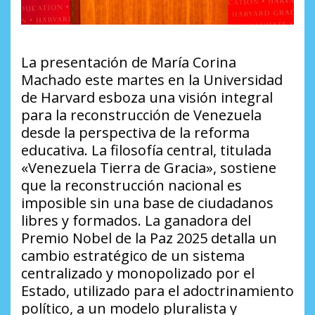
La presentación de María Corina
Machado este martes en la Universidad
de Harvard esboza una visión integral
para la reconstrucción de Venezuela
desde la perspectiva de la reforma
educativa. La filosofía central, titulada
«Venezuela Tierra de Gracia», sostiene
que la reconstrucción nacional es
imposible sin una base de ciudadanos
libres y formados. La ganadora del
Premio Nobel de la Paz 2025 detalla un
cambio estratégico de un sistema
centralizado y monopolizado por el
Estado, utilizado para el adoctrinamiento
político, a un modelo pluralista y