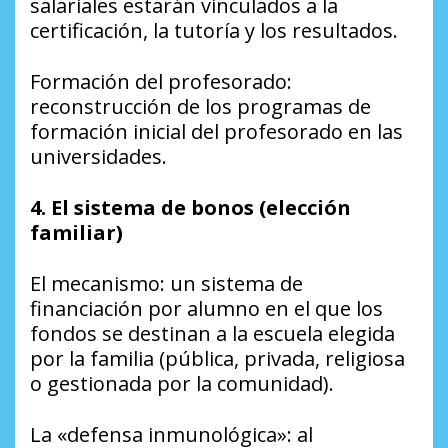
salariales estarán vinculados a la
certificación, la tutoría y los resultados.
Formación del profesorado:
reconstrucción de los programas de
formación inicial del profesorado en las
universidades.
4. El sistema de bonos (elección
familiar)
El mecanismo: un sistema de
financiación por alumno en el que los
fondos se destinan a la escuela elegida
por la familia (pública, privada, religiosa
o gestionada por la comunidad).
La «defensa inmunológica»: al