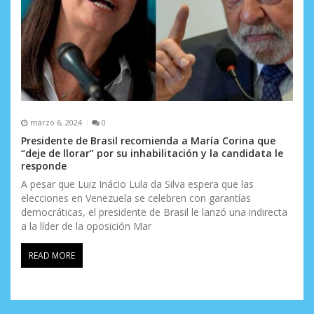
marzo 6, 2024
0
Presidente de Brasil recomienda a María Corina que
“deje de llorar” por su inhabilitación y la candidata le
responde
A pesar que Luiz Inácio Lula da Silva espera que las
elecciones en Venezuela se celebren con garantías
democráticas, el presidente de Brasil le lanzó una indirecta
a la líder de la oposición Mar
READ MORE