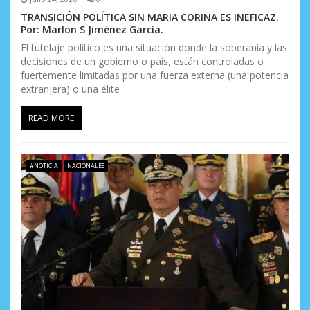
TRANSICIÓN POLÍTICA SIN MARIA CORINA ES INEFICAZ.
Por: Marlon S Jiménez García.
El tutelaje político es una situación donde la soberanía y las
decisiones de un gobierno o país, están controladas o
fuertemente limitadas por una fuerza externa (una potencia
extranjera) o una élite
READ MORE
#NOTICIA
NACIONALES