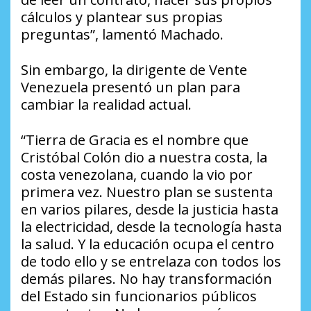
cálculos y plantear sus propias
preguntas”, lamentó Machado.
Sin embargo, la dirigente de Vente
Venezuela presentó un plan para
cambiar la realidad actual.
“Tierra de Gracia es el nombre que
Cristóbal Colón dio a nuestra costa, la
costa venezolana, cuando la vio por
primera vez. Nuestro plan se sustenta
en varios pilares, desde la justicia hasta
la electricidad, desde la tecnología hasta
la salud. Y la educación ocupa el centro
de todo ello y se entrelaza con todos los
demás pilares. No hay transformación
del Estado sin funcionarios públicos