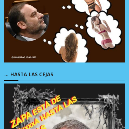
… HASTA LAS CEJAS