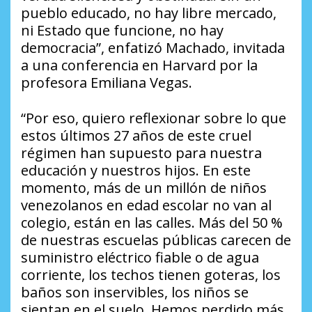
pueblo educado, no hay libre mercado,
ni Estado que funcione, no hay
democracia”, enfatizó Machado, invitada
a una conferencia en Harvard por la
profesora Emiliana Vegas.
“Por eso, quiero reflexionar sobre lo que
estos últimos 27 años de este cruel
régimen han supuesto para nuestra
educación y nuestros hijos. En este
momento, más de un millón de niños
venezolanos en edad escolar no van al
colegio, están en las calles. Más del 50 %
de nuestras escuelas públicas carecen de
suministro eléctrico fiable o de agua
corriente, los techos tienen goteras, los
baños son inservibles, los niños se
sientan en el suelo. Hemos perdido más