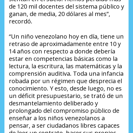
de 120 mil docentes del sistema público y
ganan, de media, 20 dólares al mes”,
recordó.
“Un niño venezolano hoy en día, tiene un
retraso de aproximadamente entre 10 y
14 años con respecto a donde debería
estar en competencias básicas como la
lectura, la escritura, las matemáticas y la
comprensión auditiva. Toda una infancia
robada por un régimen que desprecia el
conocimiento. Y esto, desde luego, no es
un déficit presupuestario, se trató de un
desmantelamiento deliberado y
prolongado del compromiso público de
enseñar a los niños venezolanos a
pensar, a ser ciudadanos libres capaces
de leer un contrato, hacer sus propios