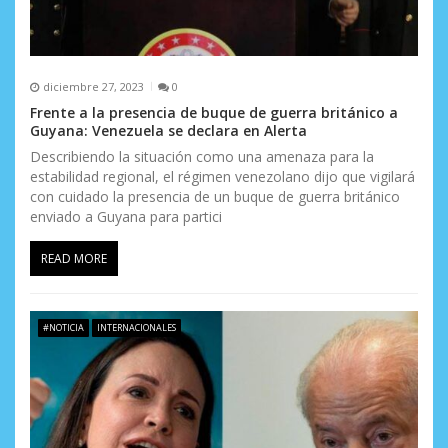
diciembre 27, 2023
0
Frente a la presencia de buque de guerra británico a
Guyana: Venezuela se declara en Alerta
Describiendo la situación como una amenaza para la
estabilidad regional, el régimen venezolano dijo que vigilará
con cuidado la presencia de un buque de guerra británico
enviado a Guyana para partici
READ MORE
#NOTICIA
INTERNACIONALES