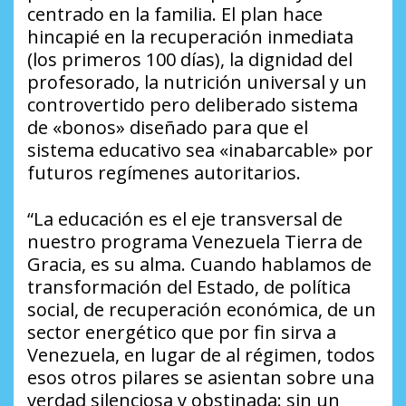
centrado en la familia. El plan hace
hincapié en la recuperación inmediata
(los primeros 100 días), la dignidad del
profesorado, la nutrición universal y un
controvertido pero deliberado sistema
de «bonos» diseñado para que el
sistema educativo sea «inabarcable» por
futuros regímenes autoritarios.
“La educación es el eje transversal de
nuestro programa Venezuela Tierra de
Gracia, es su alma. Cuando hablamos de
transformación del Estado, de política
social, de recuperación económica, de un
sector energético que por fin sirva a
Venezuela, en lugar de al régimen, todos
esos otros pilares se asientan sobre una
verdad silenciosa y obstinada: sin un