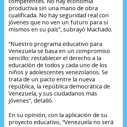
competentes. No hay economía
productiva sin una mano de obra
cualificada. No hay seguridad real con
jóvenes que no ven un futuro para sí
mismos en su país”, subrayó Machado.
“Nuestro programa educativo para
Venezuela se basa en un compromiso
sencillo: restablecer el derecho a la
educación de todos y cada uno de los
niños y adolescentes venezolanos. Se
trata de un pacto entre la nueva
república, la república democrática de
Venezuela, y sus ciudadanos más
jóvenes”, detalló.
En su opinión, con la aplicación de su
proyecto educativo, “Venezuela no será