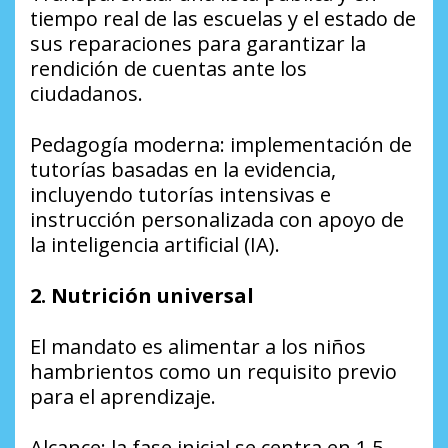
tiempo real de las escuelas y el estado de
sus reparaciones para garantizar la
rendición de cuentas ante los
ciudadanos.
Pedagogía moderna: implementación de
tutorías basadas en la evidencia,
incluyendo tutorías intensivas e
instrucción personalizada con apoyo de
la inteligencia artificial (IA).
2. Nutrición universal
El mandato es alimentar a los niños
hambrientos como un requisito previo
para el aprendizaje.
Alcance: la fase inicial se centra en 1,5