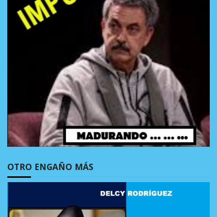
OTRO ENGAÑO MÁS