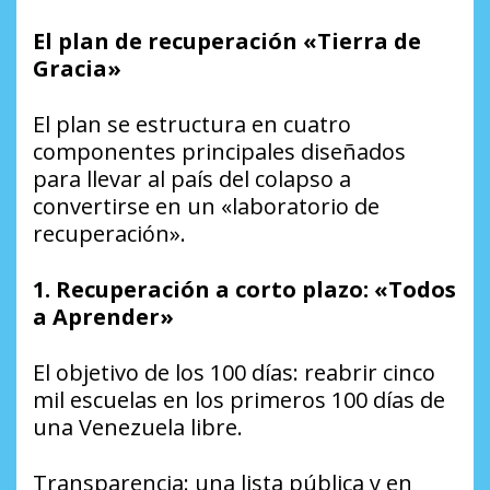
El plan de recuperación «Tierra de
Gracia»
El plan se estructura en cuatro
componentes principales diseñados
para llevar al país del colapso a
convertirse en un «laboratorio de
recuperación».
1. Recuperación a corto plazo: «Todos
a Aprender»
El objetivo de los 100 días: reabrir cinco
mil escuelas en los primeros 100 días de
una Venezuela libre.
Transparencia: una lista pública y en