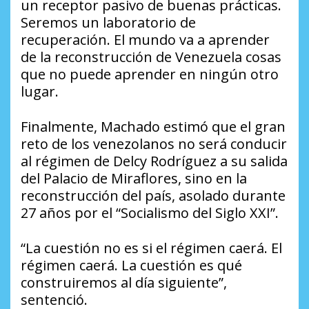
un receptor pasivo de buenas prácticas.
Seremos un laboratorio de
recuperación. El mundo va a aprender
de la reconstrucción de Venezuela cosas
que no puede aprender en ningún otro
lugar.
Finalmente, Machado estimó que el gran
reto de los venezolanos no será conducir
al régimen de Delcy Rodríguez a su salida
del Palacio de Miraflores, sino en la
reconstrucción del país, asolado durante
27 años por el “Socialismo del Siglo XXI”.
“La cuestión no es si el régimen caerá. El
régimen caerá. La cuestión es qué
construiremos al día siguiente”,
sentenció.