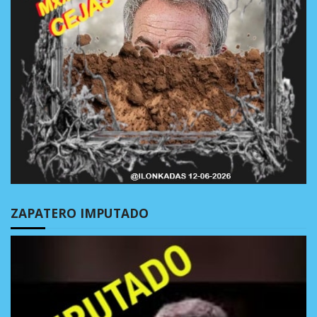
ZAPATERO IMPUTADO