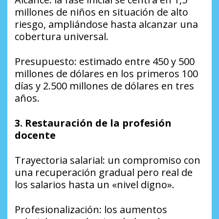
millones de niños en situación de alto
riesgo, ampliándose hasta alcanzar una
cobertura universal.
Presupuesto: estimado entre 450 y 500
millones de dólares en los primeros 100
días y 2.500 millones de dólares en tres
años.
3. Restauración de la profesión
docente
Trayectoria salarial: un compromiso con
una recuperación gradual pero real de
los salarios hasta un «nivel digno».
Profesionalización: los aumentos