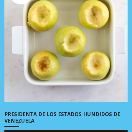
PRESIDENTA DE LOS ESTADOS HUNDIDOS DE
VENEZUELA