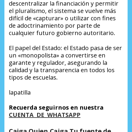
descentralizar la financiación y permitir
el pluralismo, el sistema se vuelve más
difícil de «capturar» o utilizar con fines
de adoctrinamiento por parte de
cualquier futuro gobierno autoritario.
El papel del Estado: el Estado pasa de ser
un «monopolista» a convertirse en
garante y regulador, asegurando la
calidad y la transparencia en todos los
tipos de escuelas.
lapatilla
Recuerda seguirnos en nuestra
CUENTA DE WHATSAPP
Caiga Quien Caiga Tu fuente de