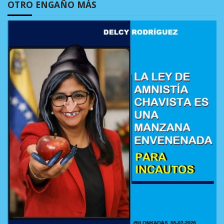
OTRO ENGAÑO MÁS