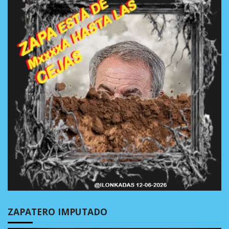
ZAPATERO IMPUTADO