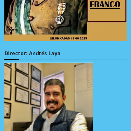
Director: Andrés Laya