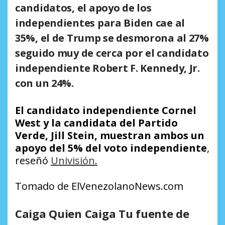
candidatos, el apoyo de los
independientes para Biden cae al
35%, el de Trump se desmorona al 27%
seguido muy de cerca por el candidato
independiente Robert F. Kennedy, Jr.
con un 24%.
El candidato independiente Cornel
West y la candidata del Partido
Verde, Jill Stein, muestran ambos un
apoyo del 5% del voto independiente
,
reseñó
Univisión.
Tomado de ElVenezolanoNews.com
Caiga Quien Caiga Tu fuente de