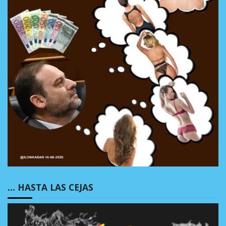
… HASTA LAS CEJAS