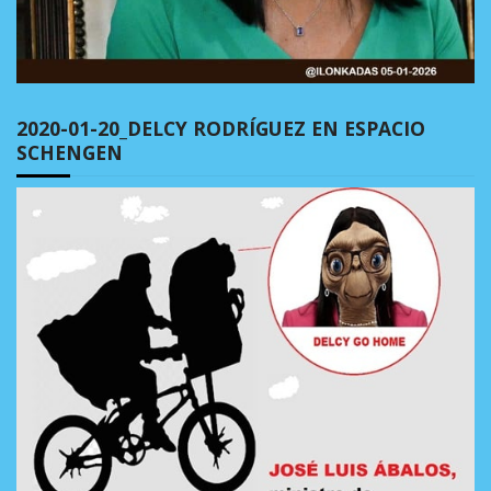
2020-01-20_DELCY RODRÍGUEZ EN ESPACIO
SCHENGEN