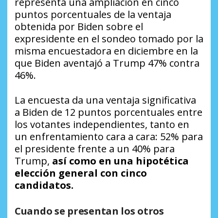
representa una ampliación en cinco
puntos porcentuales de la ventaja
obtenida por Biden sobre el
expresidente en el sondeo tomado por la
misma encuestadora en diciembre en la
que Biden aventajó a Trump 47% contra
46%.
La encuesta da una ventaja significativa
a Biden de 12 puntos porcentuales entre
los votantes independientes, tanto en
un enfrentamiento cara a cara: 52% para
el presidente frente a un 40% para
Trump,
así como en una hipotética
elección general con cinco
candidatos.
Cuando se presentan los otros