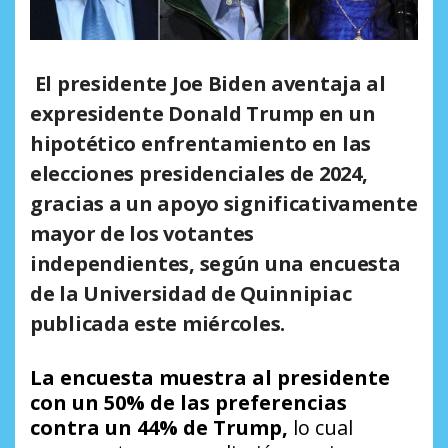
El presidente Joe Biden aventaja al
expresidente Donald Trump en un
hipotético enfrentamiento en las
elecciones presidenciales de 2024
,
gracias a un apoyo significativamente
mayor de los votantes
independientes, según una encuesta
de la Universidad de Quinnipiac
publicada este miércoles.
La encuesta muestra al presidente
con un 50% de las preferencias
contra un 44% de Trump,
lo cual