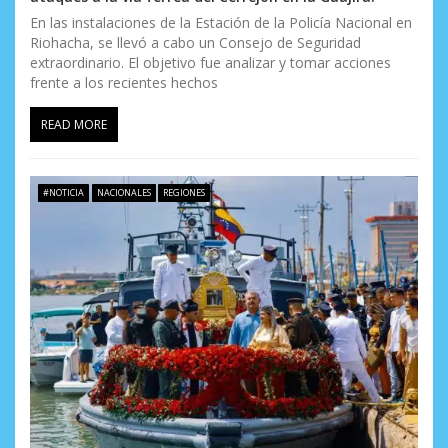
En las instalaciones de la Estación de la Policía Nacional en
Riohacha, se llevó a cabo un Consejo de Seguridad
extraordinario. El objetivo fue analizar y tomar acciones
frente a los recientes hechos
READ MORE
#NOTICIA
NACIONALES
REGIONES