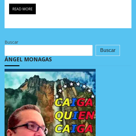
READ MORE
Buscar
Buscar
ÁNGEL MONAGAS