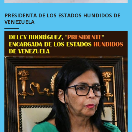
PRESIDENTA DE LOS ESTADOS HUNDIDOS DE
VENEZUELA