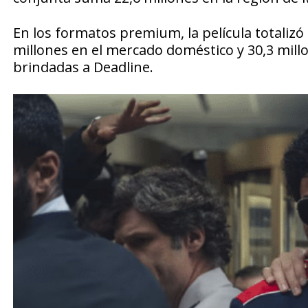
En los formatos premium, la película totalizó 
millones en el mercado doméstico y 30,3 millo
brindadas a
Deadline
.