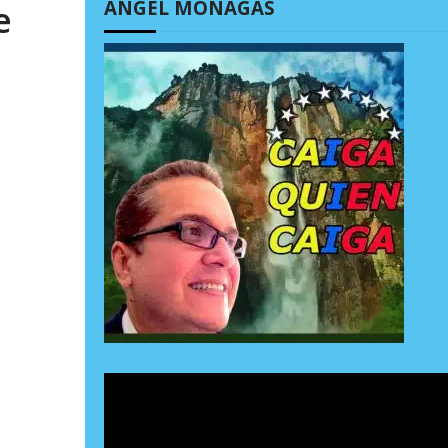
ÁNGEL MONAGAS
e