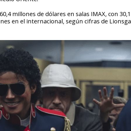
60,4 millones de dólares en salas IMAX, con 30,1
nes en el internacional, según cifras de Lionsga