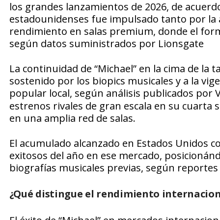
los grandes lanzamientos de 2026, de acuerd
estadounidenses fue impulsado tanto por la 
rendimiento en salas premium, donde el fo
según datos suministrados por Lionsgate
La continuidad de “Michael” en la cima de la 
sostenido por los biopics musicales y a la vige
popular local, según análisis publicados por
V
estrenos rivales de gran escala en su cuarta 
en una amplia red de salas.
El acumulado alcanzado en Estados Unidos con
exitosos del año en ese mercado, posicionánd
biografías musicales previas, según reportes 
¿Qué distingue el rendimiento internacion