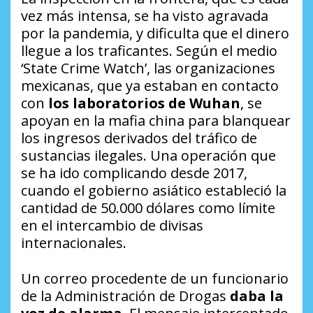
vez más intensa, se ha visto agravada
por la pandemia, y dificulta que el dinero
llegue a los traficantes. Según el medio
‘State Crime Watch’, las organizaciones
mexicanas, que ya estaban en contacto
con
los laboratorios de Wuhan
, se
apoyan en la mafia china para blanquear
los ingresos derivados del tráfico de
sustancias ilegales. Una operación que
se ha ido complicando desde 2017,
cuando el gobierno asiático estableció la
cantidad de 50.000 dólares como límite
en el intercambio de divisas
internacionales.
Un correo procedente de un funcionario
de la Administración de Drogas
daba la