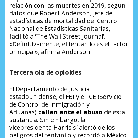
relación con las muertes en 2019, según
datos que Robert Anderson, jefe de
estadísticas de mortalidad del Centro
Nacional de Estadísticas Sanitarias,
facilitó a ‘The Wall Street Journal’.
«Definitivamente, el fentanilo es el factor
principal», afirma Anderson.
Tercera ola de opioides
El Departamento de Justicia
estadounidense, el FBI y el ICE (Servicio
de Control de Inmigración y
Aduanas)
callan ante el abuso
de esta
sustancia. Sin embargo, la
vicepresidenta Harris sí alertó de los
peligros del fentanilo y recordó a México