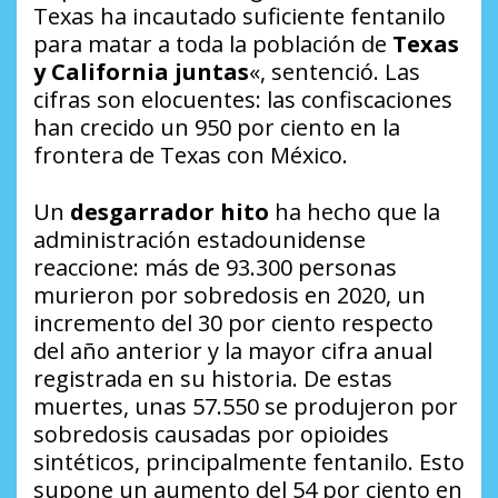
Texas ha incautado suficiente fentanilo
para matar a toda la población de
Texas
y California juntas
«, sentenció. Las
cifras son elocuentes: las confiscaciones
han crecido un 950 por ciento en la
frontera de Texas con México.
Un
desgarrador hito
ha hecho que la
administración estadounidense
reaccione: más de 93.300 personas
murieron por sobredosis en 2020, un
incremento del 30 por ciento respecto
del año anterior y la mayor cifra anual
registrada en su historia. De estas
muertes, unas 57.550 se produjeron por
sobredosis causadas por opioides
sintéticos, principalmente fentanilo. Esto
supone un aumento del 54 por ciento en