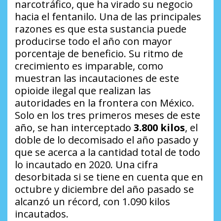
narcotráfico, que ha virado su negocio
hacia el fentanilo. Una de las principales
razones es que esta sustancia puede
producirse todo el año con mayor
porcentaje de beneficio. Su ritmo de
crecimiento es imparable, como
muestran las incautaciones de este
opioide ilegal que realizan las
autoridades en la frontera con México.
Solo en los tres primeros meses de este
año, se han interceptado
3.800 kilos
, el
doble de lo decomisado el año pasado y
que se acerca a la cantidad total de todo
lo incautado en 2020. Una cifra
desorbitada si se tiene en cuenta que en
octubre y diciembre del año pasado se
alcanzó un récord, con 1.090 kilos
incautados.