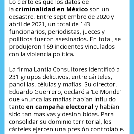
Lo cierto es que los datos de
la
criminalidad en México
son un
desastre. Entre septiembre de 2020 y
abril de 2021, un total de 143
funcionarios, periodistas, jueces y
políticos fueron asesinados. En total, se
produjeron 169 incidentes vinculados
con la violencia política.
La firma Lantia Consultores identificó a
231 grupos delictivos, entre cárteles,
pandillas, células y mafias. Su director,
Eduardo Guerrero, declaró a ‘Le Monde’
que «nunca las mafias habían influido
tanto
en campaña electoral
y habían
sido tan masivas y desinhibidas. Para
consolidar su dominio territorial, los
cárteles ejercen una presión controlable.