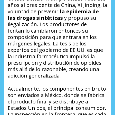
años al presidente de China, Xi Jinping, la
voluntad de prevenir
la epidemia de
las drogas sintéticas
y propuso su
ilegalización. Los productores de
fentanilo cambiaron entonces su
composición para que entrara en los
márgenes legales. La tesis de los
expertos del gobierno de EE.UU. es que
la industria farmacéutica impulsó la
prescripción y distribución de opioides
más allá de lo razonable, creando una
adicción generalizada.
Actualmente, los componentes en bruto
son enviados a México, donde se fabrica
el producto final y se distribuye a
Estados Unidos, el principal consumidor.
La inspección en la frontera, que es cada