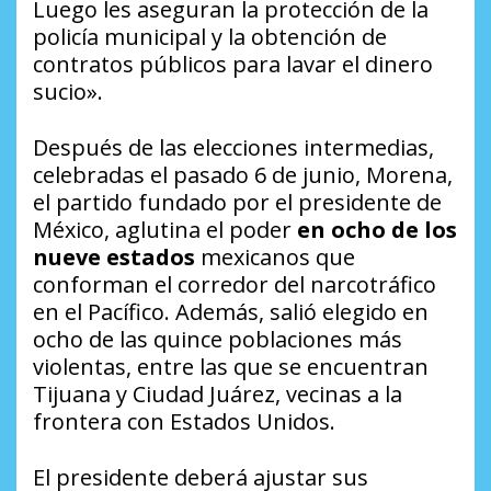
Luego les aseguran la protección de la
policía municipal y la obtención de
contratos públicos para lavar el dinero
sucio».
Después de las elecciones intermedias,
celebradas el pasado 6 de junio, Morena,
el partido fundado por el presidente de
México, aglutina el poder
en ocho de los
nueve estados
mexicanos que
conforman el corredor del narcotráfico
en el Pacífico. Además, salió elegido en
ocho de las quince poblaciones más
violentas, entre las que se encuentran
Tijuana y Ciudad Juárez, vecinas a la
frontera con Estados Unidos.
El presidente deberá ajustar sus