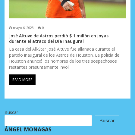
mayo 6, 2023
0
José Altuve de Astros perdió $ 1 millón en joyas
durante el atraco del Día Inaugural
La casa del All-Star José Altuve fue allanada durante el
partido inaugural de los Astros de Houston. La policía de
Houston anunció los nombres de los tres sospechosos
restantes presuntamente invol
READ MORE
Buscar
Buscar
ÁNGEL MONAGAS