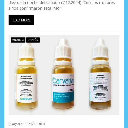
diez de la noche del sábado (7.12.2024). Círculos militares
sirios confirmaron esta infor
READ MORE
#NOTICIA
OPINIÓN
agosto 19, 2022
0