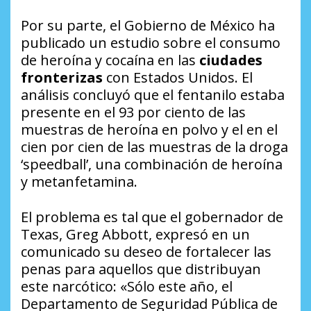
Por su parte, el Gobierno de México ha
publicado un estudio sobre el consumo
de heroína y cocaína en las
ciudades
fronterizas
con Estados Unidos. El
análisis concluyó que el fentanilo estaba
presente en el 93 por ciento de las
muestras de heroína en polvo y el en el
cien por cien de las muestras de la droga
‘speedball’, una combinación de heroína
y metanfetamina.
El problema es tal que el gobernador de
Texas, Greg Abbott, expresó en un
comunicado su deseo de fortalecer las
penas para aquellos que distribuyan
este narcótico: «Sólo este año, el
Departamento de Seguridad Pública de