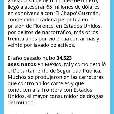
y responsable de blanqueo de dinero,
llegó a atesorar 65 millones de dólares
en connivencia con ‘El Chapo’ Guzmán,
condenado a cadena perpetua en la
prisión de Florence, en Estados Unidos,
por delitos de narcotráfico, más otros
treinta años por violencia con armas y
veinte por lavado de activos.
El año pasado hubo
34.523
asesinatos
en México, tal y como detalló
el Departamento de Seguridad Pública.
Muchos se produjeron en las carreteras
que controlan los cárteles y que
conducen a la frontera con Estados
Unidos, el mayor consumidor de drogas
del mundo.