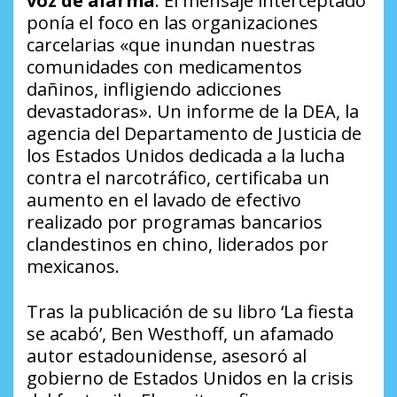
voz de alarma
. El mensaje interceptado
ponía el foco en las organizaciones
carcelarias «que inundan nuestras
comunidades con medicamentos
dañinos, infligiendo adicciones
devastadoras». Un informe de la DEA, la
agencia del Departamento de Justicia de
los Estados Unidos dedicada a la lucha
contra el narcotráfico, certificaba un
aumento en el lavado de efectivo
realizado por programas bancarios
clandestinos en chino, liderados por
mexicanos.
Tras la publicación de su libro ‘La fiesta
se acabó’, Ben Westhoff, un afamado
autor estadounidense, asesoró al
gobierno de Estados Unidos en la crisis