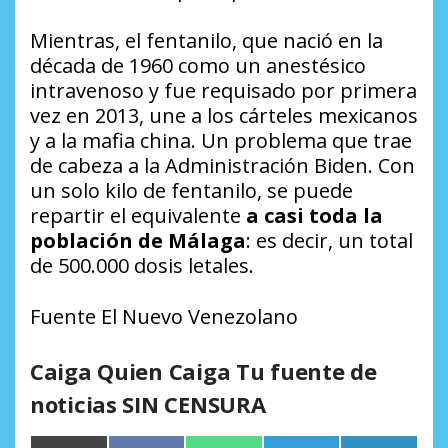
Mientras, el fentanilo, que nació en la
década de 1960 como un anestésico
intravenoso y fue requisado por primera
vez en 2013, une a los cárteles mexicanos
y a la mafia china. Un problema que trae
de cabeza a la Administración Biden. Con
un solo kilo de fentanilo, se puede
repartir el equivalente
a casi toda la
población de Málaga
: es decir, un total
de 500.000 dosis letales.
Fuente El Nuevo Venezolano
Caiga Quien Caiga Tu fuente de
noticias SIN CENSURA