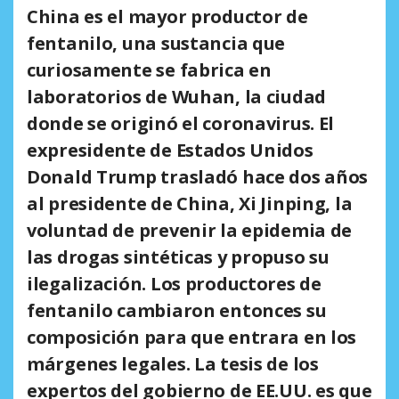
China es el mayor productor de
fentanilo, una sustancia que
curiosamente se fabrica en
laboratorios de Wuhan, la ciudad
donde se originó el coronavirus. El
expresidente de Estados Unidos
Donald Trump trasladó hace dos años
al presidente de China, Xi Jinping, la
voluntad de prevenir
la epidemia de
las drogas sintéticas
y propuso su
ilegalización. Los productores de
fentanilo cambiaron entonces su
composición para que entrara en los
márgenes legales. La tesis de los
expertos del gobierno de EE.UU. es que