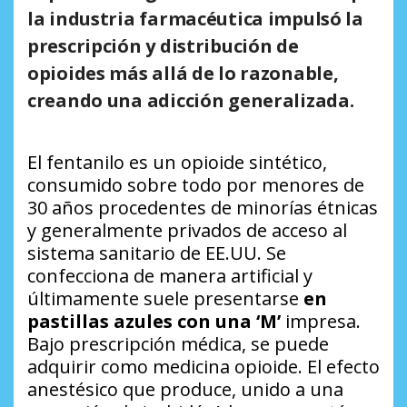
la industria farmacéutica impulsó la
prescripción y distribución de
opioides más allá de lo razonable,
creando una adicción generalizada.
El fentanilo es un opioide sintético,
consumido sobre todo por menores de
30 años procedentes de minorías étnicas
y generalmente privados de acceso al
sistema sanitario de EE.UU. Se
confecciona de manera artificial y
últimamente suele presentarse
en
pastillas azules con una ‘M’
impresa.
Bajo prescripción médica, se puede
adquirir como medicina opioide. El efecto
anestésico que produce, unido a una