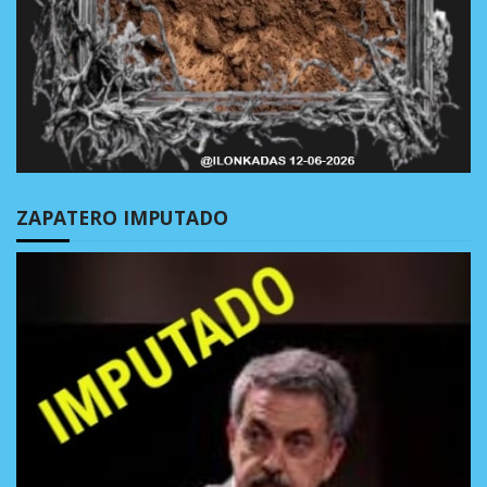
ZAPATERO IMPUTADO