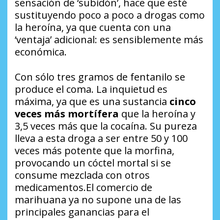
sensación de ‘subidón’, hace que esté
sustituyendo poco a poco a drogas como
la heroína, ya que cuenta con una
‘ventaja’ adicional: es sensiblemente más
económica.
Con sólo tres gramos de fentanilo se
produce el coma. La inquietud es
máxima, ya que es una sustancia
cinco
veces más mortífera
que la heroína y
3,5 veces más que la cocaína. Su pureza
lleva a esta droga a ser entre 50 y 100
veces más potente que la morfina,
provocando un cóctel mortal si se
consume mezclada con otros
medicamentos.El comercio de
marihuana ya no supone una de las
principales ganancias para el