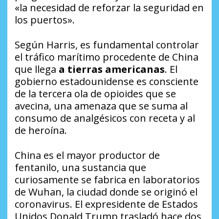
«la necesidad de reforzar la seguridad en
los puertos».
Según Harris, es fundamental controlar
el tráfico marítimo procedente de China
que llega
a tierras americanas
. El
gobierno estadounidense es consciente
de la tercera ola de opioides que se
avecina, una amenaza que se suma al
consumo de analgésicos con receta y al
de heroína.
China es el mayor productor de
fentanilo, una sustancia que
curiosamente se fabrica en laboratorios
de Wuhan, la ciudad donde se originó el
coronavirus. El expresidente de Estados
Unidos Donald Trump trasladó hace dos