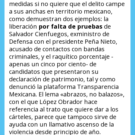
medidas si no quiere que el delito campe
a sus anchas en territorio mexicano,
como demuestran dos ejemplos: la
liberación
por falta de pruebas
de
Salvador Cienfuegos, exministro de
Defensa con el presidente Peña Nieto,
acusado de contactos con bandas
criminales, y el raquítico porcentaje -
apenas un cinco por ciento- de
candidatos que presentaron su
declaración de patrimonio, tal y como
denunció la plataforma Transparencia
Mexicana. El lema «abrazos, no balazos»,
con el que López Obrador hace
referencia al trato que quiere dar a los
cárteles, parece que tampoco sirve de
ayuda con un llamativo ascenso de la
violencia desde principio de año.