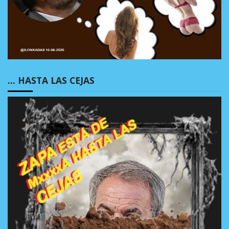
… HASTA LAS CEJAS