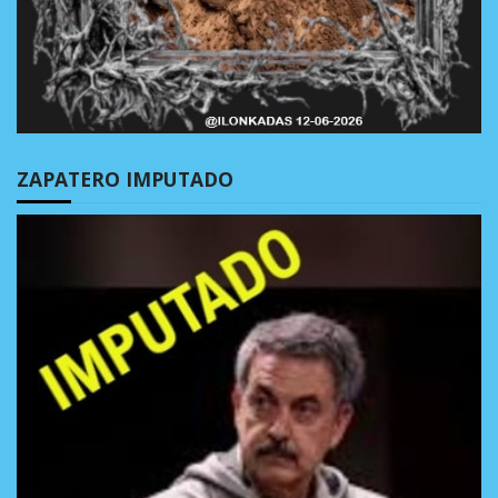
ZAPATERO IMPUTADO