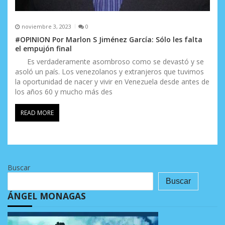
noviembre 3, 2023
0
#OPINION Por Marlon S Jiménez García: Sólo les falta
el empujón final
Es verdaderamente asombroso como se devastó y se
asoló un país. Los venezolanos y extranjeros que tuvimos
la oportunidad de nacer y vivir en Venezuela desde antes de
los años 60 y mucho más des
READ MORE
Buscar
Buscar
ÁNGEL MONAGAS