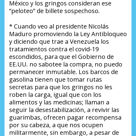
México y los gringos consideran ese
“peloteo” de billete sospechoso.
* Cuando veo al presidente Nicolás
Maduro promoviendo la Ley Antibloqueo
y diciendo que trae a Venezuela los
tratamientos contra el covid-19
escondidos, para que el Gobierno de
EE.UU. no sabotee la compra, no puedo
permanecer inmutable. Los barcos de
gasolina tienen que tomar rutas
secretas para que los gringos no les
roben la carga, igual que con los
alimentos y las medicinas; llaman a
seguir la desestabilización, a revivir las
guarimbas, ofrecen pagar recompensa
por su cabeza, a que nos ocupen
militarmente, sin embargo, a pesar de