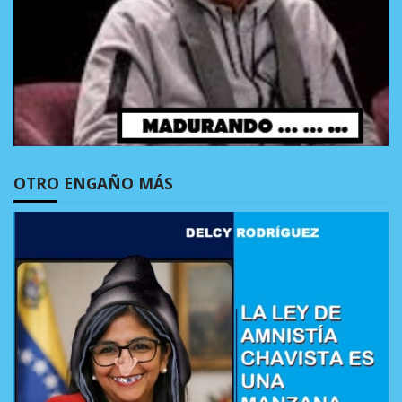
OTRO ENGAÑO MÁS