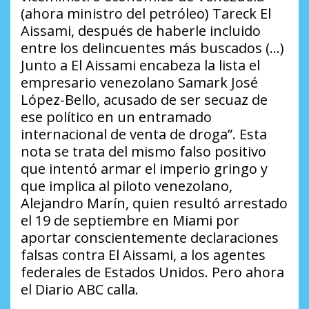
(ahora ministro del petróleo) Tareck El
Aissami, después de haberle incluido
entre los delincuentes más buscados (…)
Junto a El Aissami encabeza la lista el
empresario venezolano Samark José
López-Bello, acusado de ser secuaz de
ese político en un entramado
internacional de venta de droga”. Esta
nota se trata del mismo falso positivo
que intentó armar el imperio gringo y
que implica al piloto venezolano,
Alejandro Marín, quien resultó arrestado
el 19 de septiembre en Miami por
aportar conscientemente declaraciones
falsas contra El Aissami, a los agentes
federales de Estados Unidos. Pero ahora
el Diario ABC calla.