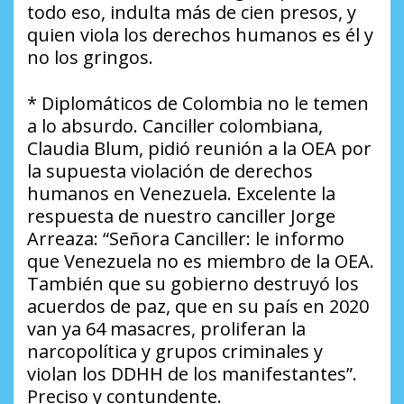
todo eso, indulta más de cien presos, y
quien viola los derechos humanos es él y
no los gringos.
* Diplomáticos de Colombia no le temen
a lo absurdo. Canciller colombiana,
Claudia Blum, pidió reunión a la OEA por
la supuesta violación de derechos
humanos en Venezuela. Excelente la
respuesta de nuestro canciller Jorge
Arreaza: “Señora Canciller: le informo
que Venezuela no es miembro de la OEA.
También que su gobierno destruyó los
acuerdos de paz, que en su país en 2020
van ya 64 masacres, proliferan la
narcopolítica y grupos criminales y
violan los DDHH de los manifestantes”.
Preciso y contundente.