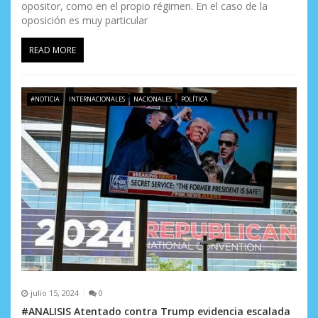
opositor, como en el propio régimen. En el caso de la
oposición es muy particular
READ MORE
#NOTICIA
INTERNACIONALES
NACIONALES
POLÍTICA
julio 15, 2024
0
#ANALISIS Atentado contra Trump evidencia escalada