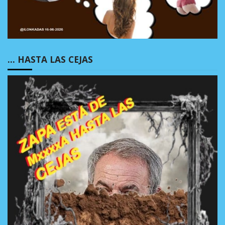
… HASTA LAS CEJAS