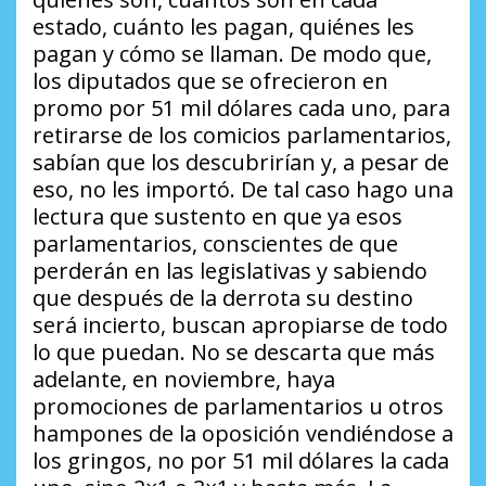
estado, cuánto les pagan, quiénes les
pagan y cómo se llaman. De modo que,
los diputados que se ofrecieron en
promo por 51 mil dólares cada uno, para
retirarse de los comicios parlamentarios,
sabían que los descubrirían y, a pesar de
eso, no les importó. De tal caso hago una
lectura que sustento en que ya esos
parlamentarios, conscientes de que
perderán en las legislativas y sabiendo
que después de la derrota su destino
será incierto, buscan apropiarse de todo
lo que puedan. No se descarta que más
adelante, en noviembre, haya
promociones de parlamentarios u otros
hampones de la oposición vendiéndose a
los gringos, no por 51 mil dólares la cada