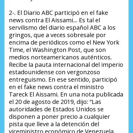
2-. El Diario ABC participó en el fake
news contra El Aissami… Es tal el
servilismo del diario español ABC a los
gringos, que a veces sobresale por
encima de periódicos como el New York
Time, el Washington Post, que son
medios norteamericanos auténticos.
Recibe la pauta internacional del imperio
estadounidense con vergonzoso
entreguismo. En ese sentido, participó
en el fake news contra el ministro
Tareck El Aissami. En una nota publicada
el 20 de agosto de 2019, dijo: “Las
autoridades de Estados Unidos se
disponen a poner precio a cualquier
pista que lleve a la detención del
viceministro económico de Venezuela