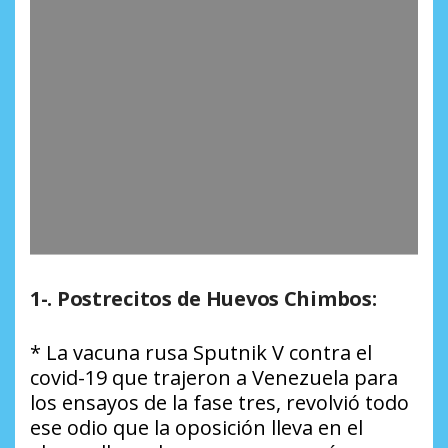
1-. Postrecitos de Huevos Chimbos:
* La vacuna rusa Sputnik V contra el
covid-19 que trajeron a Venezuela para
los ensayos de la fase tres, revolvió todo
ese odio que la oposición lleva en el