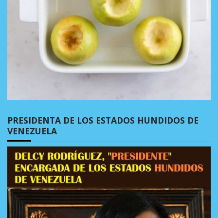
PRESIDENTA DE LOS ESTADOS HUNDIDOS DE
VENEZUELA