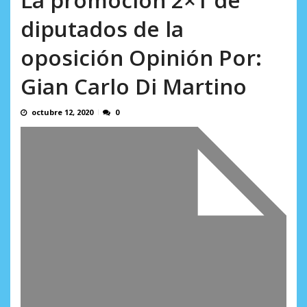
AGOSTO 10, 2026
diputados de la
oposición Opinión Por:
Gian Carlo Di Martino
octubre 12, 2020
0