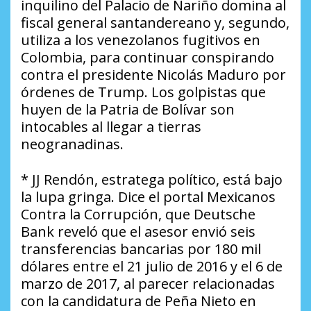
inquilino del Palacio de Nariño domina al
fiscal general santandereano y, segundo,
utiliza a los venezolanos fugitivos en
Colombia, para continuar conspirando
contra el presidente Nicolás Maduro por
órdenes de Trump. Los golpistas que
huyen de la Patria de Bolívar son
intocables al llegar a tierras
neogranadinas.
* JJ Rendón, estratega político, está bajo
la lupa gringa. Dice el portal Mexicanos
Contra la Corrupción, que Deutsche
Bank reveló que el asesor envió seis
transferencias bancarias por 180 mil
dólares entre el 21 julio de 2016 y el 6 de
marzo de 2017, al parecer relacionadas
con la candidatura de Peña Nieto en