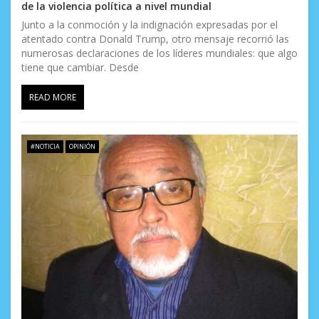
de la violencia política a nivel mundial
Junto a la conmoción y la indignación expresadas por el
atentado contra Donald Trump, otro mensaje recorrió las
numerosas declaraciones de los líderes mundiales: que algo
tiene que cambiar. Desde
READ MORE
#NOTICIA
OPINIÓN