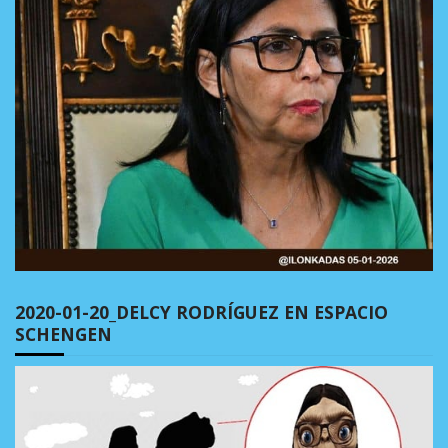
2020-01-20_DELCY RODRÍGUEZ EN ESPACIO
SCHENGEN