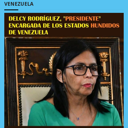
VENEZUELA