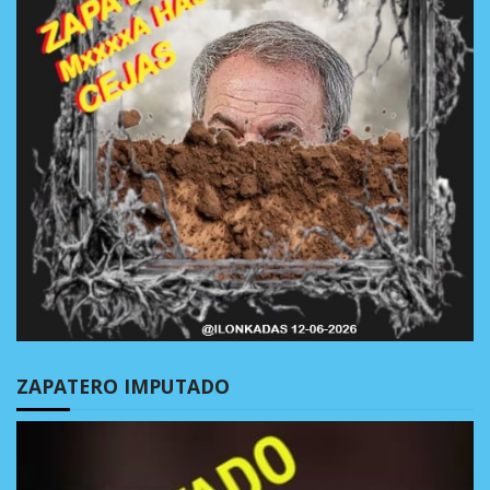
ZAPATERO IMPUTADO