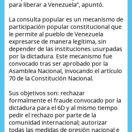
para liberar a Venezuela”, apuntó.
La consulta popular es un mecanismo de
participación popular constitucional que
le permite al pueblo de Venezuela
expresarse de manera legítima, sin
depender de las instituciones usurpadas
por la dictadura. Este mecanismo fue
convocado tras ser aprobado por la
Asamblea Nacional, invocando el artículo
70 de la Constitución Nacional.
Sus objetivos son: rechazar
formalmente el fraude convocado por la
dictadura para el 6D y al mismo tiempo
pedir el rechazo por parte de la
comunidad internacional; autorizar
todas las medidas de presión nacional e