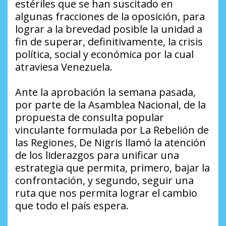
estériles que se han suscitado en
algunas fracciones de la oposición, para
lograr a la brevedad posible la unidad a
fin de superar, definitivamente, la crisis
política, social y económica por la cual
atraviesa Venezuela.
Ante la aprobación la semana pasada,
por parte de la Asamblea Nacional, de la
propuesta de consulta popular
vinculante formulada por La Rebelión de
las Regiones, De Nigris llamó la atención
de los liderazgos para unificar una
estrategia que permita, primero, bajar la
confrontación, y segundo, seguir una
ruta que nos permita lograr el cambio
que todo el país espera.