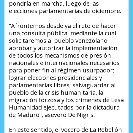
pondría en marcha, luego de las
elecciones parlamentarias de diciembre.
“Afrontemos desde ya el reto de hacer
una consulta pública, mediante la cual
solicitaremos al pueblo venezolano
aprobar y autorizar la implementación
de todos los mecanismos de presión
nacionales e internacionales necesarios
para poner fin al régimen usurpador;
lograr elecciones presidenciales y
parlamentarias libres; salvaguardar al
pueblo de la crisis humanitaria, la
migración forzosa y los crímenes de Lesa
Humanidad ejecutados por la dictadura
de Maduro”, aseveró De Nigris.
En este sentido, el vocero de La Rebelión