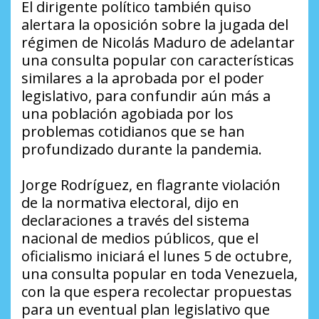
El dirigente político también quiso
alertara la oposición sobre la jugada del
régimen de Nicolás Maduro de adelantar
una consulta popular con características
similares a la aprobada por el poder
legislativo, para confundir aún más a
una población agobiada por los
problemas cotidianos que se han
profundizado durante la pandemia.
Jorge Rodríguez, en flagrante violación
de la normativa electoral, dijo en
declaraciones a través del sistema
nacional de medios públicos, que el
oficialismo iniciará el lunes 5 de octubre,
una consulta popular en toda Venezuela,
con la que espera recolectar propuestas
para un eventual plan legislativo que