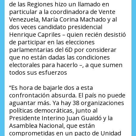
de las Regiones hizo un llamado en
particular a la coordinadora de Vente
Venezuela, María Corina Machado y al
dos veces candidato presidencial
Henrique Capriles – quien recién desistió
de participar en las elecciones
parlamentarias del 6D por considerar
que no están dadas las condiciones
electorales para hacerlo –, a que sumen
todos sus esfuerzos
“Es hora de bajarle dos a esta
confrontación absurda. El país no puede
aguantar más. Ya hay 38 organizaciones
políticas democráticas, junto al
Presidente Interino Juan Guaidó y la
Asamblea Nacional, que están
comprometidas en un pacto de Unidad