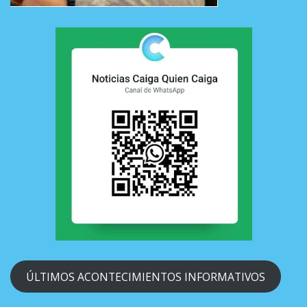
ÚLTIMOS ACONTECIMIENTOS INFORMATIVOS