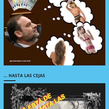
… HASTA LAS CEJAS