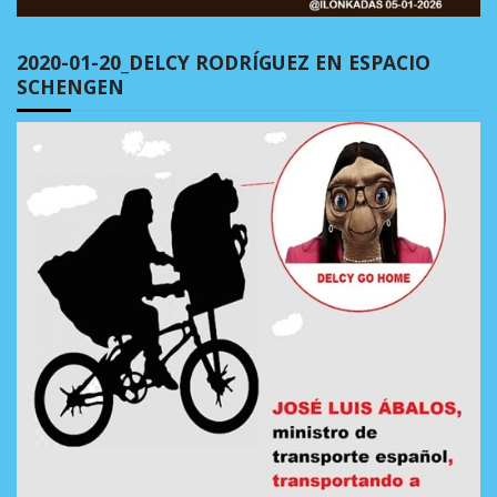
2020-01-20_DELCY RODRÍGUEZ EN ESPACIO
SCHENGEN