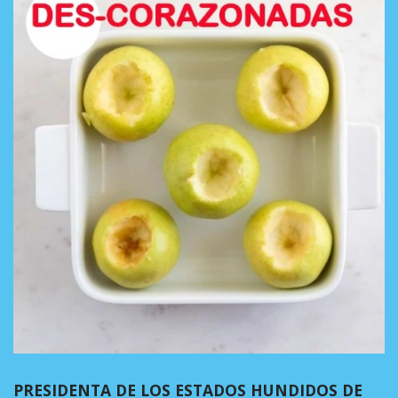
PRESIDENTA DE LOS ESTADOS HUNDIDOS DE