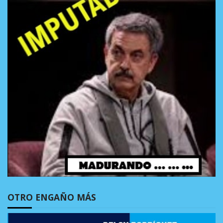
OTRO ENGAÑO MÁS