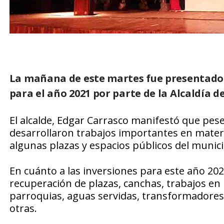
La mañana de este martes fue presentado e
para el año 2021 por parte de la Alcaldía d
El alcalde, Edgar Carrasco manifestó que pese
desarrollaron trabajos importantes en materia
algunas plazas y espacios públicos del munici
En cuánto a las inversiones para este año 202
recuperación de plazas, canchas, trabajos en 
parroquias, aguas servidas, transformadores,
otras.