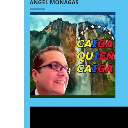
ÁNGEL MONAGAS