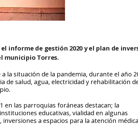
l informe de gestión 2020 y el plan de inver
el municipio Torres.
 a la situación de la pandemia, durante el año 
 de salud, agua, electricidad y rehabilitación d
pio.
1 en las parroquias foráneas destacan; la
instituciones educativas, vialidad en algunas
 inversiones a espacios para la atención médica