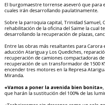
El burgomaestre torrense aseveró que para e
cuales irán desarrollando paulatinamente.
Sobre la parroquia capital, Trinidad Samuel, C
rehabilitación de la oficina del Saime la cual
desarrollando la recuperación de plazas, canc
Entre las obras más resaltantes para Carora es
aducción Atarigua y Los Quediches, reparació
recuperación de camiones compactadoras de 
recuperación de un transformador de 1500 K
encender tres motores en la Represa Atarigua
Miranda.
«Vamos a poner la avenida bien bonita»
,
que harán la sustitución del 100% de las lumina