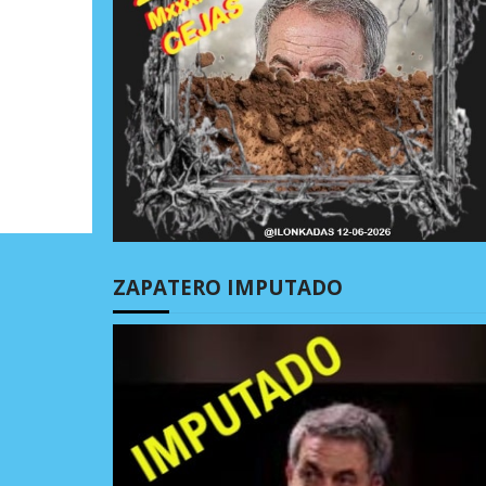
ZAPATERO IMPUTADO