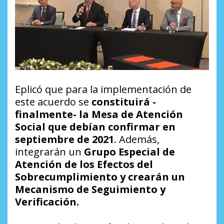
Eplicó que para la implementación de
este acuerdo se
constituirá -
finalmente- la Mesa de Atención
Social que debían confirmar en
septiembre de 2021
. Además,
integrarán un
Grupo Especial de
Atención de los Efectos del
Sobrecumplimiento y crearán un
Mecanismo de Seguimiento y
Verificación.