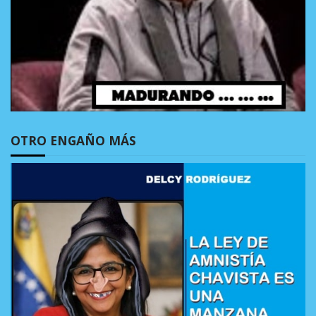
OTRO ENGAÑO MÁS