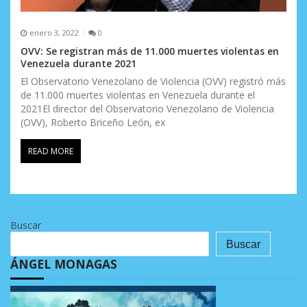
enero 3, 2022
0
OVV: Se registran más de 11.000 muertes violentas en
Venezuela durante 2021
El Observatorio Venezolano de Violencia (OVV) registró más
de 11.000 muertes violentas en Venezuela durante el
2021El director del Observatorio Venezolano de Violencia
(OVV), Roberto Briceño León, ex
READ MORE
Buscar
Buscar
ÁNGEL MONAGAS