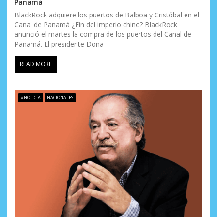
Panamá
BlackRock adquiere los puertos de Balboa y Cristóbal en el
Canal de Panamá ¿Fin del imperio chino? BlackRock
anunció el martes la compra de los puertos del Canal de
Panamá. El presidente Dona
READ MORE
#NOTICIA
NACIONALES