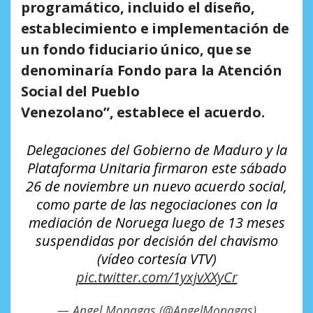
programático, incluido el diseño,
establecimiento e implementación de
un fondo fiduciario único, que se
denominaría Fondo para la Atención
Social del Pueblo
Venezolano”,
establece el acuerdo.
Delegaciones del Gobierno de Maduro y la
Plataforma Unitaria firmaron este sábado
26 de noviembre un nuevo acuerdo social,
como parte de las negociaciones con la
mediación de Noruega luego de 13 meses
suspendidas por decisión del chavismo
(vídeo cortesía VTV)
pic.twitter.com/1yxjvXXyCr
— Angel Monagas (@AngelMonagas)