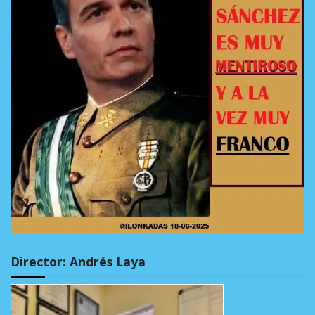
Director: Andrés Laya