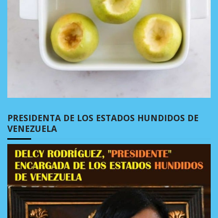
PRESIDENTA DE LOS ESTADOS HUNDIDOS DE
VENEZUELA