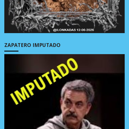
ZAPATERO IMPUTADO