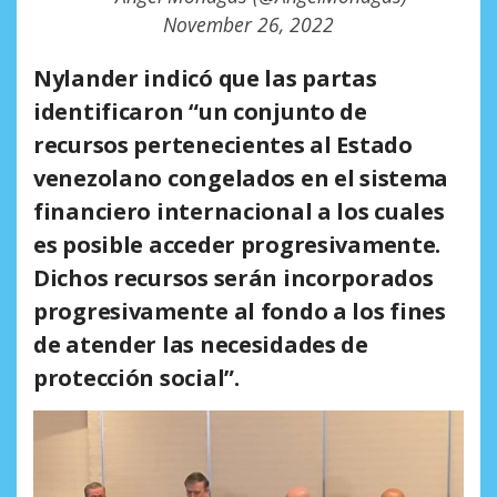
November 26, 2022
Nylander indicó que las partas
identificaron
“un conjunto de
recursos pertenecientes al Estado
venezolano congelados en el sistema
financiero internacional a los cuales
es posible acceder progresivamente.
Dichos recursos serán incorporados
progresivamente al fondo a los fines
de atender las necesidades de
protección social”.