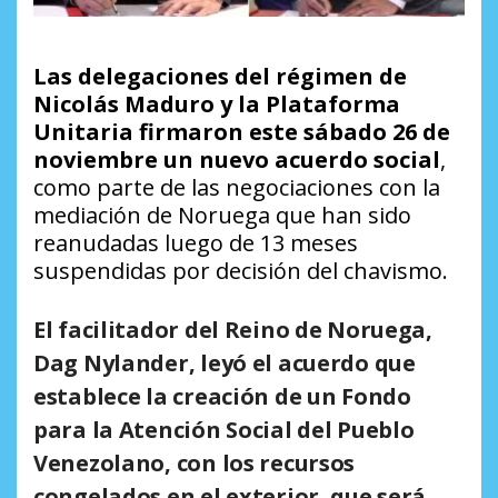
Las delegaciones del régimen de
Nicolás Maduro y la Plataforma
Unitaria firmaron este sábado 26 de
noviembre un nuevo acuerdo social
,
como parte de las negociaciones con la
mediación de Noruega que han sido
reanudadas luego de 13 meses
suspendidas por decisión del chavismo.
El facilitador del Reino de Noruega,
Dag Nylander, leyó el acuerdo que
establece la creación de un Fondo
para la Atención Social del Pueblo
Venezolano, con los recursos
congelados en el exterior, que será