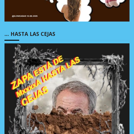
… HASTA LAS CEJAS