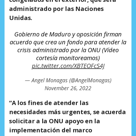
administrado por las Naciones
Unidas.
Gobierno de Maduro y oposición firman
acuerdo que crea un fondo para atender la
crisis administrado por la ONU (Vídeo
cortesía monitoreamos)
pic.twitter.com/XBTEOFcS4J
— Angel Monagas (@AngelMonagas)
November 26, 2022
“A los fines de atender las
necesidades más urgentes,
se acuerda
solicitar a la ONU apoyo en la
implementación del marco