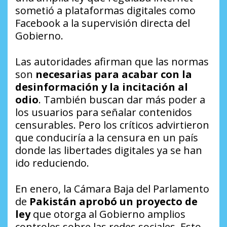
sometió a plataformas digitales como
Facebook a la supervisión directa del
Gobierno.
Las autoridades afirman que las normas
son
necesarias para acabar con la
desinformación y la incitación al
odio
. También buscan dar más poder a
los usuarios para señalar contenidos
censurables. Pero los críticos advirtieron
que conduciría a la censura en un país
donde las libertades digitales ya se han
ido reduciendo.
En enero, la Cámara Baja del Parlamento
de
Pakistán aprobó un proyecto de
ley
que otorga al Gobierno amplios
controles sobre las redes sociales. Esto