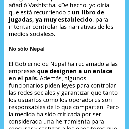
añadió Vashistha. «De hecho, yo diría
que está recurriendo a
un libro de
jugadas, ya muy establecido
, para
intentar controlar las narrativas de los
medios sociales».
No sólo Nepal
El Gobierno de Nepal ha reclamado a las
empresas
que designen a un enlace
en el país
. Además, algunos
funcionarios piden leyes para controlar
las redes sociales y garantizar que tanto
los usuarios como los operadores son
responsables de lo que comparten. Pero
la medida ha sido criticada por ser
considerada una herramienta para
censurar y castigar a los opositores que