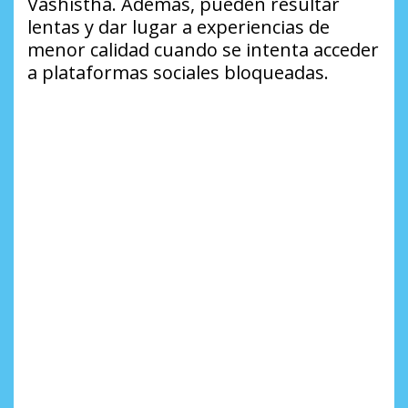
Vashistha. Además, pueden resultar
lentas y dar lugar a experiencias de
menor calidad cuando se intenta acceder
a plataformas sociales bloqueadas.