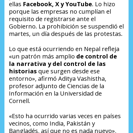
ellas
Facebook, X y YouTube
. Lo hizo
porque las empresas no cumplían el
requisito de registrarse ante el
Gobierno. La prohibición se suspendió el
martes, un día después de las protestas.
Lo que está ocurriendo en Nepal refleja
«un patrón más amplio
de control de
la narrativa y del control de las
historias
que surgen desde ese
entorno», afirmó Aditya Vashistha,
profesor adjunto de Ciencias de la
Información en la Universidad de
Cornell.
«Esto ha ocurrido varias veces en países
vecinos, como India, Pakistán y
Bangladés, así que no es nada nuevo»,