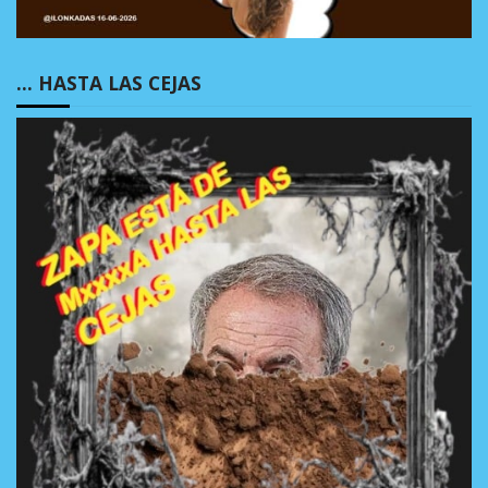
… HASTA LAS CEJAS