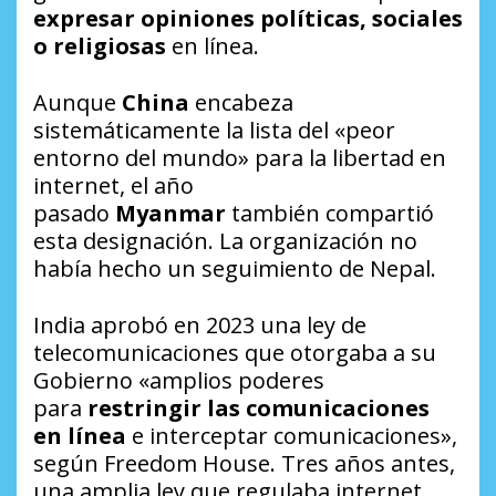
expresar opiniones políticas, sociales
o religiosas
en línea.
Aunque
China
encabeza
sistemáticamente la lista del «peor
entorno del mundo» para la libertad en
internet, el año
pasado
Myanmar
también compartió
esta designación. La organización no
había hecho un seguimiento de Nepal.
India aprobó en 2023 una ley de
telecomunicaciones que otorgaba a su
Gobierno «amplios poderes
para
restringir las comunicaciones
en línea
e interceptar comunicaciones»,
según Freedom House. Tres años antes,
una amplia ley que regulaba internet