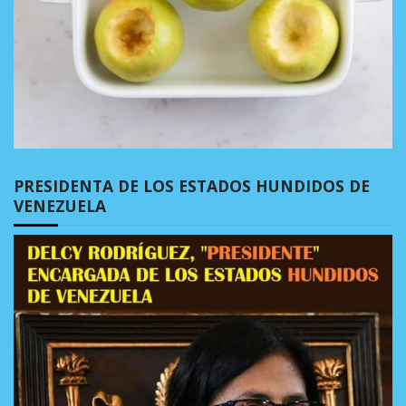
PRESIDENTA DE LOS ESTADOS HUNDIDOS DE
VENEZUELA