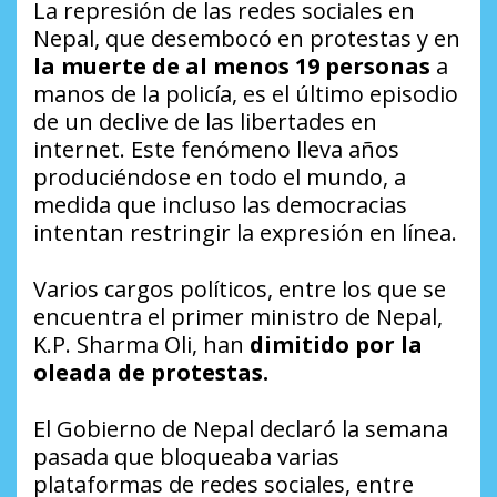
La represión de las redes sociales en
Nepal, que desembocó en protestas y en
la muerte de al menos 19 personas
a
manos de la policía, es el último episodio
de un declive de las libertades en
internet. Este fenómeno lleva años
produciéndose en todo el mundo, a
medida que incluso las democracias
intentan restringir la expresión en línea.
Varios cargos políticos, entre los que se
encuentra el primer ministro de Nepal,
K.P. Sharma Oli, han
dimitido por la
oleada de protestas.
El Gobierno de Nepal declaró la semana
pasada que bloqueaba varias
plataformas de redes sociales, entre