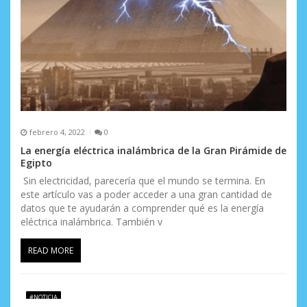
febrero 4, 2022
0
La energía eléctrica inalámbrica de la Gran Pirámide de
Egipto
Sin electricidad, parecería que el mundo se termina. En
este artículo vas a poder acceder a una gran cantidad de
datos que te ayudarán a comprender qué es la energía
eléctrica inalámbrica. También v
READ MORE
#NOTICIA