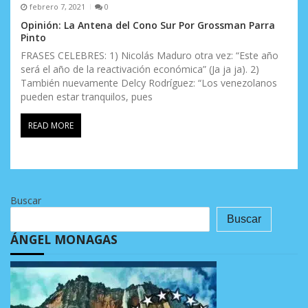
febrero 7, 2021
0
Opinión: La Antena del Cono Sur Por Grossman Parra
Pinto
FRASES CELEBRES: 1) Nicolás Maduro otra vez: “Este año
será el año de la reactivación económica” (Ja ja ja). 2)
También nuevamente Delcy Rodríguez: “Los venezolanos
pueden estar tranquilos, pues
READ MORE
Buscar
Buscar
ÁNGEL MONAGAS