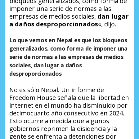
bloqueos generalizados, como forma de
imponer una serie de normas a las
empresas de medios sociales,
dan lugar
a daños desproporcionados
«, dijo.
Lo que vemos en Nepal es que los bloqueos
generalizados, como forma de imponer una
serie de normas a las empresas de medios
sociales, dan lugar a daños
desproporcionados
No es sólo Nepal. Un informe de
Freedom House señala que la libertad en
internet en el mundo ha disminuido por
decimocuarto año consecutivo en 2024.
Esto ocurre a medida que algunos
gobiernos reprimen la disidencia y la
gente se enfrenta a detenciones por