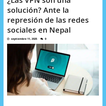
AGOSTO 9, 2026
solución? Ante la
represión de las redes
sociales en Nepal
septiembre 11, 2025
0