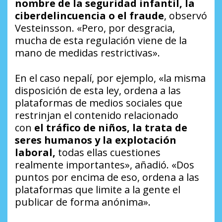
nombre de la seguridad infantil, la
ciberdelincuencia o el fraude
, observó
Vesteinsson. «Pero, por desgracia,
mucha de esta regulación viene de la
mano de medidas restrictivas».
En el caso nepalí, por ejemplo, «la misma
disposición de esta ley, ordena a las
plataformas de medios sociales que
restrinjan el contenido relacionado
con
el tráfico de niños, la trata de
seres humanos y la explotación
laboral,
todas ellas cuestiones
realmente importantes», añadió. «Dos
puntos por encima de eso, ordena a las
plataformas que limite a la gente el
publicar de forma anónima».