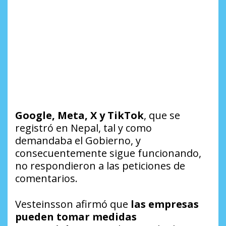
Google, Meta, X y TikTok
, que se
registró en Nepal, tal y como
demandaba el Gobierno, y
consecuentemente sigue funcionando,
no respondieron a las peticiones de
comentarios.
Vesteinsson afirmó que
las empresas
pueden tomar medidas