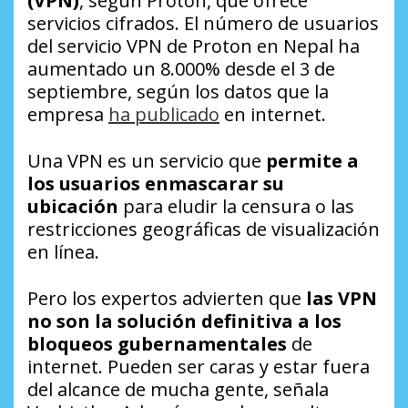
(VPN)
, según Proton, que ofrece
servicios cifrados. El número de usuarios
del servicio VPN de Proton en Nepal ha
aumentado un 8.000% desde el 3 de
septiembre, según los datos que la
empresa
ha publicado
en internet.
Una VPN es un servicio que
permite a
los usuarios enmascarar su
ubicación
para eludir la censura o las
restricciones geográficas de visualización
en línea.
Pero los expertos advierten que
las VPN
no son la solución definitiva a los
bloqueos gubernamentales
de
internet. Pueden ser caras y estar fuera
del alcance de mucha gente, señala