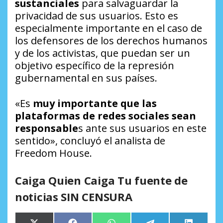
sustanciales
para salvaguardar la
privacidad de sus usuarios. Esto es
especialmente importante en el caso de
los defensores de los derechos humanos
y de los activistas, que puedan ser un
objetivo específico de la represión
gubernamental en sus países.
«Es
muy importante que las
plataformas de redes sociales sean
responsable
s ante sus usuarios en este
sentido», concluyó el analista de
Freedom House.
Caiga Quien Caiga Tu fuente de
noticias SIN CENSURA