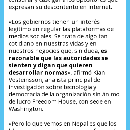
expresan su descontento en internet.
«Los gobiernos tienen un interés
legítimo en regular las plataformas de
medios sociales. Se trata de algo tan
cotidiano en nuestras vidas y en
nuestros negocios que, sin duda,
es
razonable que las autoridades se
sienten y digan que quieren
desarrollar normas
«, afirmó Kian
Vesteinsson, analista principal de
investigación sobre tecnología y
democracia de la organización sin ánimo
de lucro Freedom House, con sede en
Washington.
«Pero lo que vemos en Nepal es que los