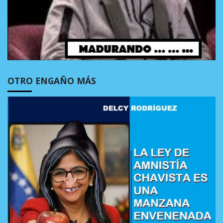
OTRO ENGAÑO MÁS