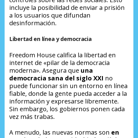
incluye la posibilidad de enviar a prisión
a los usuarios que difundan
desinformación.
Libertad en línea y democracia
Freedom House califica la libertad en
internet de «pilar de la democracia
moderna». Asegura que
una
democracia sana del siglo XXI
no
puede funcionar sin un entorno en línea
fiable, donde la gente pueda acceder a la
información y expresarse libremente.
Sin embargo, los gobiernos ponen cada
vez más trabas.
A menudo, las nuevas normas son
en