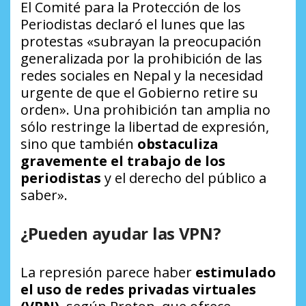
El Comité para la Protección de los
Periodistas declaró el lunes que las
protestas «subrayan la preocupación
generalizada por la prohibición de las
redes sociales en Nepal y la necesidad
urgente de que el Gobierno retire su
orden». Una prohibición tan amplia no
sólo restringe la libertad de expresión,
sino que también
obstaculiza
gravemente el trabajo de los
periodistas
y el derecho del público a
saber».
¿Pueden ayudar las VPN?
La represión parece haber
estimulado
el uso de redes privadas virtuales