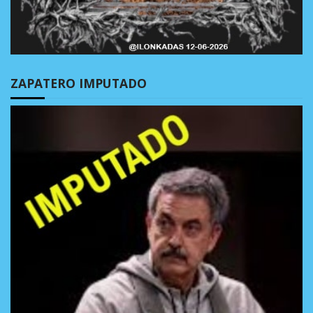
ZAPATERO IMPUTADO