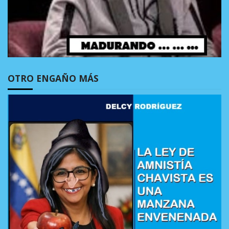
OTRO ENGAÑO MÁS