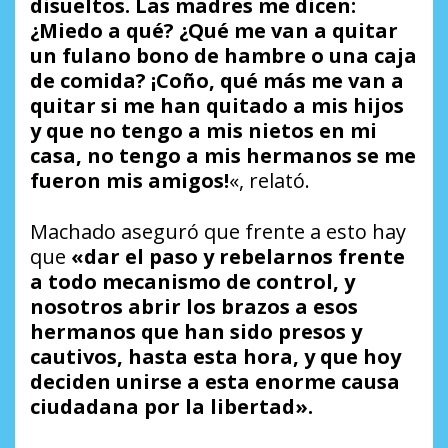
disueltos. Las madres me dicen:
¿Miedo a qué? ¿Qué me van a quitar
un fulano bono de hambre o una caja
de comida? ¡Coño, qué más me van a
quitar si me han quitado a mis hijos
y que no tengo a mis nietos en mi
casa, no tengo a mis hermanos se me
fueron mis amigos!
«, relató.
Machado aseguró que frente a esto hay
que
«dar el paso y rebelarnos frente
a todo mecanismo de control, y
nosotros abrir los brazos a esos
hermanos que han sido presos y
cautivos, hasta esta hora, y que hoy
deciden unirse a esta enorme causa
ciudadana por la libertad».