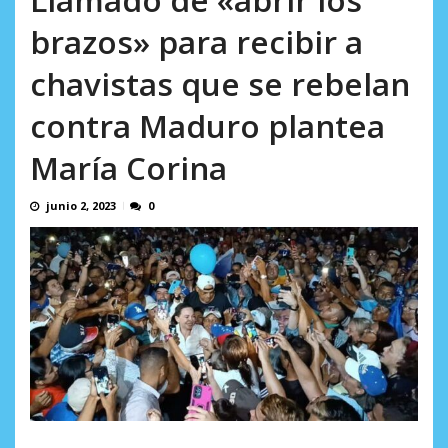
AGOSTO 10, 2026
brazos» para recibir a
chavistas que se rebelan
contra Maduro plantea
María Corina
junio 2, 2023
0