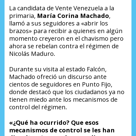
La candidata de Vente Venezuela a la
primaria,
María Corina Machado
,
llamó a sus seguidores a «abrir los
brazos» para recibir a quienes en algún
momento creyeron en el chavismo pero
ahora se rebelan contra el régimen de
Nicolás Maduro.
Durante su visita al estado Falcón,
Machado ofreció un discurso ante
cientos de seguidores en Punto Fijo,
donde destacó que los ciudadanos ya no
tienen miedo ante los mecanismos de
control del régimen.
«¿Qué ha ocurrido? Que esos
mecanismos de control se les han