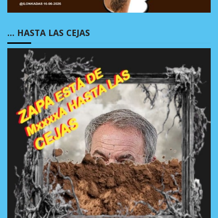
… HASTA LAS CEJAS