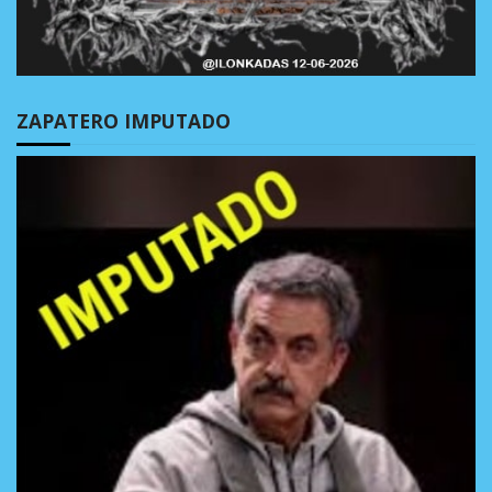
ZAPATERO IMPUTADO