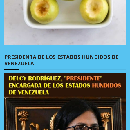
PRESIDENTA DE LOS ESTADOS HUNDIDOS DE
VENEZUELA