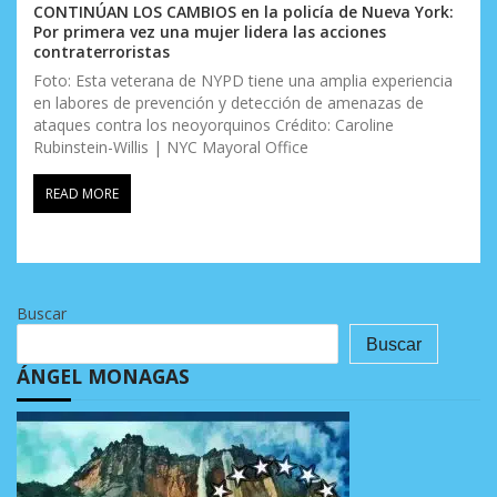
CONTINÚAN LOS CAMBIOS en la policía de Nueva York:
Por primera vez una mujer lidera las acciones
contraterroristas
Foto: Esta veterana de NYPD tiene una amplia experiencia
en labores de prevención y detección de amenazas de
ataques contra los neoyorquinos Crédito: Caroline
Rubinstein-Willis | NYC Mayoral Office
READ MORE
Buscar
Buscar
ÁNGEL MONAGAS