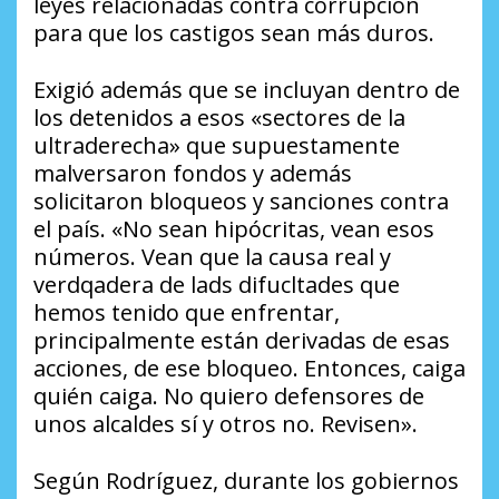
leyes relacionadas contra corrupción
para que los castigos sean más duros.
Exigió además que se incluyan dentro de
los detenidos a esos «sectores de la
ultraderecha» que supuestamente
malversaron fondos y además
solicitaron bloqueos y sanciones contra
el país. «No sean hipócritas, vean esos
números. Vean que la causa real y
verdqadera de lads difucltades que
hemos tenido que enfrentar,
principalmente están derivadas de esas
acciones, de ese bloqueo. Entonces, caiga
quién caiga. No quiero defensores de
unos alcaldes sí y otros no. Revisen».
Según Rodríguez, durante los gobiernos