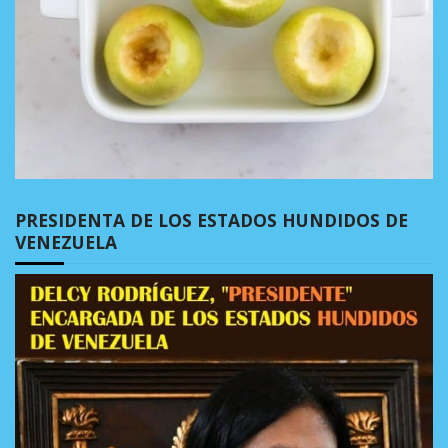
PRESIDENTA DE LOS ESTADOS HUNDIDOS DE
VENEZUELA