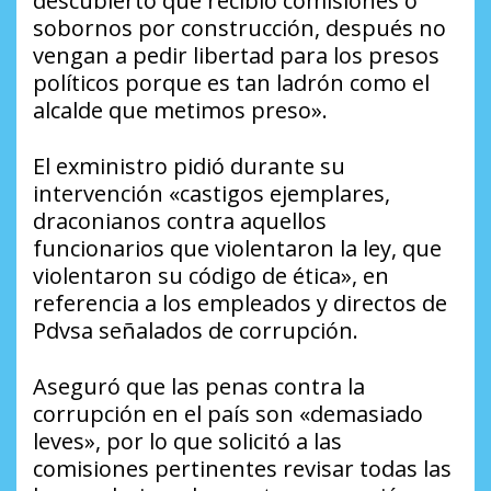
descubierto que recibió comisiones o
sobornos por construcción, después no
vengan a pedir libertad para los presos
políticos porque es tan ladrón como el
alcalde que metimos preso».
El exministro pidió durante su
intervención «castigos ejemplares,
draconianos contra aquellos
funcionarios que violentaron la ley, que
violentaron su código de ética», en
referencia a los empleados y directos de
Pdvsa señalados de corrupción.
Aseguró que las penas contra la
corrupción en el país son «demasiado
leves», por lo que solicitó a las
comisiones pertinentes revisar todas las