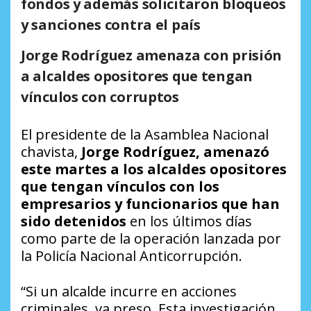
fondos y además solicitaron bloqueos
y sanciones contra el país
Jorge Rodríguez amenaza con prisión
a alcaldes opositores que tengan
vínculos con corruptos
El presidente de la Asamblea Nacional
chavista,
Jorge Rodríguez, amenazó
este martes a los alcaldes opositores
que tengan vínculos con los
empresarios y funcionarios que han
sido detenidos
en los últimos días
como parte de la operación lanzada por
la Policía Nacional Anticorrupción.
“Si un alcalde incurre en acciones
criminales, va preso. Esta investigación