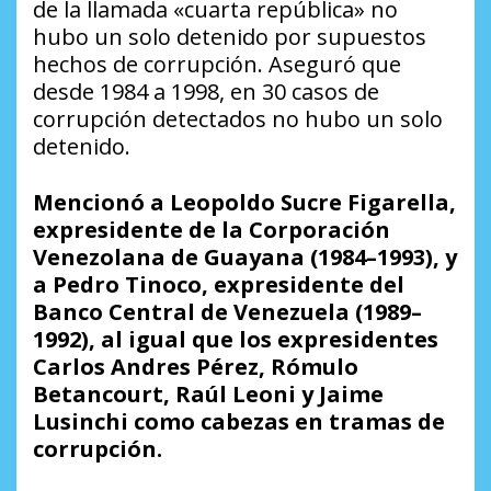
de la llamada «cuarta república» no
hubo un solo detenido por supuestos
hechos de corrupción. Aseguró que
desde 1984 a 1998, en 30 casos de
corrupción detectados no hubo un solo
detenido.
Mencionó a Leopoldo Sucre Figarella,
expresidente de la Corporación
Venezolana de Guayana (1984–1993), y
a Pedro Tinoco, expresidente del
Banco Central de Venezuela (1989–
1992), al igual que los expresidentes
Carlos Andres Pérez, Rómulo
Betancourt, Raúl Leoni y Jaime
Lusinchi como cabezas en tramas de
corrupción.