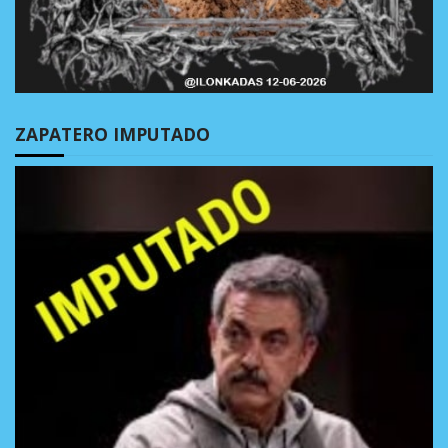
ZAPATERO IMPUTADO