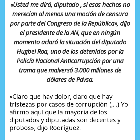
«Usted me dirá, diputado , si esos hechos no
merecían al menos una moción de censura
por parte del Congreso de la República», dijo
el presidente de la AN, que en ningún
momento aclaró la situación del diputado
Hugbel Roa, uno de los detenidos por la
Policía Nacional Anticorrupción por una
trama que malversó 3.000 millones de
dólares de Pdvsa.
«Claro que hay dolor, claro que hay
tristezas por casos de corrupción (,…) Yo
afirmo aquí que la mayoría de los
diputados y diputadas son decentes y
probos», dijo Rodríguez.