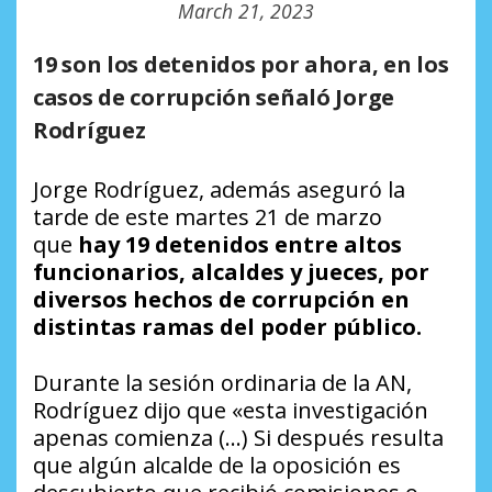
March 21, 2023
19 son los detenidos por ahora, en los
casos de corrupción señaló Jorge
Rodríguez
Jorge Rodríguez, además aseguró la
tarde de este martes 21 de marzo
que
hay 19 detenidos entre altos
funcionarios, alcaldes y jueces, por
diversos hechos de corrupción en
distintas ramas del poder público.
Durante la sesión ordinaria de la AN,
Rodríguez dijo que «esta investigación
apenas comienza (…) Si después resulta
que algún alcalde de la oposición es