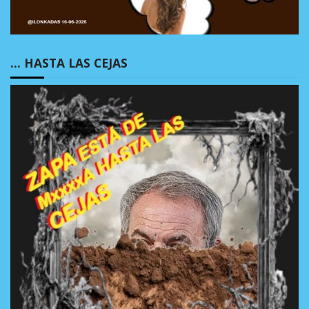
… HASTA LAS CEJAS