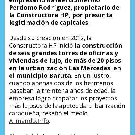
Perdomo Rodríguez, propietario de
la Constructora HP, por presunta
legitimación de capitales.
Desde su creación en 2012, la
Constructora HP inició
la construcción
de seis grandes torres de oficinas y
viviendas de lujo, de más de 20 pisos
en la urbanización Las Mercedes
,
en
el municipio Baruta.
En un lustro,
cuando apenas dos de los hermanos
pasaban la treintena años de edad, la
empresa logró acaparar los proyectos
más lujosos de la apetecida urbanización
caraqueña, reseñó el medio
Armando.Info
.