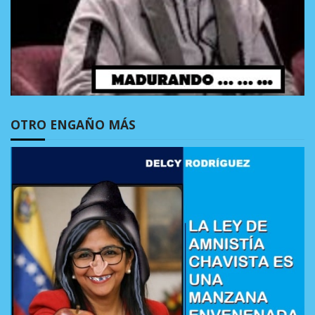
OTRO ENGAÑO MÁS