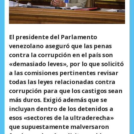
El presidente del Parlamento
venezolano aseguró que las penas
contra la corrupción en el país son
«demasiado leves», por lo que solicitó
a las comisiones pertinentes revisar
todas las leyes relacionadas contra
corrupción para que los castigos sean
más duros. Exigió además que se
incluyan dentro de los detenidos a
esos «sectores de la ultraderecha»
que supuestamente malversaron