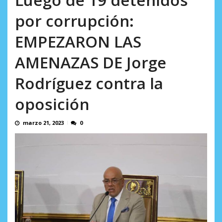
AGOSTO 9, 2026
por corrupción:
EMPEZARON LAS
AMENAZAS DE Jorge
Rodríguez contra la
oposición
marzo 21, 2023
0