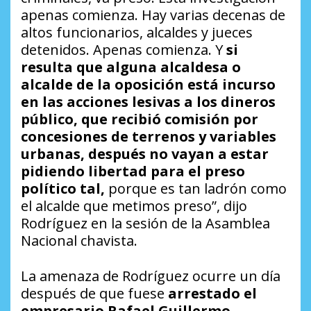
apenas comienza. Hay varias decenas de
altos funcionarios, alcaldes y jueces
detenidos. Apenas comienza. Y
si
resulta que alguna alcaldesa o
alcalde de la oposición está incurso
en las acciones lesivas a los dineros
público, que recibió comisión por
concesiones de terrenos y variables
urbanas, después no vayan a estar
pidiendo libertad para el preso
político tal,
porque es tan ladrón como
el alcalde que metimos preso”, dijo
Rodríguez en la sesión de la Asamblea
Nacional chavista.
La amenaza de Rodríguez ocurre un día
después de que fuese
arrestado el
empresario Rafael Guillermo