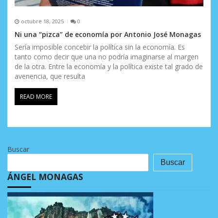
octubre 18, 2025
0
Ni una “pizca” de economía por Antonio José Monagas
Sería imposible concebir la política sin la economía. Es
tanto como decir que una no podría imaginarse al margen
de la otra. Entre la economía y la política existe tal grado de
avenencia, que resulta
READ MORE
Buscar
Buscar
ÁNGEL MONAGAS