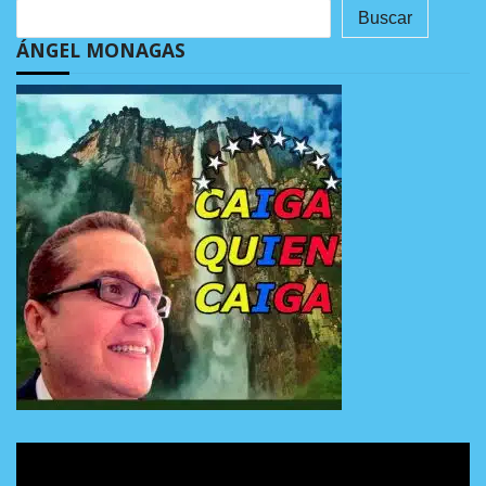
Buscar
ÁNGEL MONAGAS