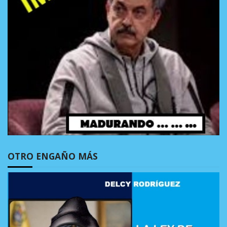
OTRO ENGAÑO MÁS