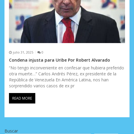
julio 31, 2025
0
Condena injusta para Uribe Por Robert Alvarado
“No tengo inconveniente en confesar que hubiera preferido
otra muerte…” Carlos Andrés Pérez, ex presidente de la
República de Venezuela En América Latina, nos han
sorprendido varios casos de ex pr
READ MORE
Buscar