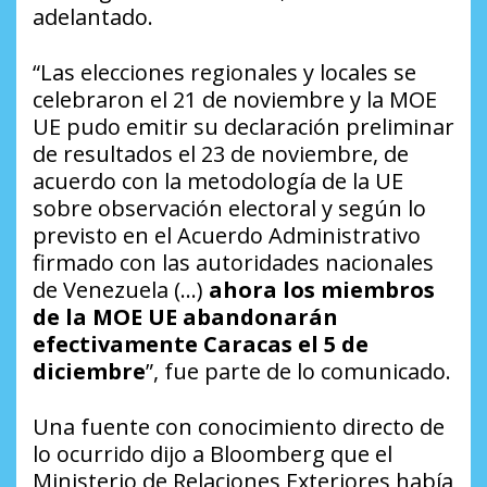
adelantado.
“Las elecciones regionales y locales se
celebraron el 21 de noviembre y la MOE
UE pudo emitir su declaración preliminar
de resultados el 23 de noviembre, de
acuerdo con la metodología de la UE
sobre observación electoral y según lo
previsto en el Acuerdo Administrativo
firmado con las autoridades nacionales
de Venezuela (…)
ahora los miembros
de la MOE UE abandonarán
efectivamente Caracas el 5 de
diciembre
”, fue parte de lo comunicado.
Una fuente con conocimiento directo de
lo ocurrido dijo a Bloomberg que el
Ministerio de Relaciones Exteriores había