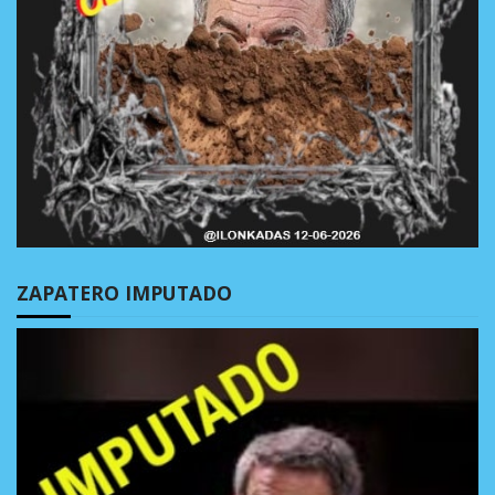
ZAPATERO IMPUTADO