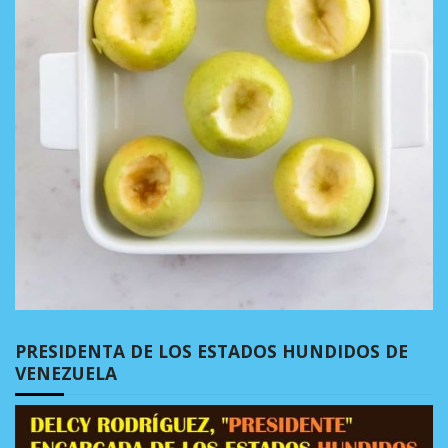
PRESIDENTA DE LOS ESTADOS HUNDIDOS DE
VENEZUELA