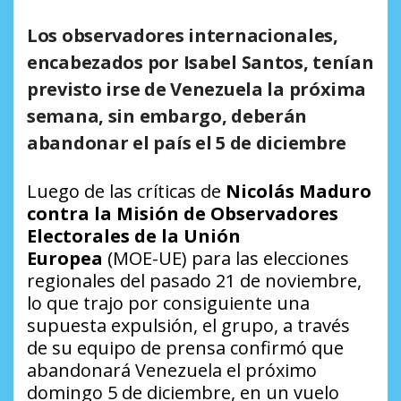
Los observadores internacionales,
encabezados por Isabel Santos, tenían
previsto irse de Venezuela la próxima
semana, sin embargo, deberán
abandonar el país el 5 de diciembre
Luego de las críticas de
Nicolás Maduro
contra la Misión de Observadores
Electorales de la Unión
Europea
(MOE-UE) para las elecciones
regionales del pasado 21 de noviembre,
lo que trajo por consiguiente una
supuesta expulsión, el grupo, a través
de su equipo de prensa confirmó que
abandonará Venezuela el próximo
domingo 5 de diciembre, en un vuelo