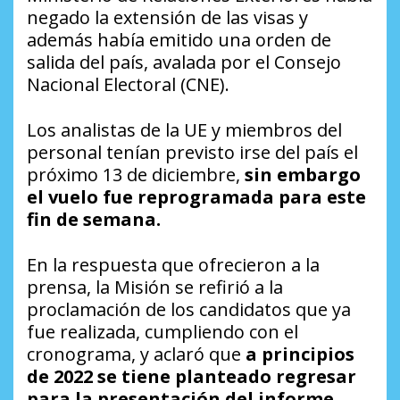
negado la extensión de las visas y
además había emitido una orden de
salida del país, avalada por el Consejo
Nacional Electoral (CNE).
Los analistas de la UE y miembros del
personal tenían previsto irse del país el
próximo 13 de diciembre,
sin embargo
el vuelo fue reprogramada para este
fin de semana.
En la respuesta que ofrecieron a la
prensa, la Misión se refirió a la
proclamación de los candidatos que ya
fue realizada, cumpliendo con el
cronograma, y aclaró que
a principios
de 2022 se tiene planteado regresar
para la presentación del informe