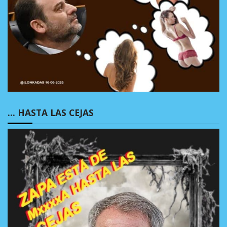
… HASTA LAS CEJAS