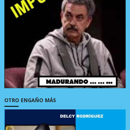
OTRO ENGAÑO MÁS