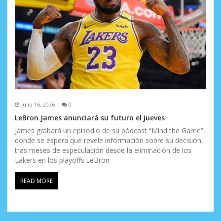
julio 16, 2026
0
LeBron James anunciará su futuro el jueves
James grabará un episodio de su pódcast “Mind the Game”,
donde se espera que revele información sobre su decisión,
tras meses de especulación desde la eliminación de los
Lakers en los playoffs.LeBron
READ MORE