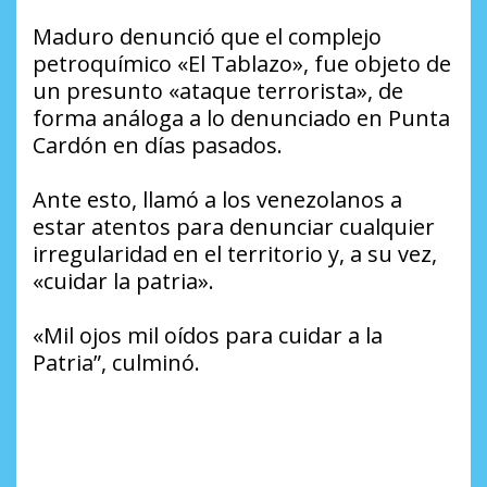
Maduro denunció que el complejo
petroquímico «El Tablazo», fue objeto de
un presunto «ataque terrorista», de
forma análoga a lo denunciado en Punta
Cardón en días pasados.
Ante esto, llamó a los venezolanos a
estar atentos para denunciar cualquier
irregularidad en el territorio y, a su vez,
«cuidar la patria».
«Mil ojos mil oídos para cuidar a la
Patria”, culminó.