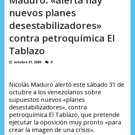
AGOSTO 8, 2026
nuevos planes
desestabilizadores»
contra petroquímica El
Tablazo
octubre 31, 2020
0
Nicolás Maduro alertó este sábado 31 de
octubre a los venezolanos sobre
supuestos nuevos «planes
desestabilizadores», contra
petroquímica El Tablazo, que pretende
ejecutar la oposición muy pronto «para
crear la imagen de una crisis».