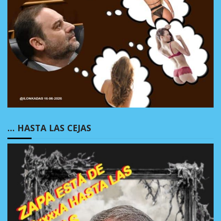
… HASTA LAS CEJAS