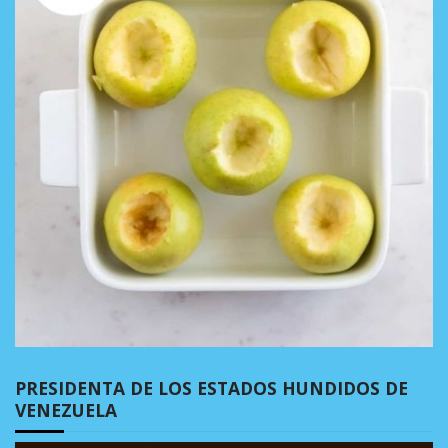
PRESIDENTA DE LOS ESTADOS HUNDIDOS DE
VENEZUELA