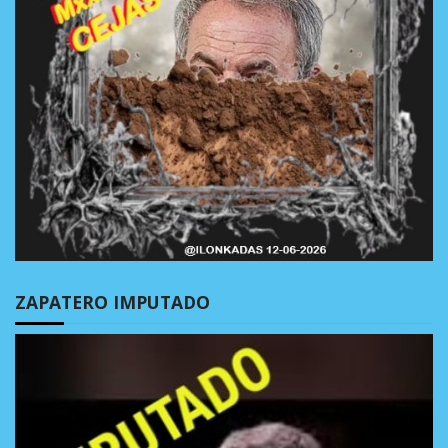
ZAPATERO IMPUTADO