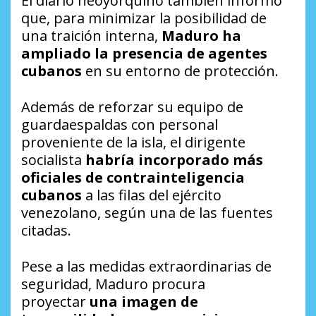
El diario neoyorquino también informó
que, para minimizar la posibilidad de
una traición interna,
Maduro ha
ampliado la presencia de agentes
cubanos
en su entorno de protección.
Además de reforzar su equipo de
guardaespaldas con personal
proveniente de la isla, el dirigente
socialista
habría incorporado más
oficiales de contrainteligencia
cubanos
a las filas del ejército
venezolano, según una de las fuentes
citadas.
Pese a las medidas extraordinarias de
seguridad, Maduro procura
proyectar
una imagen de