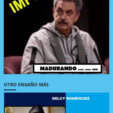
OTRO ENGAÑO MÁS