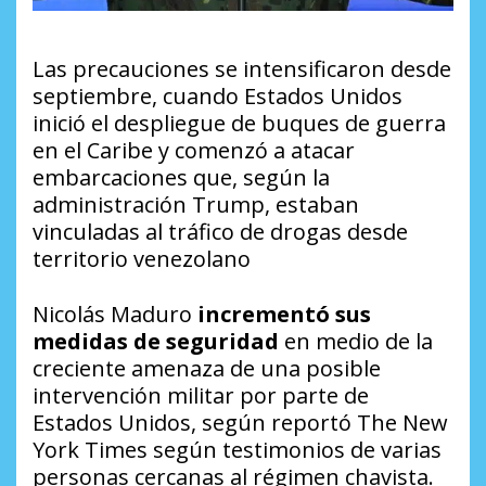
Las precauciones se intensificaron desde
septiembre, cuando Estados Unidos
inició el despliegue de buques de guerra
en el Caribe y comenzó a atacar
embarcaciones que, según la
administración Trump, estaban
vinculadas al tráfico de drogas desde
territorio venezolano
Nicolás Maduro
incrementó sus
medidas de seguridad
en medio de la
creciente amenaza de una posible
intervención militar por parte de
Estados Unidos, según reportó
The New
York Times
según testimonios de varias
personas cercanas al régimen chavista.