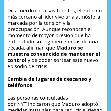
De acuerdo con esas fuentes, el entorno
más cercano al líder vive una atmósfera
marcada por la tensión y la
preocupación. Aunque reconocen el
momento de mayor presión que ha
enfrentado su régimen en más de una
década, afirman que
Maduro se
muestra convencido de mantener el
control
y de poder sortear este nuevo
episodio de crisis.
Cambia de lugares de descanso y
teléfonos
Las personas consultadas
por
NYT
indicaron que Maduro adoptó
medidas inusuales para reducir el riesgo