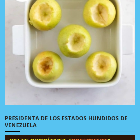
PRESIDENTA DE LOS ESTADOS HUNDIDOS DE
VENEZUELA