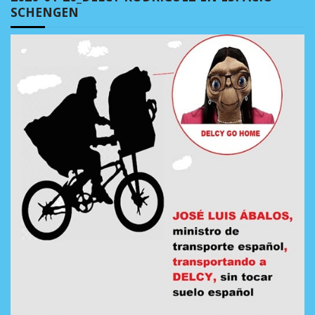
SCHENGEN