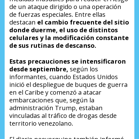
de un ataque dirigido o una operación
de fuerzas especiales. Entre ellas
destacan
el cambio frecuente del sitio
donde duerme, el uso de distintos
celulares y la modificación constante
de sus rutinas de descanso.
Estas precauciones se intensificaron
desde septiembre,
según los
informantes, cuando Estados Unidos
inició el despliegue de buques de guerra
en el Caribe y comenzó a atacar
embarcaciones que, según la
administración Trump, estaban
vinculadas al tráfico de drogas desde
territorio venezolano.