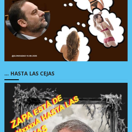
… HASTA LAS CEJAS