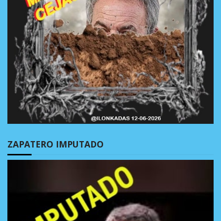
ZAPATERO IMPUTADO