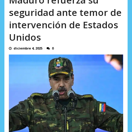
AGOSTO 6, 2026
seguridad ante temor de
intervención de Estados
Unidos
diciembre 4, 2025
0