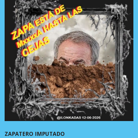
ZAPATERO IMPUTADO