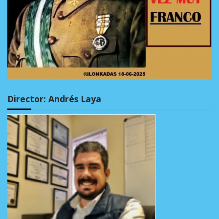
Director: Andrés Laya