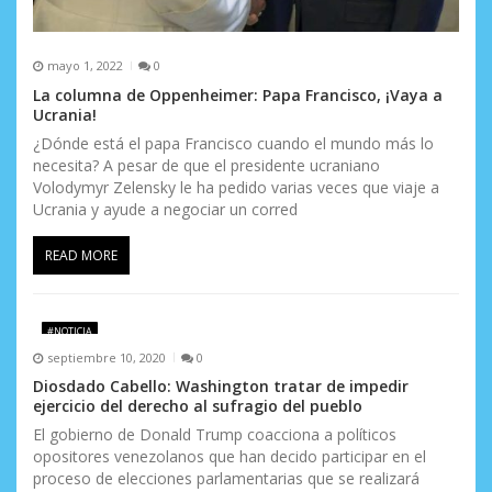
mayo 1, 2022
0
La columna de Oppenheimer: Papa Francisco, ¡Vaya a
Ucrania!
¿Dónde está el papa Francisco cuando el mundo más lo
necesita? A pesar de que el presidente ucraniano
Volodymyr Zelensky le ha pedido varias veces que viaje a
Ucrania y ayude a negociar un corred
READ MORE
#NOTICIA
septiembre 10, 2020
0
Diosdado Cabello: Washington tratar de impedir
ejercicio del derecho al sufragio del pueblo
El gobierno de Donald Trump coacciona a políticos
opositores venezolanos que han decido participar en el
proceso de elecciones parlamentarias que se realizará