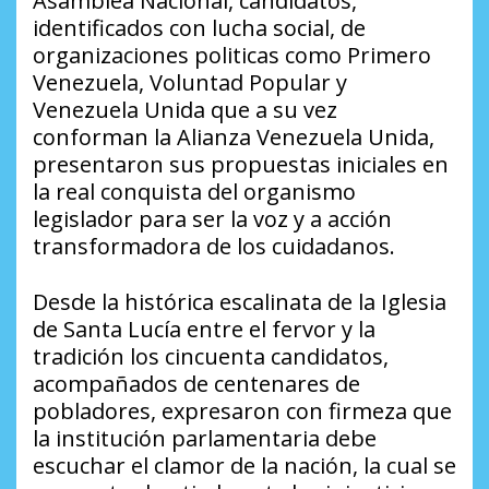
Asamblea Nacional, candidatos,
identificados con lucha social, de
organizaciones politicas como Primero
Venezuela, Voluntad Popular y
Venezuela Unida que a su vez
conforman la Alianza Venezuela Unida,
presentaron sus propuestas iniciales en
la real conquista del organismo
legislador para ser la voz y a acción
transformadora de los cuidadanos.
Desde la histórica escalinata de la Iglesia
de Santa Lucía entre el fervor y la
tradición los cincuenta candidatos,
acompañados de centenares de
pobladores, expresaron con firmeza que
la institución parlamentaria debe
escuchar el clamor de la nación, la cual se