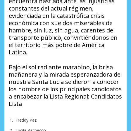
encuentra hastiada ante las injusticias
constantes del actual régimen,
evidenciada en la catastrófica crisis
económica con sueldos miserables de
hambre, sin luz, sin agua, carentes de
transporte público, convirtiéndonos en
el territorio más pobre de América
Latina.
Bajo el sol radiante marabino, la brisa
mañanera y la mirada esperanzadora de
nuestra Santa Lucia se dieron a conocer
los nombre de los principales candidatos
a encabezar la Lista Regional: Candidatos
Lista
Freddy Paz
Lucila Pachecco