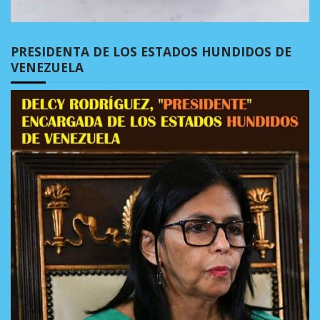
PRESIDENTA DE LOS ESTADOS HUNDIDOS DE
VENEZUELA