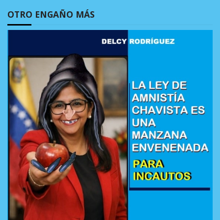
OTRO ENGAÑO MÁS