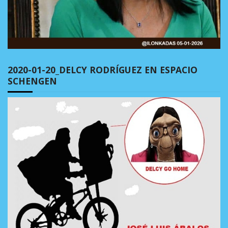
2020-01-20_DELCY RODRÍGUEZ EN ESPACIO
SCHENGEN