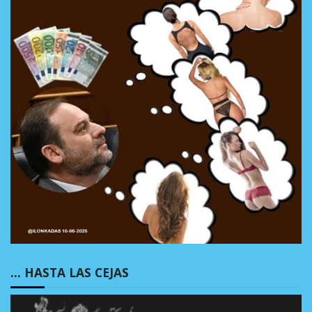
… HASTA LAS CEJAS