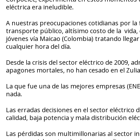
eléctrica era ineludible.
A nuestras preocupaciones cotidianas por la f
transporte público, altísimo costo de la vida, 
jóvenes vía Maicao (Colombia) tratando llega
cualquier hora del día.
Desde la crisis del sector eléctrico de 2009, 
apagones mortales, no han cesado en el Zulia
La que fue una de las mejores empresas (ENE
nada.
Las erradas decisiones en el sector eléctrico d
calidad, baja potencia y mala distribución eléc
Las pérdidas son multimillonarias al sector ind