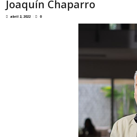
Joaquín Chaparro
abril 2, 2022
0