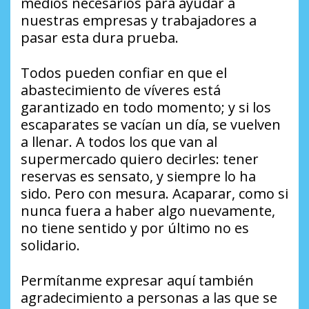
medios necesarios para ayudar a
nuestras empresas y trabajadores a
pasar esta dura prueba.
Todos pueden confiar en que el
abastecimiento de víveres está
garantizado en todo momento; y si los
escaparates se vacían un día, se vuelven
a llenar. A todos los que van al
supermercado quiero decirles: tener
reservas es sensato, y siempre lo ha
sido. Pero con mesura. Acaparar, como si
nunca fuera a haber algo nuevamente,
no tiene sentido y por último no es
solidario.
Permítanme expresar aquí también
agradecimiento a personas a las que se