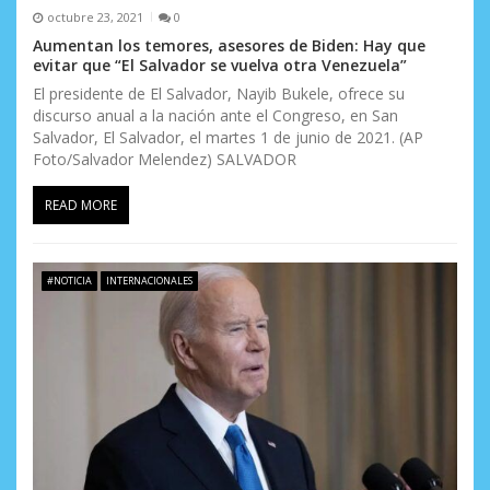
octubre 23, 2021
0
Aumentan los temores, asesores de Biden: Hay que
evitar que “El Salvador se vuelva otra Venezuela”
El presidente de El Salvador, Nayib Bukele, ofrece su
discurso anual a la nación ante el Congreso, en San
Salvador, El Salvador, el martes 1 de junio de 2021. (AP
Foto/Salvador Melendez) SALVADOR
READ MORE
#NOTICIA
INTERNACIONALES