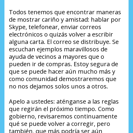
Todos tenemos que encontrar maneras
de mostrar cariño y amistad: hablar por
Skype, telefonear, enviar correos
electrónicos o quizás volver a escribir
alguna carta. El correo se distribuye. Se
escuchan ejemplos maravillosos de
ayuda de vecinos a mayores que o
pueden ir de compras. Estoy segura de
que se puede hacer aún mucho más y
como comunidad demostraremos que
no nos dejamos solos unos a otros.
Apelo a ustedes: aténganse a las reglas
que regirán el próximo tiempo. Como
gobierno, revisaremos continuamente
qué se puede volver a corregir, pero
también, que más podría ser aún