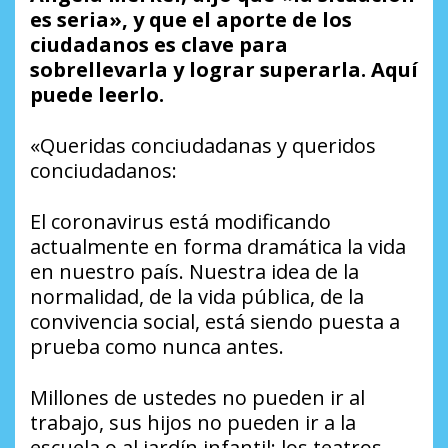
es seria», y que el aporte de los
ciudadanos es clave para
sobrellevarla y lograr superarla. Aquí
puede leerlo.
«Queridas conciudadanas y queridos
conciudadanos:
El coronavirus está modificando
actualmente en forma dramática la vida
en nuestro país. Nuestra idea de la
normalidad, de la vida pública, de la
convivencia social, está siendo puesta a
prueba como nunca antes.
Millones de ustedes no pueden ir al
trabajo, sus hijos no pueden ir a la
escuela o al jardín infantil; los teatros,