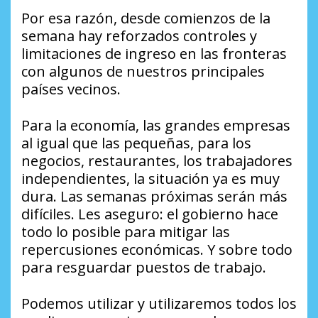
Por esa razón, desde comienzos de la
semana hay reforzados controles y
limitaciones de ingreso en las fronteras
con algunos de nuestros principales
países vecinos.
Para la economía, las grandes empresas
al igual que las pequeñas, para los
negocios, restaurantes, los trabajadores
independientes, la situación ya es muy
dura. Las semanas próximas serán más
difíciles. Les aseguro: el gobierno hace
todo lo posible para mitigar las
repercusiones económicas. Y sobre todo
para resguardar puestos de trabajo.
Podemos utilizar y utilizaremos todos los