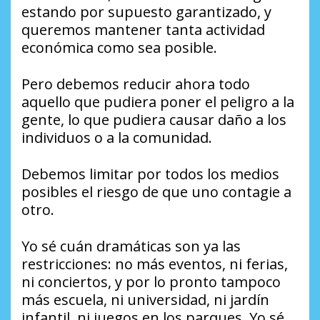
estando por supuesto garantizado, y
queremos mantener tanta actividad
económica como sea posible.
Pero debemos reducir ahora todo
aquello que pudiera poner el peligro a la
gente, lo que pudiera causar daño a los
individuos o a la comunidad.
Debemos limitar por todos los medios
posibles el riesgo de que uno contagie a
otro.
Yo sé cuán dramáticas son ya las
restricciones: no más eventos, ni ferias,
ni conciertos, y por lo pronto tampoco
más escuela, ni universidad, ni jardín
infantil, ni juegos en los parques. Yo sé