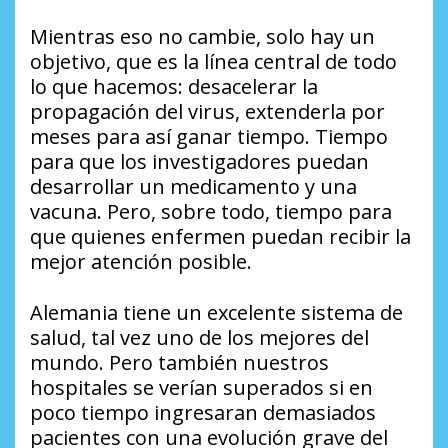
Mientras eso no cambie, solo hay un
objetivo, que es la línea central de todo
lo que hacemos: desacelerar la
propagación del virus, extenderla por
meses para así ganar tiempo. Tiempo
para que los investigadores puedan
desarrollar un medicamento y una
vacuna. Pero, sobre todo, tiempo para
que quienes enfermen puedan recibir la
mejor atención posible.
Alemania tiene un excelente sistema de
salud, tal vez uno de los mejores del
mundo. Pero también nuestros
hospitales se verían superados si en
poco tiempo ingresaran demasiados
pacientes con una evolución grave del