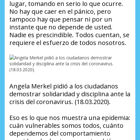
lugar, tomando en serio lo que ocurre.
No hay que caer en el pánico, pero
tampoco hay que pensar ni por un
instante que no depende de usted.
Nadie es prescindible. Todos cuentan, se
requiere el esfuerzo de todos nosotros.
Angela Merkel pidió a los ciudadanos
demostrar solidaridad y disciplina ante la
crisis del coronavirus. (18.03.2020).
Eso es lo que nos muestra una epidemia:
cuán vulnerables somos todos, cuánto
dependemos del comportamiento