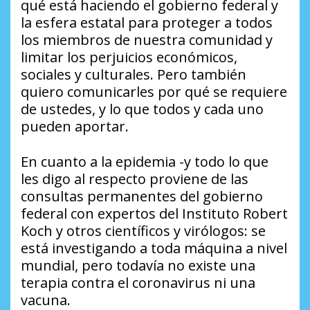
qué está haciendo el gobierno federal y
la esfera estatal para proteger a todos
los miembros de nuestra comunidad y
limitar los perjuicios económicos,
sociales y culturales. Pero también
quiero comunicarles por qué se requiere
de ustedes, y lo que todos y cada uno
pueden aportar.
En cuanto a la epidemia -y todo lo que
les digo al respecto proviene de las
consultas permanentes del gobierno
federal con expertos del Instituto Robert
Koch y otros científicos y virólogos: se
está investigando a toda máquina a nivel
mundial, pero todavía no existe una
terapia contra el coronavirus ni una
vacuna.