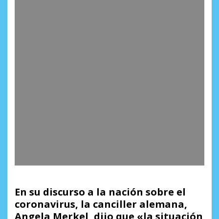
En su discurso a la nación sobre el
coronavirus, la canciller alemana,
Angela Merkel, dijo que «la situación