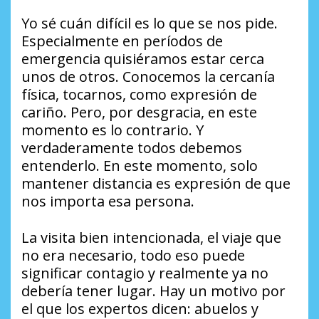
Yo sé cuán difícil es lo que se nos pide.
Especialmente en períodos de
emergencia quisiéramos estar cerca
unos de otros. Conocemos la cercanía
física, tocarnos, como expresión de
cariño. Pero, por desgracia, en este
momento es lo contrario. Y
verdaderamente todos debemos
entenderlo. En este momento, solo
mantener distancia es expresión de que
nos importa esa persona.
La visita bien intencionada, el viaje que
no era necesario, todo eso puede
significar contagio y realmente ya no
debería tener lugar. Hay un motivo por
el que los expertos dicen: abuelos y