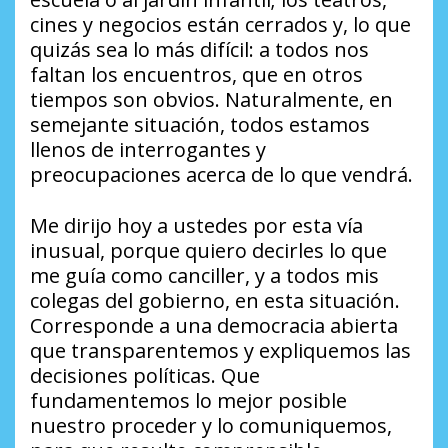
cines y negocios están cerrados y, lo que
quizás sea lo más difícil: a todos nos
faltan los encuentros, que en otros
tiempos son obvios. Naturalmente, en
semejante situación, todos estamos
llenos de interrogantes y
preocupaciones acerca de lo que vendrá.
Me dirijo hoy a ustedes por esta vía
inusual, porque quiero decirles lo que
me guía como canciller, y a todos mis
colegas del gobierno, en esta situación.
Corresponde a una democracia abierta
que transparentemos y expliquemos las
decisiones políticas. Que
fundamentemos lo mejor posible
nuestro proceder y lo comuniquemos,