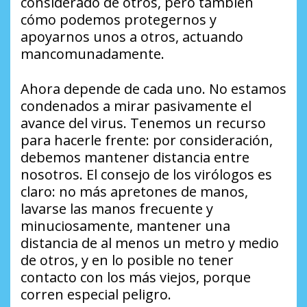
considerado de otros, pero también
cómo podemos protegernos y
apoyarnos unos a otros, actuando
mancomunadamente.
Ahora depende de cada uno. No estamos
condenados a mirar pasivamente el
avance del virus. Tenemos un recurso
para hacerle frente: por consideración,
debemos mantener distancia entre
nosotros. El consejo de los virólogos es
claro: no más apretones de manos,
lavarse las manos frecuente y
minuciosamente, mantener una
distancia de al menos un metro y medio
de otros, y en lo posible no tener
contacto con los más viejos, porque
corren especial peligro.