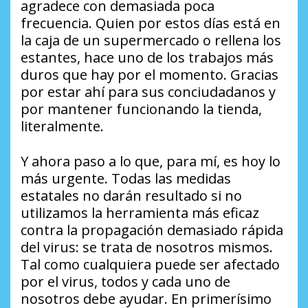
agradece con demasiada poca
frecuencia. Quien por estos días está en
la caja de un supermercado o rellena los
estantes, hace uno de los trabajos más
duros que hay por el momento. Gracias
por estar ahí para sus conciudadanos y
por mantener funcionando la tienda,
literalmente.
Y ahora paso a lo que, para mí, es hoy lo
más urgente. Todas las medidas
estatales no darán resultado si no
utilizamos la herramienta más eficaz
contra la propagación demasiado rápida
del virus: se trata de nosotros mismos.
Tal como cualquiera puede ser afectado
por el virus, todos y cada uno de
nosotros debe ayudar. En primerísimo