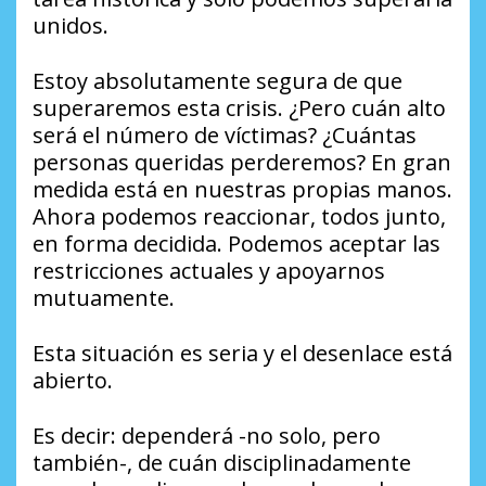
unidos.
Estoy absolutamente segura de que
superaremos esta crisis. ¿Pero cuán alto
será el número de víctimas? ¿Cuántas
personas queridas perderemos? En gran
medida está en nuestras propias manos.
Ahora podemos reaccionar, todos junto,
en forma decidida. Podemos aceptar las
restricciones actuales y apoyarnos
mutuamente.
Esta situación es seria y el desenlace está
abierto.
Es decir: dependerá -no solo, pero
también-, de cuán disciplinadamente