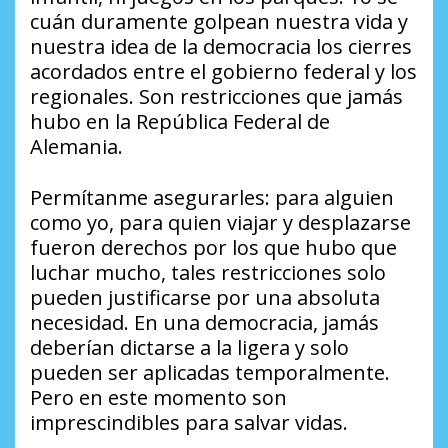
cuán duramente golpean nuestra vida y
nuestra idea de la democracia los cierres
acordados entre el gobierno federal y los
regionales. Son restricciones que jamás
hubo en la República Federal de
Alemania.
Permítanme asegurarles: para alguien
como yo, para quien viajar y desplazarse
fueron derechos por los que hubo que
luchar mucho, tales restricciones solo
pueden justificarse por una absoluta
necesidad. En una democracia, jamás
deberían dictarse a la ligera y solo
pueden ser aplicadas temporalmente.
Pero en este momento son
imprescindibles para salvar vidas.