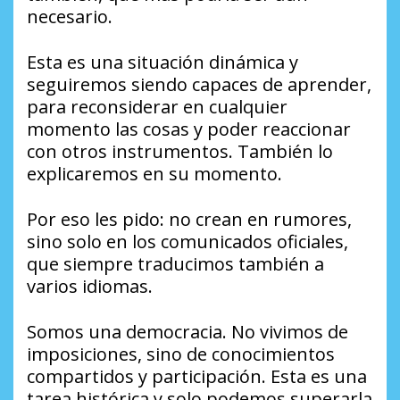
necesario.
Esta es una situación dinámica y
seguiremos siendo capaces de aprender,
para reconsiderar en cualquier
momento las cosas y poder reaccionar
con otros instrumentos. También lo
explicaremos en su momento.
Por eso les pido: no crean en rumores,
sino solo en los comunicados oficiales,
que siempre traducimos también a
varios idiomas.
Somos una democracia. No vivimos de
imposiciones, sino de conocimientos
compartidos y participación. Esta es una
tarea histórica y solo podemos superarla