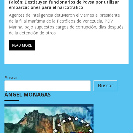
Falcón: Destituyen funcionarios de Pdvsa por utilizar
embarcaciones para el narcotráfico
Agentes de inteligencia detuvieron el viernes al presidente
de la filial marítima de la Petróleos de Venezuela, PDV
Marina, bajo supuestos cargos de corrupción, días después
de la detención de otros
READ MORE
Buscar
Buscar
ÁNGEL MONAGAS