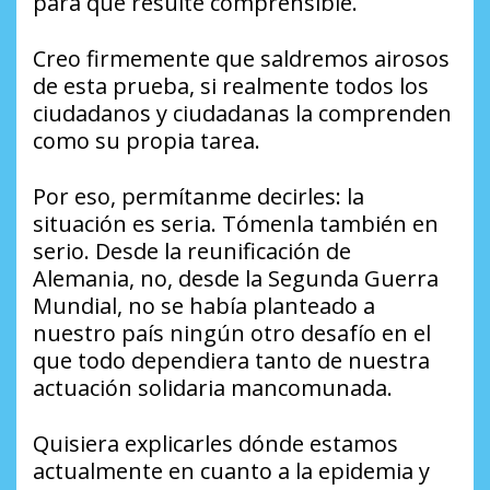
para que resulte comprensible.
Creo firmemente que saldremos airosos
de esta prueba, si realmente todos los
ciudadanos y ciudadanas la comprenden
como su propia tarea.
Por eso, permítanme decirles: la
situación es seria. Tómenla también en
serio. Desde la reunificación de
Alemania, no, desde la Segunda Guerra
Mundial, no se había planteado a
nuestro país ningún otro desafío en el
que todo dependiera tanto de nuestra
actuación solidaria mancomunada.
Quisiera explicarles dónde estamos
actualmente en cuanto a la epidemia y