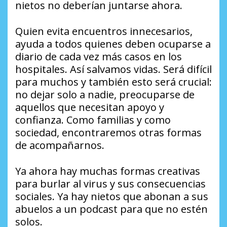
nietos no deberían juntarse ahora.
Quien evita encuentros innecesarios,
ayuda a todos quienes deben ocuparse a
diario de cada vez más casos en los
hospitales. Así salvamos vidas. Será difícil
para muchos y también esto será crucial:
no dejar solo a nadie, preocuparse de
aquellos que necesitan apoyo y
confianza. Como familias y como
sociedad, encontraremos otras formas
de acompañarnos.
Ya ahora hay muchas formas creativas
para burlar al virus y sus consecuencias
sociales. Ya hay nietos que abonan a sus
abuelos a un podcast para que no estén
solos.