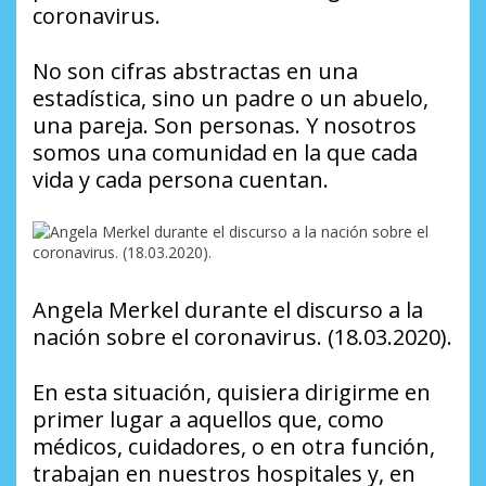
coronavirus.
No son cifras abstractas en una
estadística, sino un padre o un abuelo,
una pareja. Son personas. Y nosotros
somos una comunidad en la que cada
vida y cada persona cuentan.
Angela Merkel durante el discurso a la
nación sobre el coronavirus. (18.03.2020).
En esta situación, quisiera dirigirme en
primer lugar a aquellos que, como
médicos, cuidadores, o en otra función,
trabajan en nuestros hospitales y, en