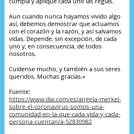
cumpla y aplique cada uno las reglas.
Aun cuando nunca hayamos vivido algo
así, debemos demostrar que actuamos
con el corazón y la razón, y así salvamos
vidas. Depende, sin excepción, de cada
uno y, en consecuencia, de todos
nosotros.
Cuídense mucho, y también a sus seres
queridos. Muchas gracias.»
Fuente:
https://www.dw.com/es/angela-merkel-
sobre-el-coronavirus-somos-una-
comunidad-en-la-que-cada-vida-y-cada-
persona-cuentan/a-52830982