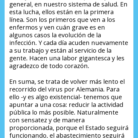
general, en nuestro sistema de salud. En
esta lucha, ellos están en la primera
línea. Son los primeros que ven a los
enfermos y ven cuán grave es en
algunos casos la evolución de la
infección. Y cada día acuden nuevamente
a su trabajo y están al servicio de la
gente. Hacen una labor gigantesca y les
agradezco de todo corazón.
En suma, se trata de volver más lento el
recorrido del virus por Alemania. Para
ello -y es algo existencial- tenemos que
apuntar a una cosa: reducir la actividad
pública lo más posible. Naturalmente
con sensatez y de manera
proporcionada, porque el Estado seguirá
funcionando, el abastecimiento seguirá