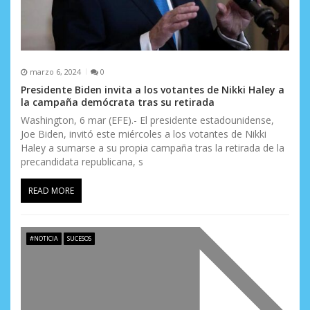
marzo 6, 2024
0
Presidente Biden invita a los votantes de Nikki Haley a
la campaña demócrata tras su retirada
Washington, 6 mar (EFE).- El presidente estadounidense,
Joe Biden, invitó este miércoles a los votantes de Nikki
Haley a sumarse a su propia campaña tras la retirada de la
precandidata republicana, s
READ MORE
#NOTICIA
SUCESOS