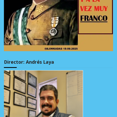
Director: Andrés Laya