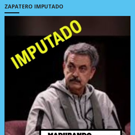
ZAPATERO IMPUTADO