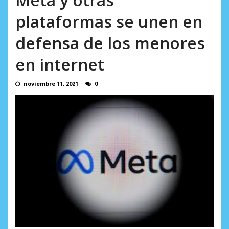
AGOSTO 8, 2026
plataformas se unen en
defensa de los menores
en internet
noviembre 11, 2021
0