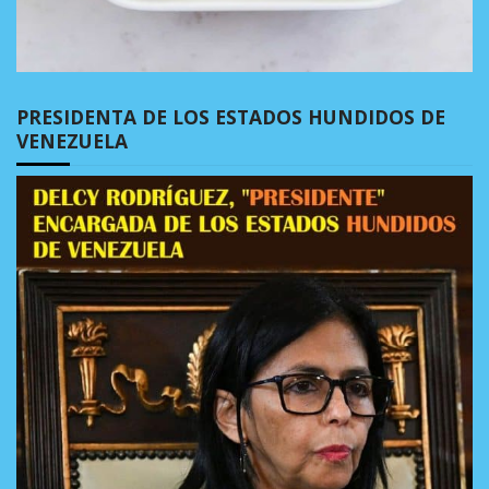
PRESIDENTA DE LOS ESTADOS HUNDIDOS DE
VENEZUELA