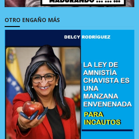
OTRO ENGAÑO MÁS