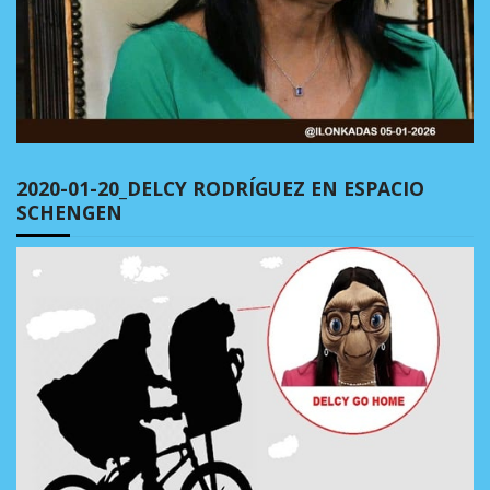
2020-01-20_DELCY RODRÍGUEZ EN ESPACIO
SCHENGEN