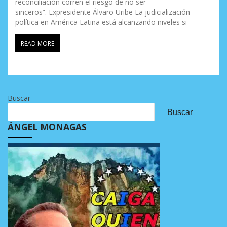
reconciliación corren el riesgo de no ser
sinceros”. Expresidente Álvaro Uribe La judicialización
política en América Latina está alcanzando niveles si
READ MORE
Buscar
Buscar
ÁNGEL MONAGAS