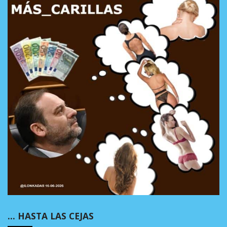
… HASTA LAS CEJAS