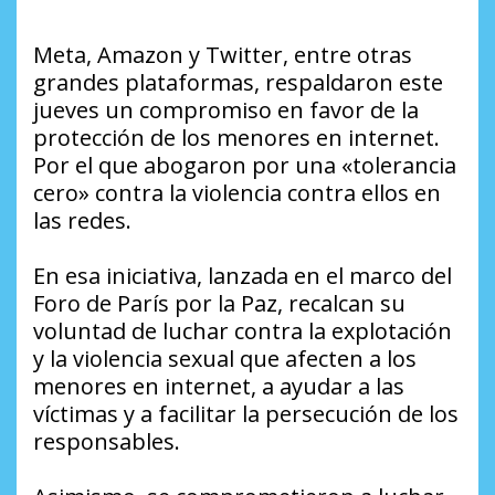
Meta, Amazon y Twitter, entre otras
grandes plataformas, respaldaron este
jueves un compromiso en favor de la
protección de los menores en internet.
Por el que abogaron por una «tolerancia
cero» contra la violencia contra ellos en
las redes.
En esa iniciativa, lanzada en el marco del
Foro de París por la Paz, recalcan su
voluntad de luchar contra la explotación
y la violencia sexual que afecten a los
menores en internet, a ayudar a las
víctimas y a facilitar la persecución de los
responsables.