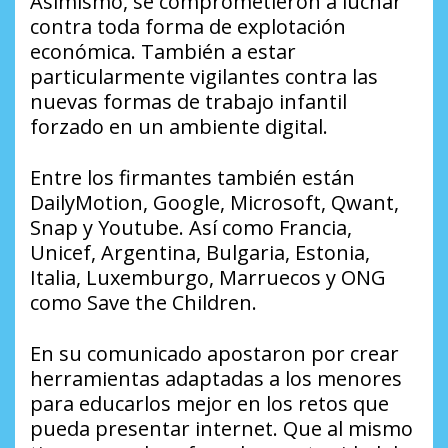
Asimismo, se comprometieron a luchar
contra toda forma de explotación
económica. También a estar
particularmente vigilantes contra las
nuevas formas de trabajo infantil
forzado en un ambiente digital.
Entre los firmantes también están
DailyMotion, Google, Microsoft, Qwant,
Snap y Youtube. Así como Francia,
Unicef, Argentina, Bulgaria, Estonia,
Italia, Luxemburgo, Marruecos y ONG
como Save the Children.
En su comunicado apostaron por crear
herramientas adaptadas a los menores
para educarlos mejor en los retos que
pueda presentar internet. Que al mismo