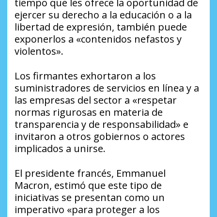
tiempo que les ofrece la oportunidad de
ejercer su derecho a la educación o a la
libertad de expresión, también puede
exponerlos a «contenidos nefastos y
violentos».
Los firmantes exhortaron a los
suministradores de servicios en línea y a
las empresas del sector a «respetar
normas rigurosas en materia de
transparencia y de responsabilidad» e
invitaron a otros gobiernos o actores
implicados a unirse.
El presidente francés, Emmanuel
Macron, estimó que este tipo de
iniciativas se presentan como un
imperativo «para proteger a los