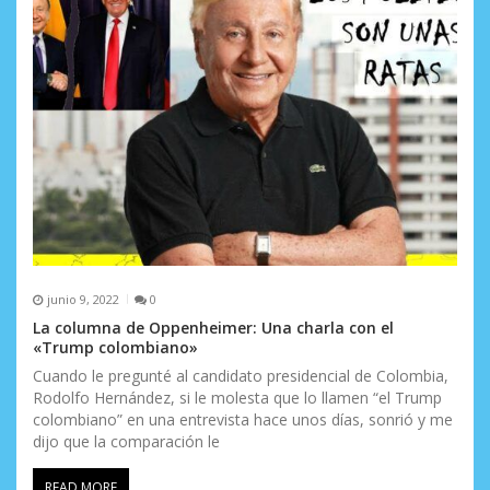
junio 9, 2022
0
La columna de Oppenheimer: Una charla con el
«Trump colombiano»
Cuando le pregunté al candidato presidencial de Colombia,
Rodolfo Hernández, si le molesta que lo llamen “el Trump
colombiano” en una entrevista hace unos días, sonrió y me
dijo que la comparación le
READ MORE