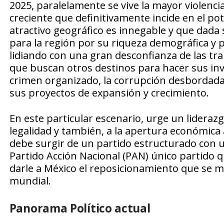
2025, paralelamente se vive la mayor violenc
creciente que definitivamente incide en el po
atractivo geográfico es innegable y que dada
para la región por su riqueza demográfica y
lidiando con una gran desconfianza de las t
que buscan otros destinos para hacer sus inv
crimen organizado, la corrupción desbordada
sus proyectos de expansión y crecimiento.
En este particular escenario, urge un lideraz
legalidad y también, a la apertura económica
debe surgir de un partido estructurado con 
Partido Acción Nacional (PAN) único partido 
darle a México el reposicionamiento que se m
mundial.
Panorama Político actual