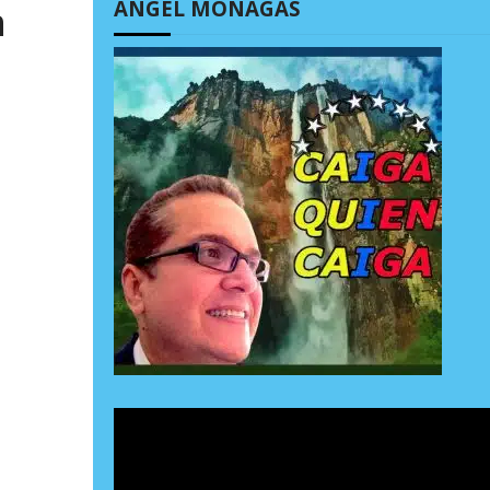
ÁNGEL MONAGAS
n