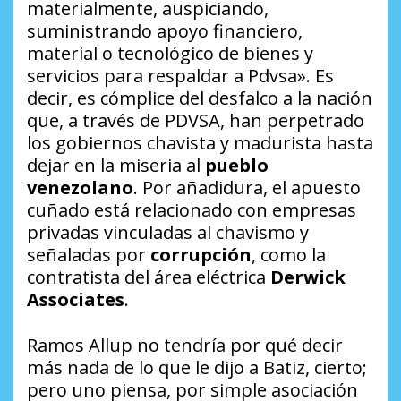
materialmente, auspiciando,
suministrando apoyo financiero,
material o tecnológico de bienes y
servicios para respaldar a Pdvsa». Es
decir, es cómplice del desfalco a la nación
que, a través de PDVSA, han perpetrado
los gobiernos chavista y madurista hasta
dejar en la miseria al
pueblo
venezolano
. Por añadidura, el apuesto
cuñado está relacionado con empresas
privadas vinculadas al chavismo y
señaladas por
corrupción
, como la
contratista del área eléctrica
Derwick
Associates
.
Ramos Allup no tendría por qué decir
más nada de lo que le dijo a Batiz, cierto;
pero uno piensa, por simple asociación