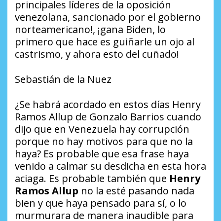
principales líderes de la oposición
venezolana, sancionado por el gobierno
norteamericano!, ¡gana Biden, lo
primero que hace es guiñarle un ojo al
castrismo, y ahora esto del cuñado!
Sebastián de la Nuez
¿Se habrá acordado en estos días Henry
Ramos Allup de Gonzalo Barrios cuando
dijo que en Venezuela hay corrupción
porque no hay motivos para que no la
haya? Es probable que esa frase haya
venido a calmar su desdicha en esta hora
aciaga. Es probable también que
Henry
Ramos Allup
no la esté pasando nada
bien y que haya pensado para sí, o lo
murmurara de manera inaudible para