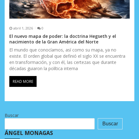
abril 1, 2026
0
El nuevo mapa de poder: la doctrina Hegseth y el
nacimiento de la Gran América del Norte
El mundo que conocíamos, así como su mapa, ya no
existe. El orden global que definió el siglo XX se encuentra
en transformación, y con él, las certezas que durante
décadas guiaron la política interna
READ MORE
Buscar
Buscar
ÁNGEL MONAGAS