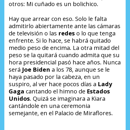
otros:
Mi cuñado es un bolichico
.
Hay que arrear con eso. Solo le falta
admitirlo abiertamente ante las cámaras
de televisión o las
redes
o lo que tenga
enfrente. Si lo hace, se habrá quitado
medio peso de encima. La otra mitad del
peso se la quitará cuando admita que su
hora presidencial pasó hace años. Nunca
será
Joe Biden
a los 78, aunque se le
haya pasado por la cabeza, en un
suspiro, al ver hace pocos días a
Lady
Gaga
cantando el himno de
Estados
Unidos
. Quizá se imaginara a Kiara
cantándole en una ceremonia
semejante, en el Palacio de Miraflores.
…