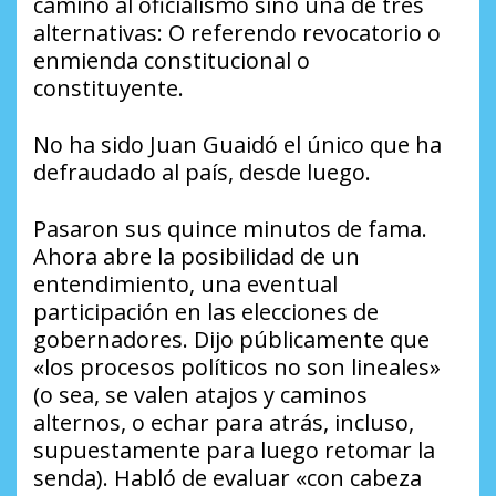
camino al oficialismo sino una de tres
alternativas: O referendo revocatorio o
enmienda constitucional o
constituyente.
No ha sido Juan Guaidó el único que ha
defraudado al país, desde luego.
Pasaron sus quince minutos de fama.
Ahora abre la posibilidad de un
entendimiento, una eventual
participación en las elecciones de
gobernadores. Dijo públicamente que
«los procesos políticos no son lineales»
(o sea, se valen atajos y caminos
alternos, o echar para atrás, incluso,
supuestamente para luego retomar la
senda). Habló de evaluar «con cabeza