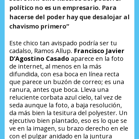
político no es un empresario. Para
hacerse del poder hay que desalojar al
chavismo primero”
Este chico tan avispado podría ser tu
cadalso, Ramos Allup.
Francisco Javier
D’Agostino Casado
aparece en la foto
de internet, al menos en la más
difundida, con esa boca en línea recta
que parece un buzón de correo; es una
ranura, antes que boca. Lleva una
reluciente corbata azul cielo, tal vez de
seda aunque la foto, a baja resolución,
da más bien la tesitura del polyester. Un
ejecutivo bien plantado, eso es lo que se
ve en la imagen, su brazo derecho en ele
con el pulgar anidado en la juntura