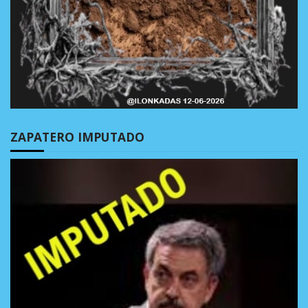
ZAPATERO IMPUTADO