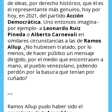
de ideas, por derecho histórico, que él es
el representante más genuino, hoy por
hoy, en 2021, del partido
Acción
Democrática
. Uno entonces imagina -
por ejemplo- a
Leonardo Ruiz
Pineda
o
Alberto Carnevali
en
similares circunstancias a las de
Ramos
Allup
. ¿No hubiesen tratado, por lo
menos, de hacer público un mensaje
dirigido, por el medio que encontrasen a
mano, al pueblo venezolano, pidiendo
perdón por la basura que tenían por
cuñado?
…
Ramos Allup pudo haber sido el