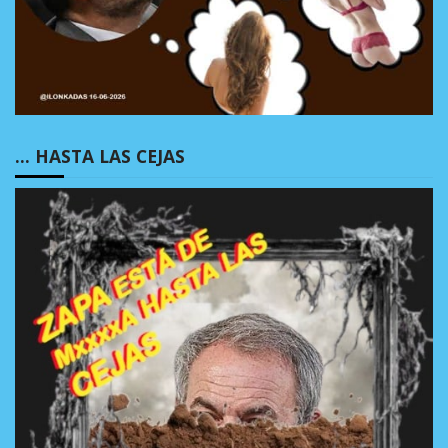
… HASTA LAS CEJAS