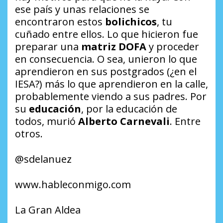
ese país y unas relaciones se
encontraron estos
bolichicos
, tu
cuñado entre ellos. Lo que hicieron fue
preparar una
matriz DOFA
y proceder
en consecuencia. O sea, unieron lo que
aprendieron en sus postgrados (¿en el
IESA?) más lo que aprendieron en la calle,
probablemente viendo a sus padres. Por
su
educación
, por la educación de
todos, murió
Alberto Carnevali
. Entre
otros.
@sdelanuez
www.hableconmigo.com
La Gran Aldea