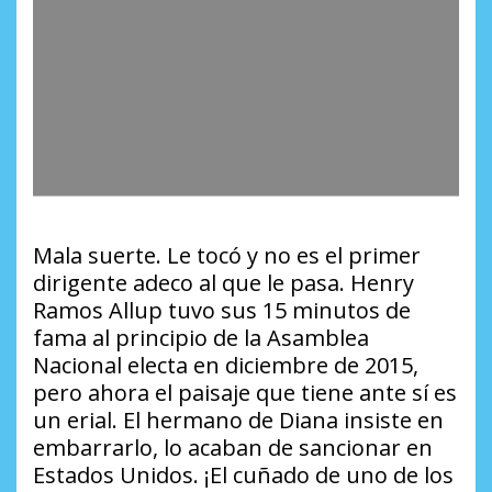
Mala suerte. Le tocó y no es el primer
dirigente adeco al que le pasa. Henry
Ramos Allup tuvo sus 15 minutos de
fama al principio de la Asamblea
Nacional electa en diciembre de 2015,
pero ahora el paisaje que tiene ante sí es
un erial. El hermano de Diana insiste en
embarrarlo, lo acaban de sancionar en
Estados Unidos. ¡El cuñado de uno de los