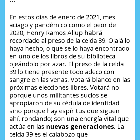
En estos días de enero de 2021, mes
aciago y pandémico como el peor de
2020, Henry Ramos Allup habrá
recordado al preso de la celda 39. Ojalá lo
haya hecho, o que se lo haya encontrado
en uno de los libros de su biblioteca
ojeándolo por azar. El preso de la celda
39 lo tiene presente todo adeco con
sangre en las venas. Votará blanco en las
próximas elecciones libres. Votará no
porque unos militantes sucios se
apropiaron de su cédula de identidad
sino porque hay espíritus que siguen
ahí, rondando; son una energía vital que
actúa en las
nuevas generaciones
. La
celda 39 es el calabozo que