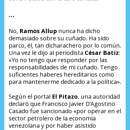
…
No,
Ramos Allup
nunca ha dicho
demasiado sobre su cuñado. Ha sido
parco, él, tan dicharachero por lo común.
Una vez le dijo al periodista
César Batiz
:
«Yo no tengo que responder por las
responsabilidades de mi cuñado. Tengo
suficientes haberes hereditarios como
para mantenerme dedicado a la política».
Según el portal
El Pitazo
, una autoridad
declaró que Francisco Javier D’Agostino
Casado fue sancionado «por operar en el
sector petrolero de la economía
venezolana y por haber asistido