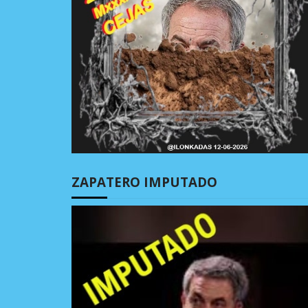
ZAPATERO IMPUTADO