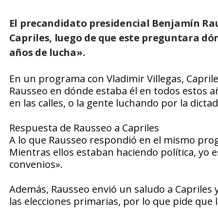
El precandidato presidencial Benjamín Rau
Capriles, luego de que este preguntara dó
años de lucha».
En un programa con Vladimir Villegas, Caprile
Rausseo en dónde estaba él en todos estos a
en las calles, o la gente luchando por la dicta
Respuesta de Rausseo a Capriles
A lo que Rausseo respondió en el mismo prog
Mientras ellos estaban haciendo política, y
convenios».
Además, Rausseo envió un saludo a Capriles 
las elecciones primarias, por lo que pide que l