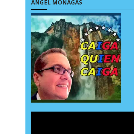
ÁNGEL MONAGAS