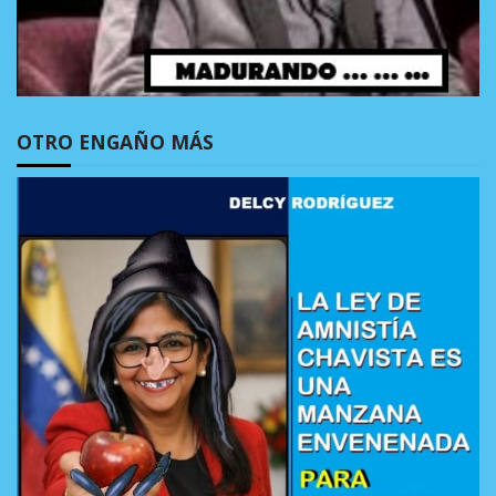
OTRO ENGAÑO MÁS