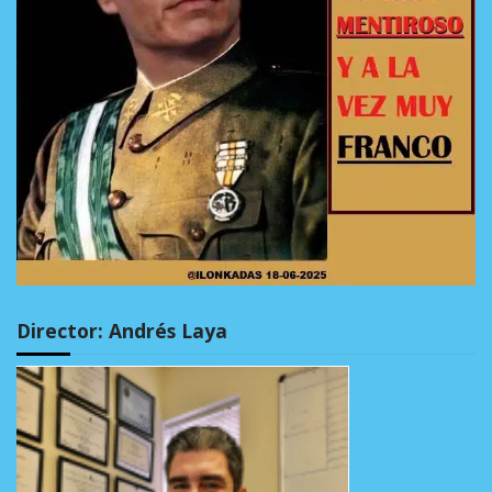
Director: Andrés Laya