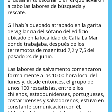
a cabo las labores de búsqueda y
rescate.
Gil había quedado atrapado en la garita
de vigilancia del sótano del edificio
ubicado en la localidad de Catia La Mar
donde trabajaba, después de los
terremotos de magnitud 7,2 y 7,5 del
pasado 24 de junio.
Las labores de salvamento comenzaron
formalmente a las 10:00 hora local del
lunes y, desde entonces, el grupo de
unos 100 rescatistas, entre ellos
chilenos, estadounidenses, portugueses,
costarricenses y salvadoreños, estuvo en
constante comunicación con él,