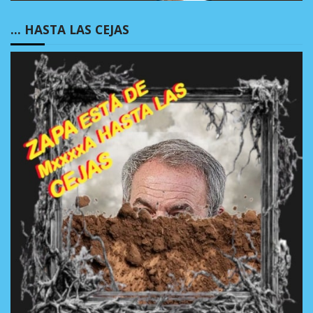
… HASTA LAS CEJAS