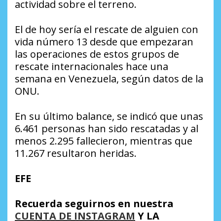
actividad sobre el terreno.
El de hoy sería el rescate de alguien con
vida número 13 desde que empezaran
las operaciones de estos grupos de
rescate internacionales hace una
semana en Venezuela, según datos de la
ONU.
En su último balance, se indicó que unas
6.461 personas han sido rescatadas y al
menos 2.295 fallecieron, mientras que
11.267 resultaron heridas.
EFE
Recuerda seguirnos en nuestra
CUENTA DE INSTAGRAM
Y LA