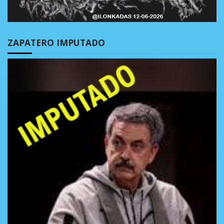
ZAPATERO IMPUTADO