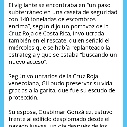
El vigilante se encontraba en “un paso
subterráneo en una caseta de seguridad
con 140 toneladas de escombros
encima”, según dijo un portavoz de la
Cruz Roja de Costa Rica, involucrada
también en el rescate, quien señaló el
miércoles que se había replanteado la
estrategia y que se estaba “buscando un
nuevo acceso”.
Según voluntarios de la Cruz Roja
venezolana, Gil pudo preservar su vida
gracias a la garita, que fue su escudo de
protección.
Su esposa, Gusbimar González, estuvo
frente al edificio desplomado desde el
pasado jueves, un día después de los