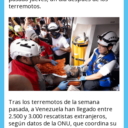
terremotos.
Tras los terremotos de la semana
pasada, a Venezuela han llegado entre
2.500 y 3.000 rescatistas extranjeros,
según datos de la ONU, que coordina su