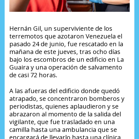
Hernán Gil, un superviviente de los
terremotos que azotaron Venezuela el
pasado 24 de junio, fue rescatado en la
mañana de este jueves, tras ocho días
bajo los escombros de un edificio en La
Guaira y una operación de salvamento
de casi 72 horas.
A las afueras del edificio donde quedó
atrapado, se concentraron bomberos y
periodistas, quienes aplaudieron y se
abrazaron al momento de la salida del
vigilante, que fue trasladado en una
camilla hasta una ambulancia que se
encargará de llevarlo hasta una clínica