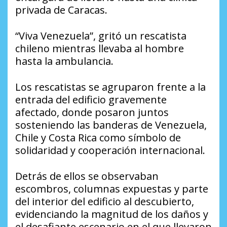
privada de Caracas.
“Viva Venezuela”, gritó un rescatista
chileno mientras llevaba al hombre
hasta la ambulancia.
Los rescatistas se agruparon frente a la
entrada del edificio gravemente
afectado, donde posaron juntos
sosteniendo las banderas de Venezuela,
Chile y Costa Rica como símbolo de
solidaridad y cooperación internacional.
Detrás de ellos se observaban
escombros, columnas expuestas y parte
del interior del edificio al descubierto,
evidenciando la magnitud de los daños y
el desafiante escenario en el que llevaron