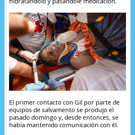
hidratándolo y pasándole medicación.
El primer contacto con Gil por parte de
equipos de salvamento se produjo el
pasado domingo y, desde entonces, se
había mantenido comunicación con él.