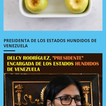
PRESIDENTA DE LOS ESTADOS HUNDIDOS DE
VENEZUELA