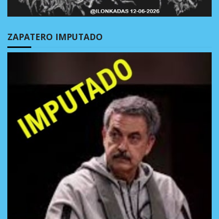
ZAPATERO IMPUTADO