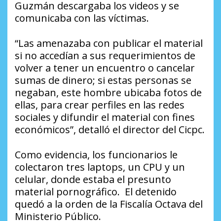
Guzmán descargaba los videos y se
comunicaba con las víctimas.
“Las amenazaba con publicar el material
si no accedían a sus requerimientos de
volver a tener un encuentro o cancelar
sumas de dinero; si estas personas se
negaban, este hombre ubicaba fotos de
ellas, para crear perfiles en las redes
sociales y difundir el material con fines
económicos”, detalló el director del Cicpc.
Como evidencia, los funcionarios le
colectaron tres laptops, un CPU y un
celular, donde estaba el presunto
material pornográfico. El detenido
quedó a la orden de la Fiscalía Octava del
Ministerio Público.