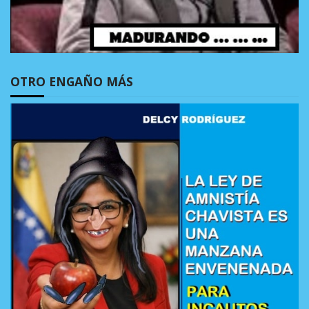
OTRO ENGAÑO MÁS