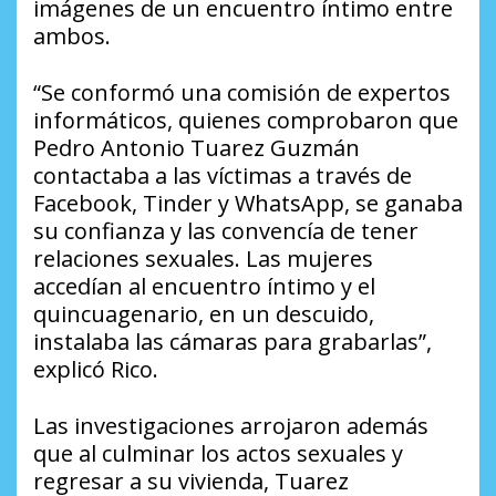
imágenes de un encuentro íntimo entre
ambos.
“Se conformó una comisión de expertos
informáticos, quienes comprobaron que
Pedro Antonio Tuarez Guzmán
contactaba a las víctimas a través de
Facebook, Tinder y WhatsApp, se ganaba
su confianza y las convencía de tener
relaciones sexuales. Las mujeres
accedían al encuentro íntimo y el
quincuagenario, en un descuido,
instalaba las cámaras para grabarlas”,
explicó Rico.
Las investigaciones arrojaron además
que al culminar los actos sexuales y
regresar a su vivienda, Tuarez