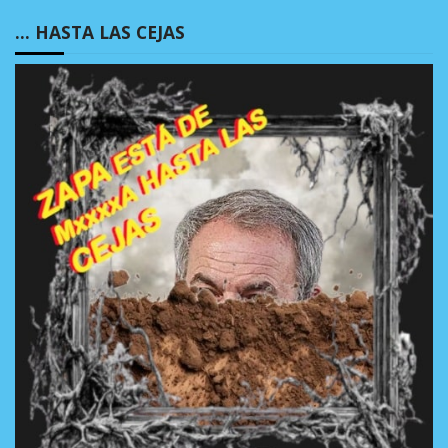
… HASTA LAS CEJAS