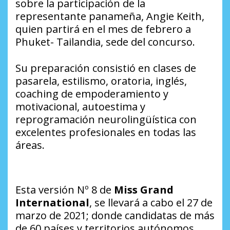
sobre la participación de la
representante panameña, Angie Keith,
quien partirá en el mes de febrero a
Phuket- Tailandia, sede del concurso.
Su preparación consistió en clases de
pasarela, estilismo, oratoria, inglés,
coaching de empoderamiento y
motivacional, autoestima y
reprogramación neurolingüística con
excelentes profesionales en todas las
áreas.
Esta versión Nº 8 de
Miss Grand
International
, se llevará a cabo el 27 de
marzo de 2021; donde candidatas de más
de 60 países y territorios autónomos