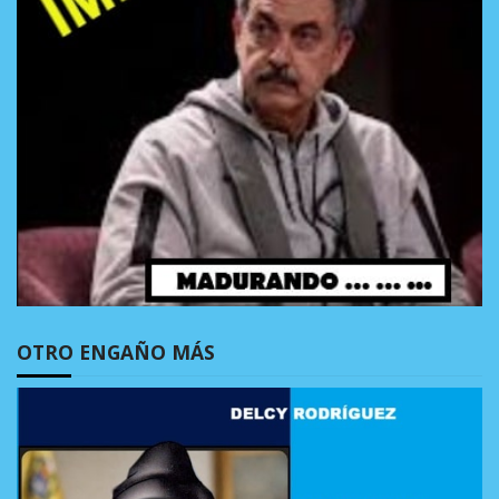
OTRO ENGAÑO MÁS