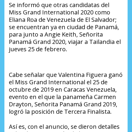
Se informó que otras candidatas del
Miss Grand International 2020 como
Eliana Roa de Venezuela de El Salvador;
se encuentran ya en ciudad de Panamá,
para junto a Angie Keith, Señorita
Panamá Grand 2020, viajar a Tailandia el
jueves 25 de febrero.
Cabe señalar que Valentina Figuera ganó
el Miss Grand International el 25 de
octubre de 2019 en Caracas Venezuela,
evento en el que la panameña Carmen
Drayton, Señorita Panamá Grand 2019,
logró la posición de Tercera Finalista.
Así es, con el anuncio, se dieron detalles