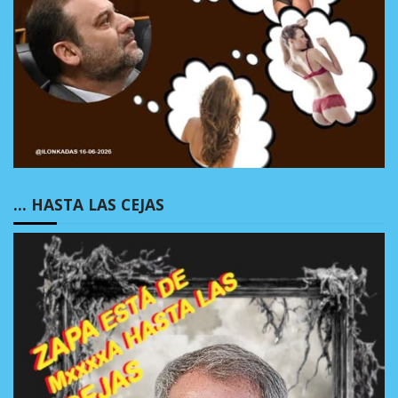
… HASTA LAS CEJAS