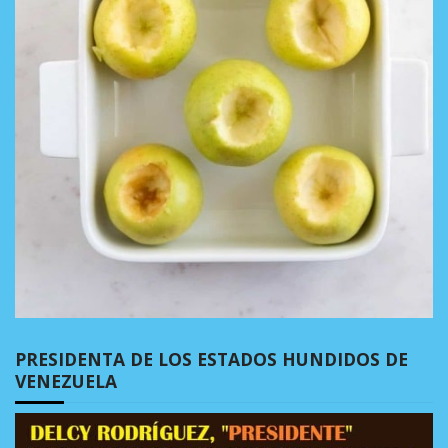
PRESIDENTA DE LOS ESTADOS HUNDIDOS DE
VENEZUELA