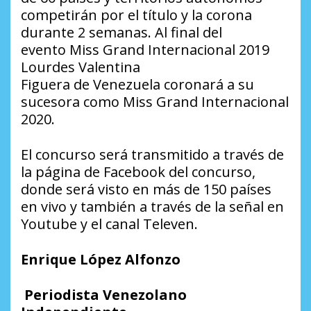
competirán por el título y la corona
durante 2 semanas. Al final del
evento Miss Grand Internacional 2019
Lourdes Valentina
Figuera de Venezuela coronará a su
sucesora como Miss Grand Internacional
2020.
El concurso será transmitido a través de
la página de Facebook del concurso,
donde será visto en más de 150 países
en vivo y también a través de la señal en
Youtube y el canal Televen.
Enrique López
Alfonzo
Periodista Venezolano