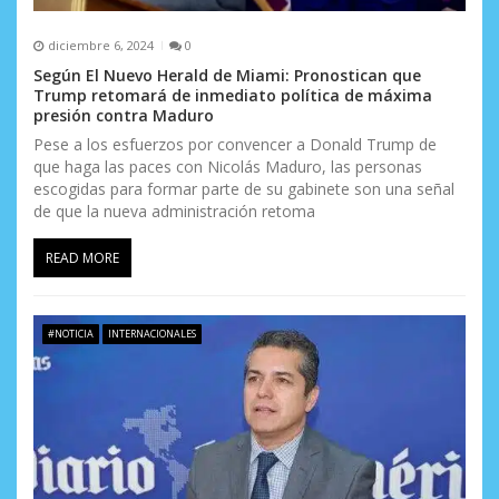
diciembre 6, 2024
0
Según El Nuevo Herald de Miami: Pronostican que
Trump retomará de inmediato política de máxima
presión contra Maduro
Pese a los esfuerzos por convencer a Donald Trump de
que haga las paces con Nicolás Maduro, las personas
escogidas para formar parte de su gabinete son una señal
de que la nueva administración retoma
READ MORE
#NOTICIA
INTERNACIONALES