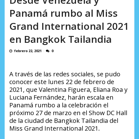
AGOSTO 8, 2026
Panamá rumbo al Miss
Grand International 2021
en Bangkok Tailandia
febrero 22, 2021
0
A través de las redes sociales, se pudo
conocer este lunes 22 de febrero de
2021, que Valentina Figuera, Eliana Roa y
Luciana Fernández, harán escala en
Panamá rumbo a la celebración el
próximo 27 de marzo en el Show DC Hall
de la ciudad de Bangkok Tailandia del
Miss Grand International 2021.