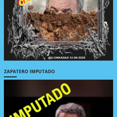
ZAPATERO IMPUTADO