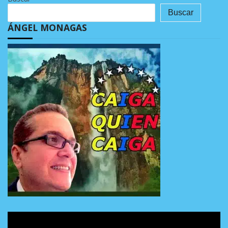
Buscar
ÁNGEL MONAGAS