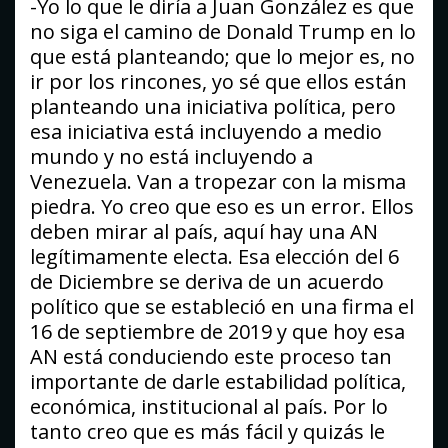
-Yo lo que le diría a Juan González es que
no siga el camino de Donald Trump en lo
que está planteando; que lo mejor es, no
ir por los rincones, yo sé que ellos están
planteando una iniciativa política, pero
esa iniciativa está incluyendo a medio
mundo y no está incluyendo a
Venezuela. Van a tropezar con la misma
piedra. Yo creo que eso es un error. Ellos
deben mirar al país, aquí hay una AN
legítimamente electa. Esa elección del 6
de Diciembre se deriva de un acuerdo
político que se estableció en una firma el
16 de septiembre de 2019 y que hoy esa
AN está conduciendo este proceso tan
importante de darle estabilidad política,
económica, institucional al país. Por lo
tanto creo que es más fácil y quizás le