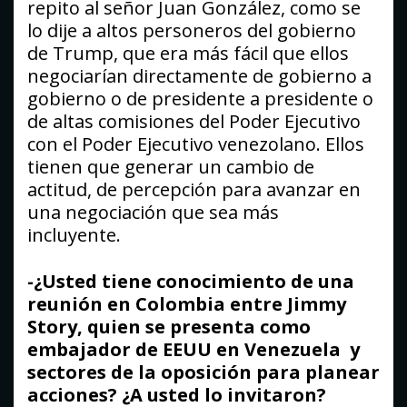
repito al señor Juan González, como se
lo dije a altos personeros del gobierno
de Trump, que era más fácil que ellos
negociarían directamente de gobierno a
gobierno o de presidente a presidente o
de altas comisiones del Poder Ejecutivo
con el Poder Ejecutivo venezolano. Ellos
tienen que generar un cambio de
actitud, de percepción para avanzar en
una negociación que sea más
incluyente.
-¿Usted tiene conocimiento de una
reunión en Colombia entre Jimmy
Story, quien se presenta como
embajador de EEUU en Venezuela y
sectores de la oposición para planear
acciones? ¿A usted lo invitaron?