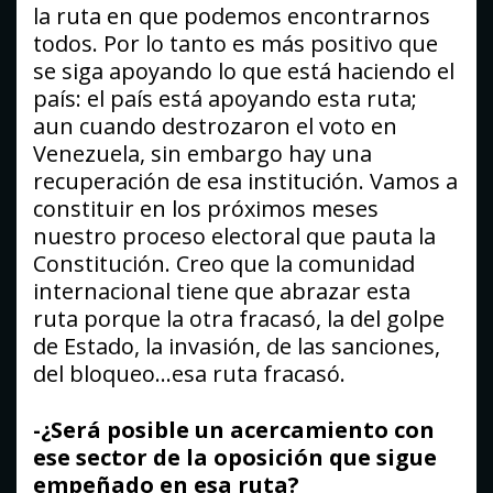
la ruta en que podemos encontrarnos
todos. Por lo tanto es más positivo que
se siga apoyando lo que está haciendo el
país: el país está apoyando esta ruta;
aun cuando destrozaron el voto en
Venezuela, sin embargo hay una
recuperación de esa institución. Vamos a
constituir en los próximos meses
nuestro proceso electoral que pauta la
Constitución. Creo que la comunidad
internacional tiene que abrazar esta
ruta porque la otra fracasó, la del golpe
de Estado, la invasión, de las sanciones,
del bloqueo…esa ruta fracasó.
-¿Será posible un acercamiento con
ese sector de la oposición que sigue
empeñado en esa ruta?