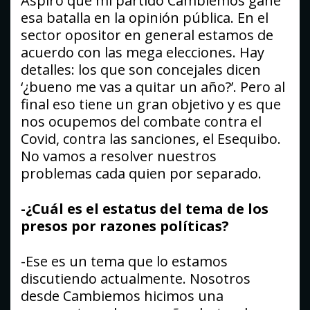
Aspiro que mi partido Cambiemos gane
esa batalla en la opinión pública. En el
sector opositor en general estamos de
acuerdo con las mega elecciones. Hay
detalles: los que son concejales dicen
‘¿bueno me vas a quitar un año?’. Pero al
final eso tiene un gran objetivo y es que
nos ocupemos del combate contra el
Covid, contra las sanciones, el Esequibo.
No vamos a resolver nuestros
problemas cada quien por separado.
-¿Cuál es el estatus del tema de los
presos por razones políticas?
-Ese es un tema que lo estamos
discutiendo actualmente. Nosotros
desde Cambiemos hicimos una