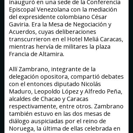
inauguró en una sede de la Conferencia
Episcopal Venezolana con la mediación
del expresidente colombiano César
Gaviria. Era la Mesa de Negociación y
Acuerdos, cuyas deliberaciones
transcurrieron en el Hotel Meliá Caracas,
mientras hervía de militares la plaza
Francia de Altamira.
Allí Zambrano, integrante de la
delegación opositora, compartió debates
con el entonces diputado Nicolás
Maduro, Leopoldo López y Alfredo Peña,
alcaldes de Chacao y Caracas
respectivamente, entre otros. Zambrano
también estuvo en las dos mesas de
diálogo auspiciadas por el reino de
Noruega, la última de ellas celebrada en