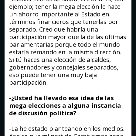
ejemplo; tener la mega elección le hace
un ahorro importante al Estado en
términos financieros que tenerlas por
separado. Creo que habría una
participación mayor que la de las últimas
parlamentarias porque todo el mundo
estaría remando en la misma dirección.
Si tú haces una elección de alcaldes,
gobernadores y concejales separados,
eso puede tener una muy baja
participación.
-¿Usted ha llevado esa idea de las
mega elecciones a alguna instancia
de discusión política?
-La he estado planteando en los medios.