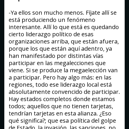
-Ya ellos son mucho menos. Fíjate allí se
está produciendo un fenómeno
interesante. Allí lo que está es quedando
cierto liderazgo político de esas
organizaciones arriba, que están afuera,
porque los que están aquí adentro, ya
han manifestado por distintas vías
participar en las megalecciones que
viene. Si se produce la megaelección van
a participar. Pero hay algo más: en las
regiones, todo ese liderazgo local está
absolutamente convencido de participar.
Hay estados completos donde estamos
todos; aquellos que no tienen tarjetas,
tendrían tarjetas en esta alianza. ¿Eso
qué significa?; que esa política del golpe
de Estado, la invasión, las sanciones, no