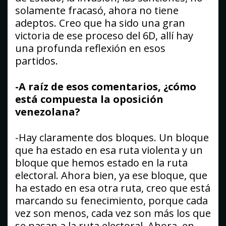
solamente fracasó, ahora no tiene
adeptos. Creo que ha sido una gran
victoria de ese proceso del 6D, allí hay
una profunda reflexión en esos
partidos.
-A raíz de esos comentarios, ¿cómo
está compuesta la oposición
venezolana?
-Hay claramente dos bloques. Un bloque
que ha estado en esa ruta violenta y un
bloque que hemos estado en la ruta
electoral. Ahora bien, ya ese bloque, que
ha estado en esa otra ruta, creo que está
marcando su fenecimiento, porque cada
vez son menos, cada vez son más los que
se pasan a la ruta electoral. Ahora, en