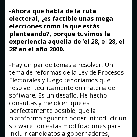
-Ahora que habla de la ruta
electoral, ¿es factible unas mega
elecciones como la que estás
planteando?, porque tuvimos la
experiencia aquella de ‘el 28, el 28, el
28’ en el año 2000.
-Hay un par de temas a resolver. Un
tema de reformas de la Ley de Procesos
Electorales y luego tendríamos que
resolver técnicamente en materia de
software. Es un desafío. He hecho
consultas y me dicen que es
perfectamente posible, que la
plataforma aguanta poder introducir un
sofware con estas modificaciones para
incluir candidatos a gobernadores,