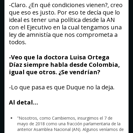
-Claro. ¿En qué condiciones vienen?, creo
que eso es justo. Por eso te decía que lo
ideal es tener una política desde la AN
con el Ejecutivo en la cual tengamos una
ley de amnistía que nos comprometa a
todos.
-Veo que la doctora Luisa Ortega
Díaz siempre habla desde Colombia,
igual que otros. ¿Se vendrían?
-Lo que pasa es que Duque no la deja.
Al detal…
”Nosotros, como Cambiemos, insurgimos el 7 de
mayo de 2018 como una fracción parlamentaria de la
anterior Asamblea Nacional (AN). Algunos veníamos de