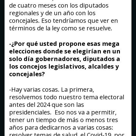
de cuatro meses con los diputados
regionales y de un año con los
concejales. Eso tendríamos que ver en
términos de la ley como se resuelve.
-¿Por qué usted propone esas mega
elecciones donde se elegirían en un
solo día gobernadores, diputados a
los concejos legislativos, alcaldes y
concejales?
-Hay varias cosas. La primera,
resolvemos todo nuestro tema electoral
antes del 2024 que son las
presidenciales. Eso nos va a permitir,
tener un tiempo de más o menos tres
años para dedicarnos a varias cosas:
resolver temas de salud, el Covid-19, por