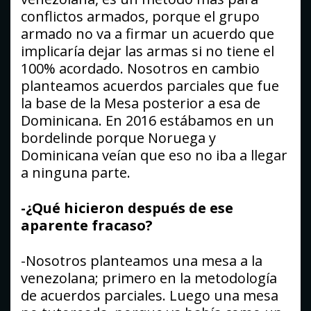
conflictos armados, porque el grupo
armado no va a firmar un acuerdo que
implicaría dejar las armas si no tiene el
100% acordado. Nosotros en cambio
planteamos acuerdos parciales que fue
la base de la Mesa posterior a esa de
Dominicana. En 2016 estábamos en un
bordelinde porque Noruega y
Dominicana veían que eso no iba a llegar
a ninguna parte.
-¿Qué hicieron después de ese
aparente fracaso?
-Nosotros planteamos una mesa a la
venezolana; primero en la metodología
de acuerdos parciales. Luego una mesa