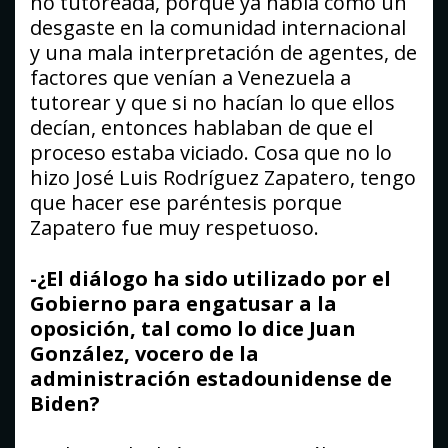
no tutoreada, porque ya había como un
desgaste en la comunidad internacional
y una mala interpretación de agentes, de
factores que venían a Venezuela a
tutorear y que si no hacían lo que ellos
decían, entonces hablaban de que el
proceso estaba viciado. Cosa que no lo
hizo José Luis Rodríguez Zapatero, tengo
que hacer ese paréntesis porque
Zapatero fue muy respetuoso.
-¿El diálogo ha sido utilizado por el
Gobierno para engatusar a la
oposición, tal como lo dice Juan
González, vocero de la
administración estadounidense de
Biden?