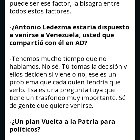
puede ser ese factor, la bisagra entre
todos estos factores.
-¿Antonio Ledezma estaría dispuesto
a venirse a Venezuela, usted que
compartió con él en AD?
-Tenemos mucho tiempo que no
hablamos. No sé. Tú tomas la decisión y
ellos deciden si viene o no, ese es un
problema que cada quien tendría que
verlo. Esa es una pregunta tuya que
tiene un trasfondo muy importante. Sé
de gente que quiere venirse.
-¿Un plan Vuelta a la Patria para
políticos?