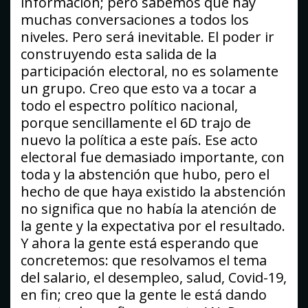
información; pero sabemos que hay
muchas conversaciones a todos los
niveles. Pero será inevitable. El poder ir
construyendo esta salida de la
participación electoral, no es solamente
un grupo. Creo que esto va a tocar a
todo el espectro político nacional,
porque sencillamente el 6D trajo de
nuevo la política a este país. Ese acto
electoral fue demasiado importante, con
toda y la abstención que hubo, pero el
hecho de que haya existido la abstención
no significa que no había la atención de
la gente y la expectativa por el resultado.
Y ahora la gente está esperando que
concretemos: que resolvamos el tema
del salario, el desempleo, salud, Covid-19,
en fin; creo que la gente le está dando