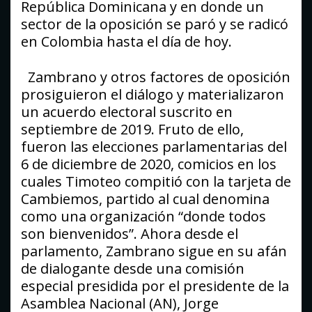
República Dominicana y en donde un
sector de la oposición se paró y se radicó
en Colombia hasta el día de hoy.
Zambrano y otros factores de oposición
prosiguieron el diálogo y materializaron
un acuerdo electoral suscrito en
septiembre de 2019. Fruto de ello,
fueron las elecciones parlamentarias del
6 de diciembre de 2020, comicios en los
cuales Timoteo compitió con la tarjeta de
Cambiemos, partido al cual denomina
como una organización “donde todos
son bienvenidos”. Ahora desde el
parlamento, Zambrano sigue en su afán
de dialogante desde una comisión
especial presidida por el presidente de la
Asamblea Nacional (AN), Jorge