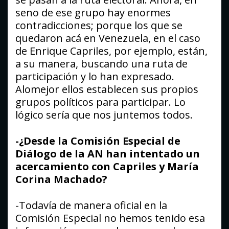
seno de ese grupo hay enormes
contradicciones; porque los que se
quedaron acá en Venezuela, en el caso
de Enrique Capriles, por ejemplo, están,
a su manera, buscando una ruta de
participación y lo han expresado.
Alomejor ellos establecen sus propios
grupos políticos para participar. Lo
lógico sería que nos juntemos todos.
-¿Desde la Comisión Especial de
Diálogo de la AN han intentado un
acercamiento con Capriles y María
Corina Machado?
-Todavía de manera oficial en la
Comisión Especial no hemos tenido esa