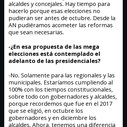
alcaldes y concejales. Hay tiempo para
hacerlo porque esas elecciones no
pudieran ser antes de octubre. Desde la
AN pudiéramos acometer las reformas
que sean necesarias.
-¿En esa propuesta de las mega
elecciones está contemplado el
adelanto de las presidenciales?
-No. Solamente para las regionales y las
municipales. Estaríamos cumpliendo al
100% con los tiempos constitucionales,
sobre todo con gobernadores y alcaldes,
porque recordemos que fue en el 2017
que se eligió, en octubre los
gobernadores y en diciembre los
alcaldes. Ahora, tenemos una diferencia