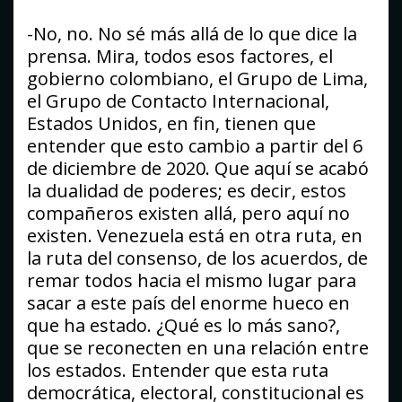
-No, no. No sé más allá de lo que dice la
prensa. Mira, todos esos factores, el
gobierno colombiano, el Grupo de Lima,
el Grupo de Contacto Internacional,
Estados Unidos, en fin, tienen que
entender que esto cambio a partir del 6
de diciembre de 2020. Que aquí se acabó
la dualidad de poderes; es decir, estos
compañeros existen allá, pero aquí no
existen. Venezuela está en otra ruta, en
la ruta del consenso, de los acuerdos, de
remar todos hacia el mismo lugar para
sacar a este país del enorme hueco en
que ha estado. ¿Qué es lo más sano?,
que se reconecten en una relación entre
los estados. Entender que esta ruta
democrática, electoral, constitucional es