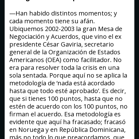
—Han habido distintos momentos; y
cada momento tiene su afán.
Ubiquemos 2002-2003 la gran Mesa de
Negociación y Acuerdos, que vino el ex
presidente César Gaviria, secretario
general de la Organización de Estados
Americanos (OEA) como facilitador. No
era para resolver toda la crisis en una
sola sentada. Porque aquí no se aplica la
metodología de ‘nada está acordado
hasta que todo esté aprobado’. Es decir,
que si tienes 100 puntos, hasta que no
estén de acuerdo con los 100 puntos, no
firman el acuerdo. Esa metodología es
evidente que aquí ha fracasado; fracasó
en Noruega y en República Dominicana,
más no todo lo que preacordamos, que