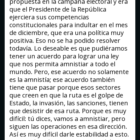
propuesta en la campaña electoral y era
que el Presidente de la República
ejerciera sus competencias
constitucionales para indultar en el mes
de diciembre, que era una política muy
positiva. Eso no se ha podido resolver
todavía. Lo deseable es que pudiéramos
tener un acuerdo para lograr una ley
que nos permita amnistiar a todo el
mundo. Pero, ese acuerdo no solamente
es la amnistía; ese acuerdo también
tiene que pasar porque esos sectores
que creen en que la ruta es el golpe de
Estado, la invasión, las sanciones, tienen
que desistir de esa ruta. Porque es muy
difícil: tú dices, vamos a amnistiar, pero
siguen las operaciones en esa dirección.
Así es muy difícil darle estabilidad a esto.