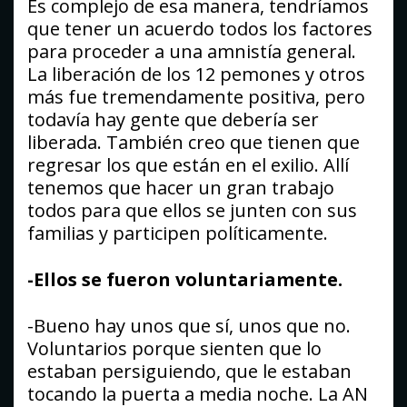
Es complejo de esa manera, tendríamos
que tener un acuerdo todos los factores
para proceder a una amnistía general.
La liberación de los 12 pemones y otros
más fue tremendamente positiva, pero
todavía hay gente que debería ser
liberada. También creo que tienen que
regresar los que están en el exilio. Allí
tenemos que hacer un gran trabajo
todos para que ellos se junten con sus
familias y participen políticamente.
-Ellos se fueron voluntariamente.
-Bueno hay unos que sí, unos que no.
Voluntarios porque sienten que lo
estaban persiguiendo, que le estaban
tocando la puerta a media noche. La AN