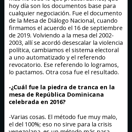
hoy día son los documentos base para
cualquier negociación. Fue el documento
de la Mesa de Diálogo Nacional, cuando
firmamos el acuerdo el 16 de septiembre
de 2019. Volviendo a la mesa del 2002-
2003, allí se acordó desescalar la violencia
política, cambiamos el sistema electoral
a uno automatizado y el referendo
revocatorio. Ese referendo lo logramos,
lo pactamos. Otra cosa fue el resultado.
-¿Cuál fue la piedra de tranca en la
mesa de República Dominicana
celebrada en 2016?
-Varias cosas. El método fue muy malo,
el del 100%; eso no sirve para la crisis
venezolana, es un método más para