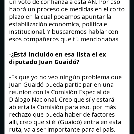
un voto de confianza a esta AN. Por eso
habrá un proceso de medidas en el corto
plazo en la cual podamos apuntar la
estabilización económica, política e
institucional. Y buscaremos hablar con
esos compañeros que tú mencionabas.
-¿Está incluido en esa lista el ex
diputado Juan Guaidó?
-Es que yo no veo ningún problema que
Juan Guaidó pueda participar en una
reunión con la Comisión Especial de
Diálogo Nacional. Creo que sí y estará
abierta la Comisión para eso, por más
rechazo que pueda haber de factores
allí, creo que si él (Guaidó) entra en esta
ruta, va a ser importante para el país.