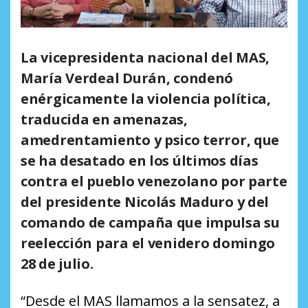
La vicepresidenta nacional del MAS,
María Verdeal Durán, condenó
enérgicamente la violencia política,
traducida en amenazas,
amedrentamiento y psico terror, que
se ha desatado en los últimos días
contra el pueblo venezolano por parte
del presidente Nicolás Maduro y del
comando de campaña que impulsa su
reelección para el venidero domingo
28 de julio.
“Desde el MAS llamamos a la sensatez, a