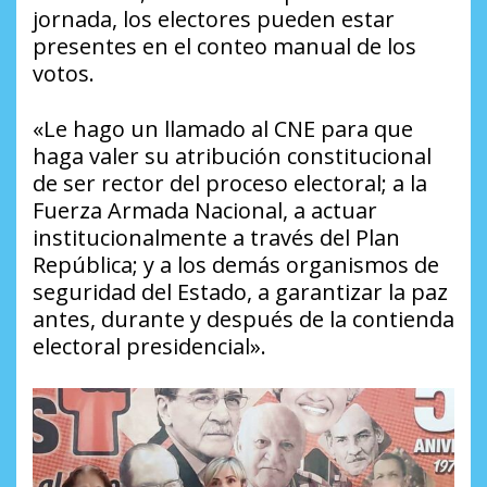
jornada, los electores pueden estar
presentes en el conteo manual de los
votos.
«Le hago un llamado al CNE para que
haga valer su atribución constitucional
de ser rector del proceso electoral; a la
Fuerza Armada Nacional, a actuar
institucionalmente a través del Plan
República; y a los demás organismos de
seguridad del Estado, a garantizar la paz
antes, durante y después de la contienda
electoral presidencial».