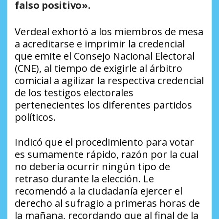
falso positivo».
Verdeal exhortó a los miembros de mesa
a acreditarse e imprimir la credencial
que emite el Consejo Nacional Electoral
(CNE), al tiempo de exigirle al árbitro
comicial a agilizar la respectiva credencial
de los testigos electorales
pertenecientes los diferentes partidos
políticos.
Indicó que el procedimiento para votar
es sumamente rápido, razón por la cual
no debería ocurrir ningún tipo de
retraso durante la elección. Le
recomendó a la ciudadanía ejercer el
derecho al sufragio a primeras horas de
la mañana, recordando que al final de la