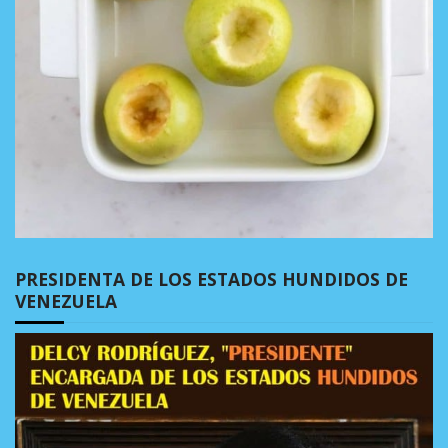
PRESIDENTA DE LOS ESTADOS HUNDIDOS DE
VENEZUELA