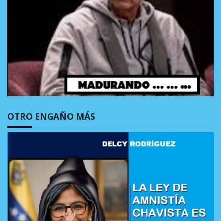
OTRO ENGAÑO MÁS