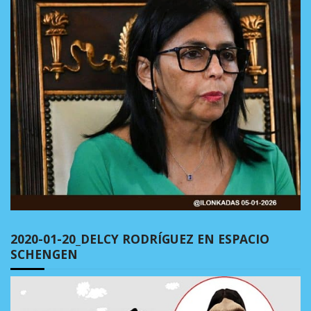
2020-01-20_DELCY RODRÍGUEZ EN ESPACIO
SCHENGEN