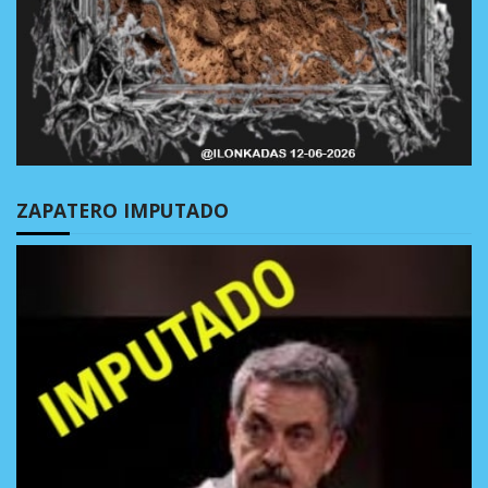
ZAPATERO IMPUTADO