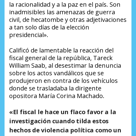
la racionalidad y a la paz en el país. Son
inadmisibles las amenazas de guerra
civil, de hecatombe y otras adjetivaciones
a tan solo días de la elección
presidencial».
Calificó de lamentable la reacción del
fiscal general de la república, Tareck
William Saab, al desestimar la denuncia
sobre los actos vandálicos que se
produjeron en contra de los vehículos
donde se trasladaba la dirigente
opositora María Corina Machado.
«El fiscal le hace un flaco favor a la
investigación cuando tilda estos
hechos de violencia política como un