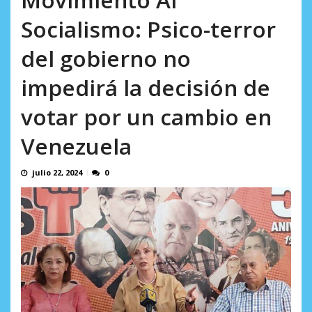
AGOSTO 8, 2026
Socialismo: Psico-terror
del gobierno no
impedirá la decisión de
votar por un cambio en
Venezuela
julio 22, 2024
0