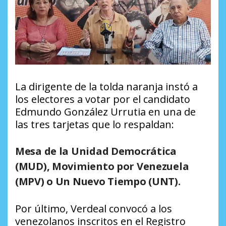
La dirigente de la tolda naranja instó a
los electores a votar por el candidato
Edmundo González Urrutia en una de
las tres tarjetas que lo respaldan:
Mesa de la Unidad Democrática
(MUD), Movimiento por Venezuela
(MPV) o Un Nuevo Tiempo (UNT).
Por último, Verdeal convocó a los
venezolanos inscritos en el Registro