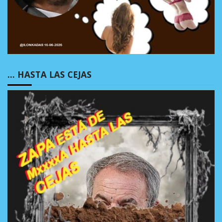
… HASTA LAS CEJAS