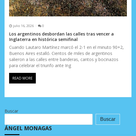
julio 16, 2026
0
Los argentinos desbordan las calles tras vencer a
Inglaterra en histórica semifinal
Cuando Lautaro Martínez marcó el 2-1 en el minuto 90+2,
Buenos Aires estalló. Cientos de miles de argentinos
salieron a las calles entre banderas, cantos y bocinazos
para celebrar el triunfo ante Ing
READ MORE
Buscar
Buscar
ÁNGEL MONAGAS