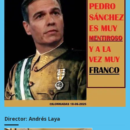
Director: Andrés Laya