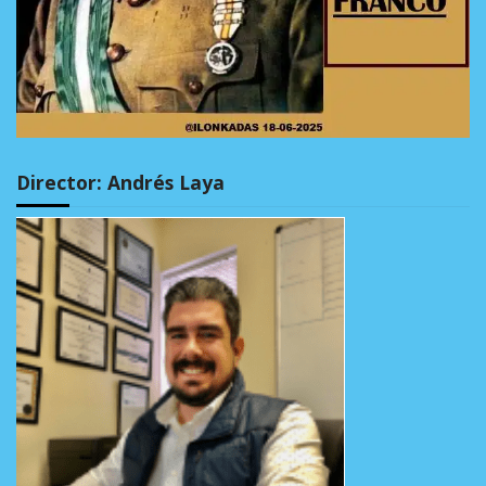
Director: Andrés Laya