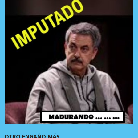
OTRO ENGAÑO MÁS