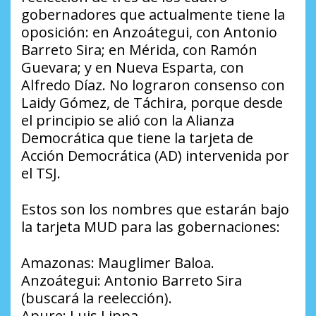
gobernadores que actualmente tiene la
oposición: en Anzoátegui, con Antonio
Barreto Sira; en Mérida, con Ramón
Guevara; y en Nueva Esparta, con
Alfredo Díaz. No lograron consenso con
Laidy Gómez, de Táchira, porque desde
el principio se alió con la Alianza
Democrática que tiene la tarjeta de
Acción Democrática (AD) intervenida por
el TSJ.
Estos son los nombres que estarán bajo
la tarjeta MUD para las gobernaciones:
Amazonas: Mauglimer Baloa.
Anzoátegui: Antonio Barreto Sira
(buscará la reelección).
Apure: Luis Lippa.