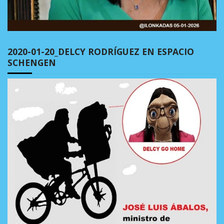
2020-01-20_DELCY RODRÍGUEZ EN ESPACIO
SCHENGEN