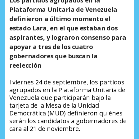
Los partidos agrupados en la
Plataforma Unitaria de Venezuela
definieron a último momento el
estado Lara, en el que estaban dos
aspirantes, y lograron consenso para
apoyar a tres de los cuatro
gobernadores que buscan la
reelección
l viernes 24 de septiembre, los partidos
agrupados en la Plataforma Unitaria de
Venezuela que participarán bajo la
tarjeta de la Mesa de la Unidad
Democrática (MUD) definieron quiénes
serán los candidatos a gobernadores de
cara al 21 de noviembre.