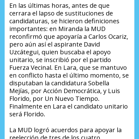
En las últimas horas, antes de que
cerrara el lapso de sustituciones de
candidaturas, se hicieron definiciones
importantes: en Miranda la MUD
reconfirmó que apoyaría a Carlos Ocariz,
pero aún así el aspirante David
Uzcátegui, quien buscaba el apoyo
unitario, se inscribió por el partido
Fuerza Vecinal. En Lara, que se mantuvo
en conflicto hasta el último momento, se
disputaban la candidatura Sobella
Mejías, por Acción Democrática, y Luis
Florido, por Un Nuevo Tiempo.
Finalmente en Lara el candidato unitario
será Florido.
La MUD logró acuerdos para apoyar la
reelección de tres de los cuatro