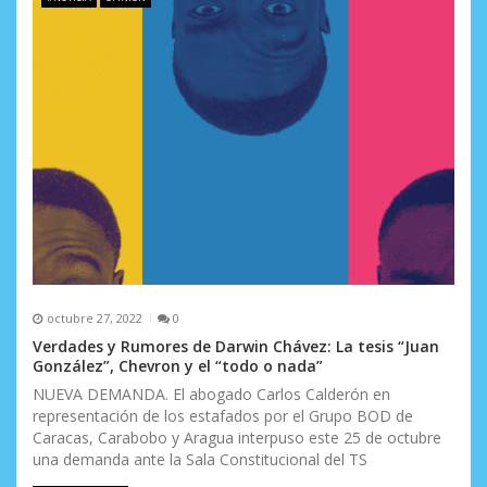
octubre 27, 2022
0
Verdades y Rumores de Darwin Chávez: La tesis “Juan
González”, Chevron y el “todo o nada”
NUEVA DEMANDA. El abogado Carlos Calderón en
representación de los estafados por el Grupo BOD de
Caracas, Carabobo y Aragua interpuso este 25 de octubre
una demanda ante la Sala Constitucional del TS