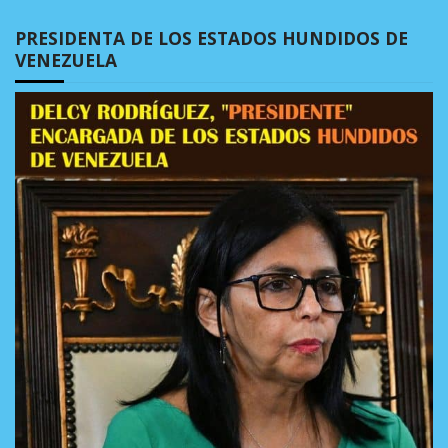
PRESIDENTA DE LOS ESTADOS HUNDIDOS DE
VENEZUELA