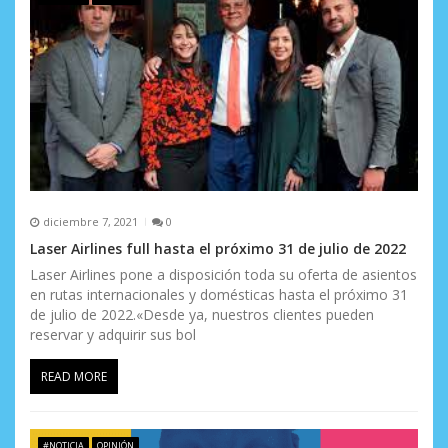
diciembre 7, 2021
0
Laser Airlines full hasta el próximo 31 de julio de 2022
Laser Airlines pone a disposición toda su oferta de asientos
en rutas internacionales y domésticas hasta el próximo 31
de julio de 2022.«Desde ya, nuestros clientes pueden
reservar y adquirir sus bol
READ MORE
#NOTICIA
OPINIÓN