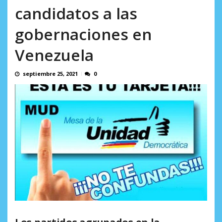
AGOSTO 8, 2026
candidatos a las
gobernaciones en
Venezuela
septiembre 25, 2021
0