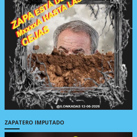
ZAPATERO IMPUTADO