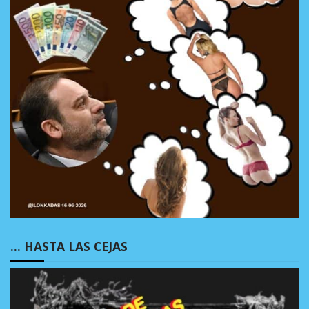
… HASTA LAS CEJAS