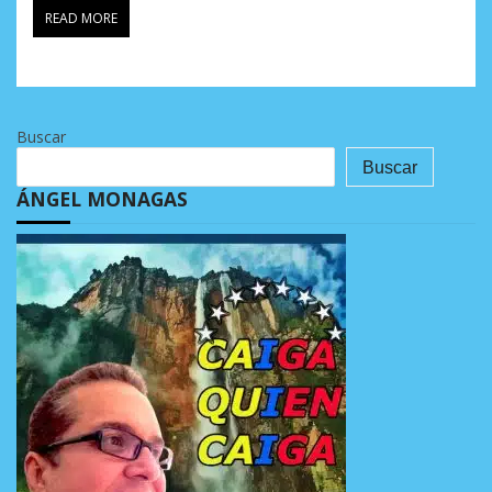
READ MORE
Buscar
Buscar
ÁNGEL MONAGAS