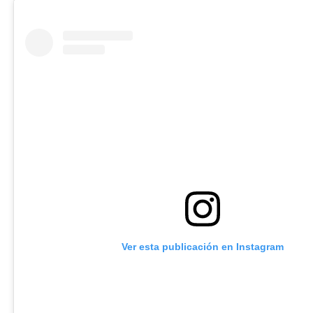
Ver esta publicación en Instagram