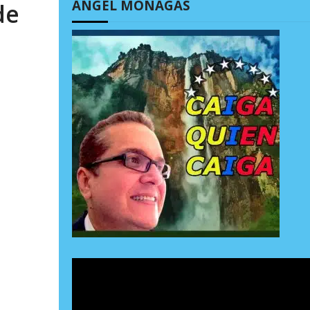
ÁNGEL MONAGAS
de