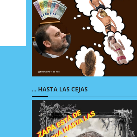
… HASTA LAS CEJAS