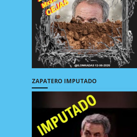
ZAPATERO IMPUTADO