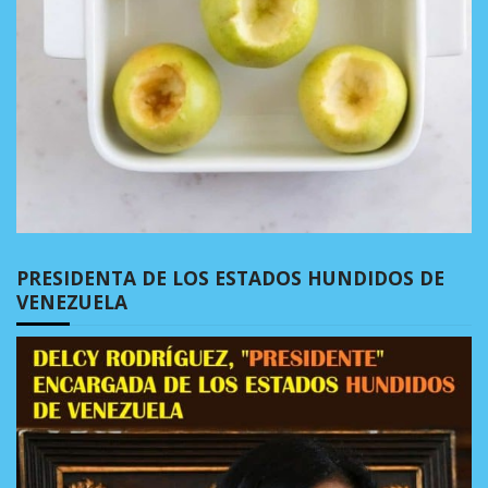
PRESIDENTA DE LOS ESTADOS HUNDIDOS DE
VENEZUELA