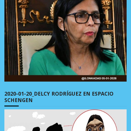
2020-01-20_DELCY RODRÍGUEZ EN ESPACIO
SCHENGEN