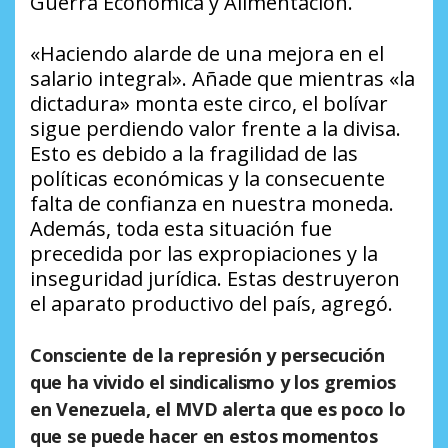
Guerra Económica y Alimentación.
«Haciendo alarde de una mejora en el
salario integral». Añade que mientras «la
dictadura» monta este circo, el bolívar
sigue perdiendo valor frente a la divisa.
Esto es debido a la fragilidad de las
políticas económicas y la consecuente
falta de confianza en nuestra moneda.
Además, toda esta situación fue
precedida por las expropiaciones y la
inseguridad jurídica. Estas destruyeron
el aparato productivo del país, agregó.
Consciente de la represión y persecución
que ha vivido el sindicalismo y los gremios
en Venezuela, el MVD alerta que es poco lo
que se puede hacer en estos momentos