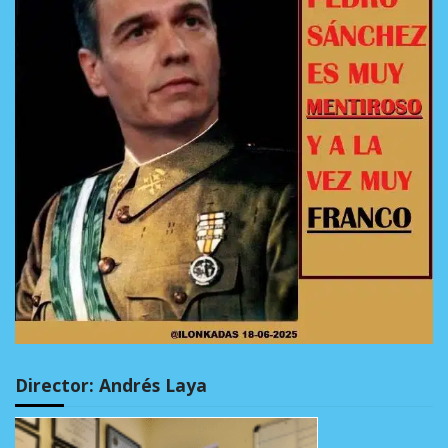
Director: Andrés Laya