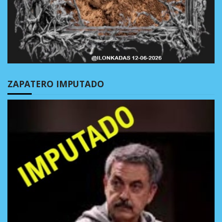
ZAPATERO IMPUTADO