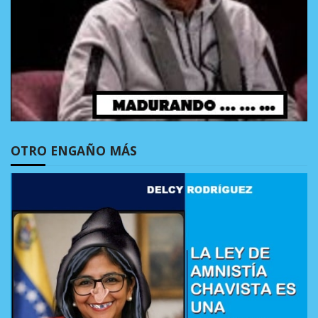
OTRO ENGAÑO MÁS