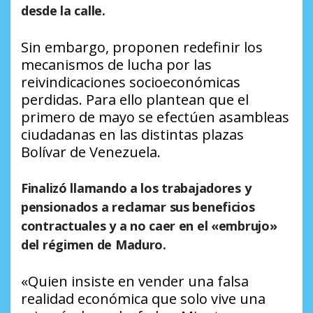
desde la calle.
Sin embargo, proponen redefinir los
mecanismos de lucha por las
reivindicaciones socioeconómicas
perdidas. Para ello plantean que el
primero de mayo se efectúen asambleas
ciudadanas en las distintas plazas
Bolívar de Venezuela.
Finalizó llamando a los trabajadores y
pensionados a reclamar sus beneficios
contractuales y a no caer en el «embrujo»
del régimen de Maduro.
«Quien insiste en vender una falsa
realidad económica que solo vive una