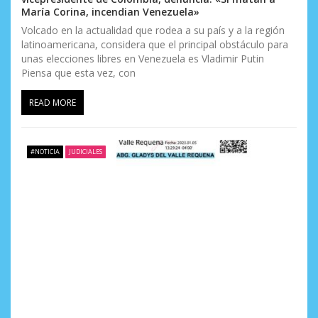
María Corina, incendian Venezuela»
Volcado en la actualidad que rodea a su país y a la región
latinoamericana, considera que el principal obstáculo para
unas elecciones libres en Venezuela es Vladimir Putin
Piensa que esta vez, con
READ MORE
#NOTICIA
JUDICIALES