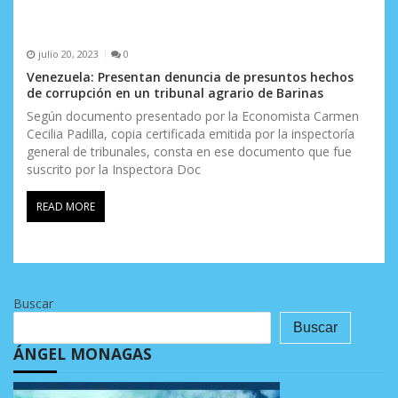
julio 20, 2023
0
Venezuela: Presentan denuncia de presuntos hechos
de corrupción en un tribunal agrario de Barinas
Según documento presentado por la Economista Carmen
Cecilia Padilla, copia certificada emitida por la inspectoría
general de tribunales, consta en ese documento que fue
suscrito por la Inspectora Doc
READ MORE
Buscar
Buscar
ÁNGEL MONAGAS