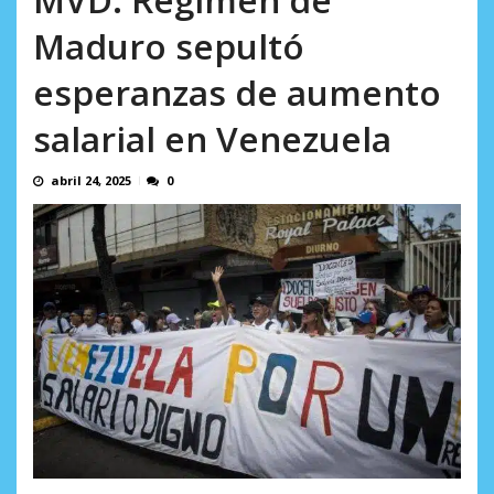
AGOSTO 9, 2026
Maduro sepultó
esperanzas de aumento
salarial en Venezuela
abril 24, 2025
0