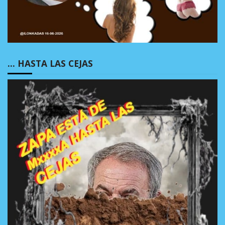
… HASTA LAS CEJAS