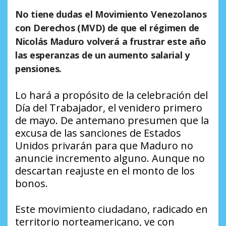
No tiene dudas el Movimiento Venezolanos
con Derechos (MVD) de que el régimen de
Nicolás Maduro volverá a frustrar este año
las esperanzas de un aumento salarial y
pensiones.
Lo hará a propósito de la celebración del
Día del Trabajador, el venidero primero
de mayo. De antemano presumen que la
excusa de las sanciones de Estados
Unidos privarán para que Maduro no
anuncie incremento alguno. Aunque no
descartan reajuste en el monto de los
bonos.
Este movimiento ciudadano, radicado en
territorio norteamericano, ve con