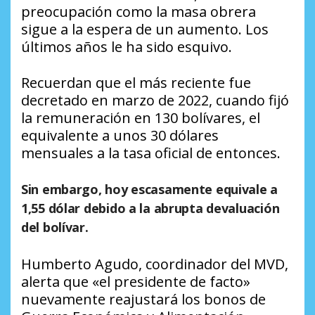
preocupación como la masa obrera
sigue a la espera de un aumento. Los
últimos años le ha sido esquivo.
Recuerdan que el más reciente fue
decretado en marzo de 2022, cuando fijó
la remuneración en 130 bolívares, el
equivalente a unos 30 dólares
mensuales a la tasa oficial de entonces.
Sin embargo, hoy escasamente equivale a
1,55 dólar debido a la abrupta devaluación
del bolívar.
Humberto Agudo, coordinador del MVD,
alerta que «el presidente de facto»
nuevamente reajustará los bonos de