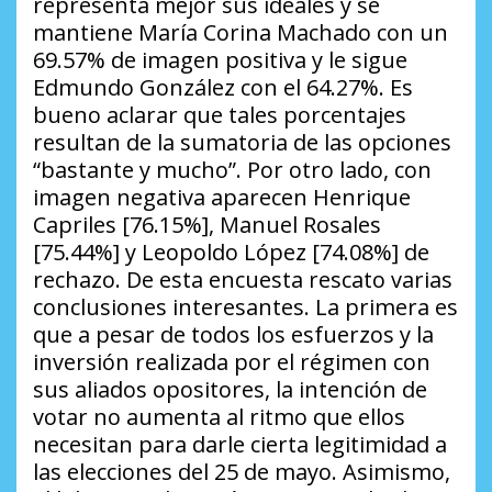
representa mejor sus ideales y se
mantiene María Corina Machado con un
69.57% de imagen positiva y le sigue
Edmundo González con el 64.27%. Es
bueno aclarar que tales porcentajes
resultan de la sumatoria de las opciones
“bastante y mucho”. Por otro lado, con
imagen negativa aparecen Henrique
Capriles [76.15%], Manuel Rosales
[75.44%] y Leopoldo López [74.08%] de
rechazo. De esta encuesta rescato varias
conclusiones interesantes. La primera es
que a pesar de todos los esfuerzos y la
inversión realizada por el régimen con
sus aliados opositores, la intención de
votar no aumenta al ritmo que ellos
necesitan para darle cierta legitimidad a
las elecciones del 25 de mayo. Asimismo,