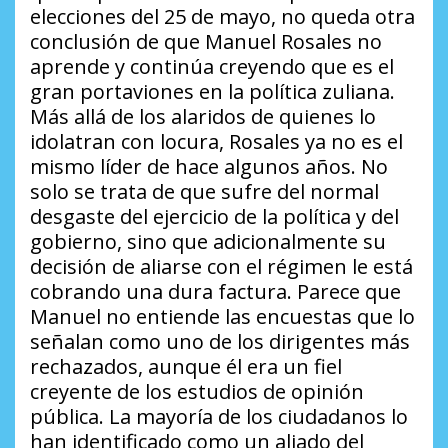
elecciones del 25 de mayo, no queda otra
conclusión de que Manuel Rosales no
aprende y continúa creyendo que es el
gran portaviones en la política zuliana.
Más allá de los alaridos de quienes lo
idolatran con locura, Rosales ya no es el
mismo líder de hace algunos años. No
solo se trata de que sufre del normal
desgaste del ejercicio de la política y del
gobierno, sino que adicionalmente su
decisión de aliarse con el régimen le está
cobrando una dura factura. Parece que
Manuel no entiende las encuestas que lo
señalan como uno de los dirigentes más
rechazados, aunque él era un fiel
creyente de los estudios de opinión
pública. La mayoría de los ciudadanos lo
han identificado como un aliado del