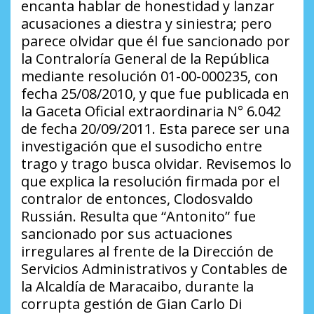
encanta hablar de honestidad y lanzar
acusaciones a diestra y siniestra; pero
parece olvidar que él fue sancionado por
la Contraloría General de la República
mediante resolución 01-00-000235, con
fecha 25/08/2010, y que fue publicada en
la Gaceta Oficial extraordinaria N° 6.042
de fecha 20/09/2011. Esta parece ser una
investigación que el susodicho entre
trago y trago busca olvidar. Revisemos lo
que explica la resolución firmada por el
contralor de entonces, Clodosvaldo
Russián. Resulta que “Antonito” fue
sancionado por sus actuaciones
irregulares al frente de la Dirección de
Servicios Administrativos y Contables de
la Alcaldía de Maracaibo, durante la
corrupta gestión de Gian Carlo Di