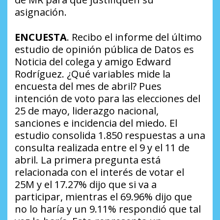
asignación.
ENCUESTA
. Recibo el informe del último
estudio de opinión pública de Datos es
Noticia del colega y amigo Edward
Rodríguez.
¿Qué variables mide la
encuesta del mes de abril?
Pues
intención de voto para las elecciones del
25 de mayo, liderazgo nacional,
sanciones e incidencia del miedo. El
estudio consolida 1.850 respuestas a una
consulta realizada entre el 9 y el 11 de
abril. La primera pregunta está
relacionada con el interés de votar el
25M y el 17.27% dijo que si va a
participar, mientras el 69.96% dijo que
no lo haría y un 9.11% respondió que tal