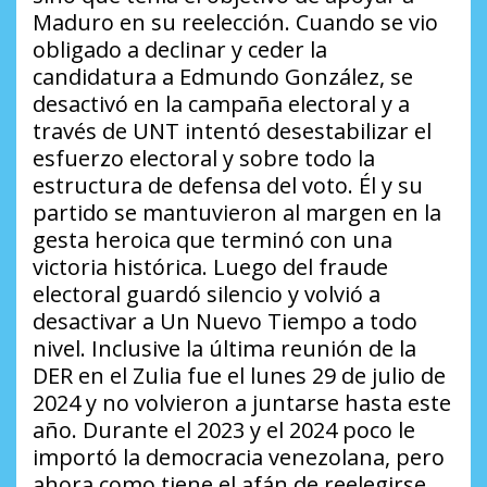
Maduro en su reelección. Cuando se vio
obligado a declinar y ceder la
candidatura a Edmundo González, se
desactivó en la campaña electoral y a
través de UNT intentó desestabilizar el
esfuerzo electoral y sobre todo la
estructura de defensa del voto. Él y su
partido se mantuvieron al margen en la
gesta heroica que terminó con una
victoria histórica. Luego del fraude
electoral guardó silencio y volvió a
desactivar a Un Nuevo Tiempo a todo
nivel. Inclusive la última reunión de la
DER en el Zulia fue el lunes 29 de julio de
2024 y no volvieron a juntarse hasta este
año. Durante el 2023 y el 2024 poco le
importó la democracia venezolana, pero
ahora como tiene el afán de reelegirse