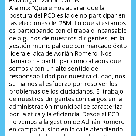
esta organización Carlos
Alaimo:
“Queremos aclarar que la
postura del PCD es la de no participar en
las elecciones del 25M. Lo que sí estamos
es participando con el trabajo incansable
de algunos de nuestros dirigentes, en la
gestión municipal que con marcado éxito
lidera el alcalde Adrián Romero. Nos
llamaron a participar como aliados que
somos y con un alto sentido de
responsabilidad por nuestra ciudad, nos
sumamos al esfuerzo por resolver los
problemas de los ciudadanos. El trabajo
de nuestros dirigentes con cargos en la
administración municipal se caracteriza
por la ética y la eficiencia. Desde el PCD
no vemos a la gestión de Adrián Romero
en campaña, sino en la calle atendiendo