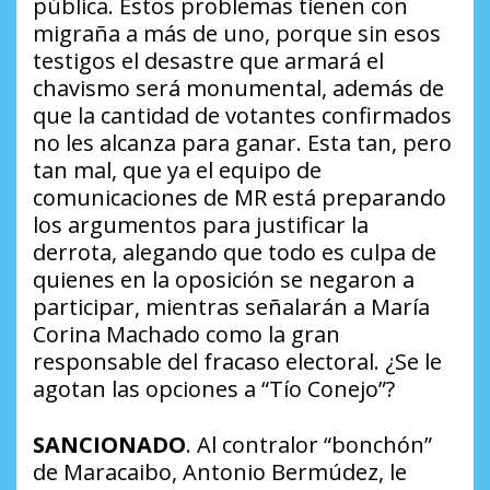
pública. Estos problemas tienen con
migraña a más de uno, porque sin esos
testigos el desastre que armará el
chavismo será monumental, además de
que la cantidad de votantes confirmados
no les alcanza para ganar. Esta tan, pero
tan mal, que ya el equipo de
comunicaciones de MR está preparando
los argumentos para justificar la
derrota, alegando que todo es culpa de
quienes en la oposición se negaron a
participar, mientras señalarán a María
Corina Machado como la gran
responsable del fracaso electoral.
¿Se le
agotan las opciones a “Tío Conejo”?
SANCIONADO
. Al contralor “bonchón”
de Maracaibo, Antonio Bermúdez, le