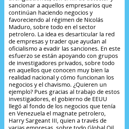
sancionar a aquellos empresarios que
continúan haciendo negocios y
favoreciendo al régimen de Nicolás
Maduro, sobre todo en el sector
petrolero. La idea es desarticular la red
de empresas y trader que ayudan al
oficialismo a evadir las sanciones. En este
esfuerzo se están apoyando con grupos
de investigadores privados, sobre todo
en aquellos que conocen muy bien la
realidad nacional y cómo funcionan los
negocios y el chavismo.
¿Quieren un
ejemplo?
Pues gracias al trabajo de estos
investigadores, el gobierno de EEUU
llegó al fondo de los negocios que tenía
en Venezuela el magnate petrolero,
Harry Sargeant III, quien a través de
varias empresas, sobre todo Global Oil