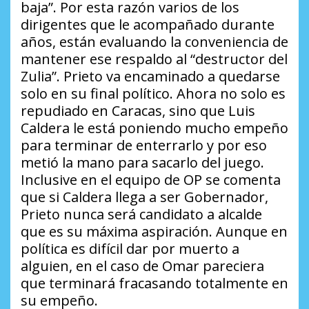
baja”
. Por esta razón varios de los
dirigentes que le acompañado durante
años, están evaluando la conveniencia de
mantener ese respaldo al “destructor del
Zulia”. Prieto va encaminado a quedarse
solo en su final político. Ahora no solo es
repudiado en Caracas, sino que Luis
Caldera le está poniendo mucho empeño
para terminar de enterrarlo y por eso
metió la mano para sacarlo del juego.
Inclusive en el equipo de OP se comenta
que si Caldera llega a ser Gobernador,
Prieto nunca será candidato a alcalde
que es su máxima aspiración. Aunque en
política es difícil dar por muerto a
alguien, en el caso de Omar pareciera
que terminará fracasando totalmente en
su empeño.