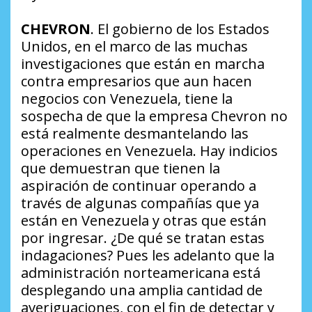
CHEVRON
. El gobierno de los Estados
Unidos, en el marco de las muchas
investigaciones que están en marcha
contra empresarios que aun hacen
negocios con Venezuela, tiene la
sospecha de que la empresa Chevron no
está realmente desmantelando las
operaciones en Venezuela. Hay indicios
que demuestran que tienen la
aspiración de continuar operando a
través de algunas compañías que ya
están en Venezuela y otras que están
por ingresar.
¿De qué se tratan estas
indagaciones?
Pues les adelanto que la
administración norteamericana está
desplegando una amplia cantidad de
averiguaciones, con el fin de detectar y