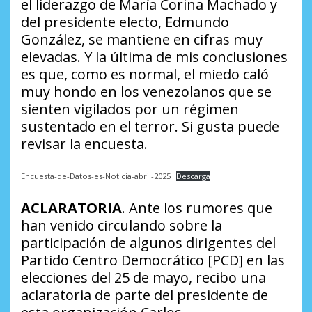
el liderazgo de María Corina Machado y
del presidente electo, Edmundo
González, se mantiene en cifras muy
elevadas. Y la última de mis conclusiones
es que, como es normal, el miedo caló
muy hondo en los venezolanos que se
sienten vigilados por un régimen
sustentado en el terror. Si gusta puede
revisar la encuesta.
Encuesta-de-Datos-es-Noticia-abril-2025
Descarga
ACLARATORIA
. Ante los rumores que
han venido circulando sobre la
participación de algunos dirigentes del
Partido Centro Democrático [PCD] en las
elecciones del 25 de mayo, recibo una
aclaratoria de parte del presidente de