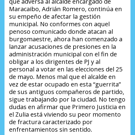
que adversa al alcalde encargado de
Maracaibo, Adrián Romero, continúa en
su empeño de afectar la gestión
municipal. No conformes con aquel
penoso comunicado donde atacan al
burgomaestre, ahora han comenzado a
lanzar acusaciones de presiones en la
administración municipal con el fin de
obligar a los dirigentes de PJ y al
personal a votar en las elecciones del 25
de mayo. Menos mal que el alcalde en
vez de estar ocupado en esta “guerrita”
de sus antiguos compañeros de partido,
sigue trabajando por la ciudad. No tengo
dudas en afirmar que Primero Justicia en
el Zulia está viviendo su peor momento
de fractura caracterizado por
enfrentamientos sin sentido.