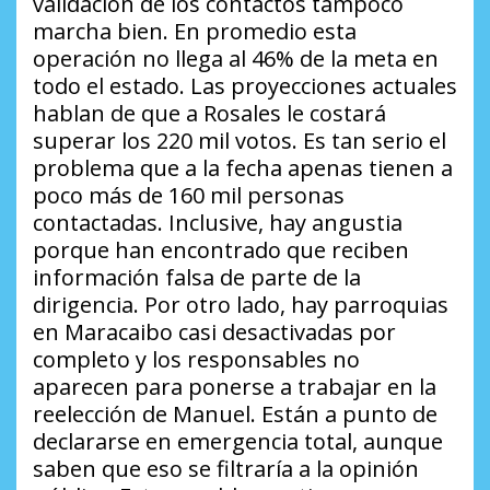
validación de los contactos tampoco
marcha bien. En promedio esta
operación no llega al 46% de la meta en
todo el estado. Las proyecciones actuales
hablan de que a Rosales le costará
superar los 220 mil votos. Es tan serio el
problema que a la fecha apenas tienen a
poco más de 160 mil personas
contactadas. Inclusive, hay angustia
porque han encontrado que reciben
información falsa de parte de la
dirigencia. Por otro lado, hay parroquias
en Maracaibo casi desactivadas por
completo y los responsables no
aparecen para ponerse a trabajar en la
reelección de Manuel. Están a punto de
declararse en emergencia total, aunque
saben que eso se filtraría a la opinión