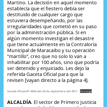
Martino. La decisión en aquel momento
establecía que el fiestero debía ser
destituido de cualquier cargo que
estuviera desempeñando, por las
irregularidades que cometió en su paso
por la administración pública. Si en
algún momento investigan el desastre
que tiene actualmente en la Contraloría
Municipal de Maracaibo y su operación
“martillo”, creo que no solo lo van a
inhabilitar por 100 años, sino que podría
ser detenido y enjuiciado. Les dejo la
referida Gaceta Oficial para que la
revisen [vayan directo a la página 4].
Gaceta-Oficial-N°-6042-del-20-de-septiembre-del-2011-
Descarga
ALCALDÍA
. El sector de Primero Justicia