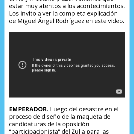
estar muy atentos a los acontecimientos.
Los invito a ver la completa explicación
de Miguel Ángel Rodríguez en este video.
EMPERADOR
. Luego del desastre en el
proceso de diseño de la maqueta de
candidaturas de la oposición
“participacionista” del Zulia para las