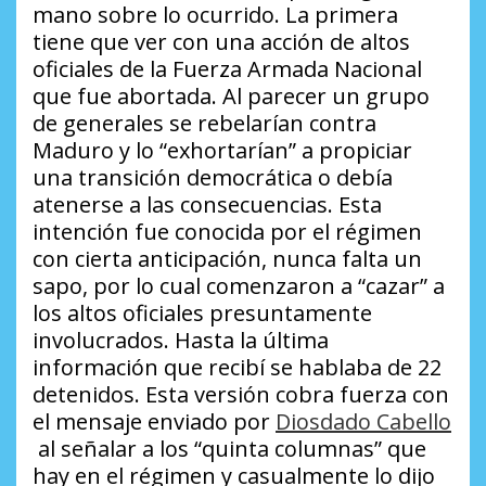
mano sobre lo ocurrido. La primera
tiene que ver con una acción de altos
oficiales de la Fuerza Armada Nacional
que fue abortada. Al parecer un grupo
de generales se rebelarían contra
Maduro y lo “exhortarían” a propiciar
una transición democrática o debía
atenerse a las consecuencias. Esta
intención fue conocida por el régimen
con cierta anticipación, nunca falta un
sapo, por lo cual comenzaron a “cazar” a
los altos oficiales presuntamente
involucrados. Hasta la última
información que recibí se hablaba de 22
detenidos. Esta versión cobra fuerza con
el mensaje enviado por
Diosdado Cabello
al señalar a los “quinta columnas” que
hay en el régimen y casualmente lo dijo