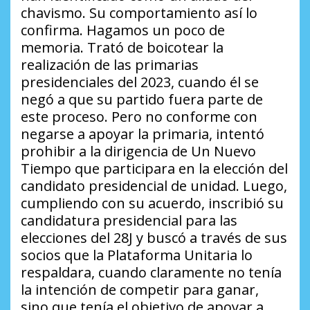
chavismo. Su comportamiento así lo
confirma. Hagamos un poco de
memoria. Trató de boicotear la
realización de las primarias
presidenciales del 2023, cuando él se
negó a que su partido fuera parte de
este proceso. Pero no conforme con
negarse a apoyar la primaria, intentó
prohibir a la dirigencia de Un Nuevo
Tiempo que participara en la elección del
candidato presidencial de unidad. Luego,
cumpliendo con su acuerdo, inscribió su
candidatura presidencial para las
elecciones del 28J y buscó a través de sus
socios que la Plataforma Unitaria lo
respaldara, cuando claramente no tenía
la intención de competir para ganar,
sino que tenía el objetivo de apoyar a