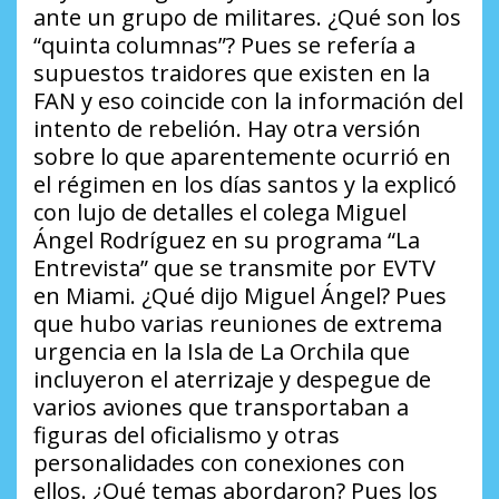
ante un grupo de militares.
¿Qué son los
“quinta columnas”?
Pues se refería a
supuestos traidores que existen en la
FAN y eso coincide con la información del
intento de rebelión. Hay otra versión
sobre lo que aparentemente ocurrió en
el régimen en los días santos y la explicó
con lujo de detalles el colega Miguel
Ángel Rodríguez en su programa “La
Entrevista” que se transmite por EVTV
en Miami.
¿Qué dijo Miguel Ángel?
Pues
que hubo varias reuniones de extrema
urgencia en la Isla de La Orchila que
incluyeron el aterrizaje y despegue de
varios aviones que transportaban a
figuras del oficialismo y otras
personalidades con conexiones con
ellos.
¿Qué temas abordaron?
Pues los