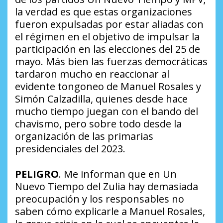
la verdad es que estas organizaciones
fueron expulsadas por estar aliadas con
el régimen en el objetivo de impulsar la
participación en las elecciones del 25 de
mayo. Más bien las fuerzas democráticas
tardaron mucho en reaccionar al
evidente tongoneo de Manuel Rosales y
Simón Calzadilla, quienes desde hace
mucho tiempo juegan con el bando del
chavismo, pero sobre todo desde la
organización de las primarias
presidenciales del 2023.
PELIGRO
. Me informan que en Un
Nuevo Tiempo del Zulia hay demasiada
preocupación y los responsables no
saben cómo explicarle a Manuel Rosales,