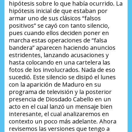
hipótesis sobre lo que había ocurrido. La
hipótesis inicial de que estaban por
armar uno de sus clásicos
“falsos
positivos”
se cayó con tanto silencio,
pues cuando ellos deciden poner en
marcha estas operaciones de
“falsa
bandera”
aparecen haciendo anuncios
estridentes, lanzando acusaciones y
hasta colocando en una cartelera las
fotos de los involucrados. Nada de eso
sucedió. Este silencio se disipó el lunes
con la aparición de Maduro en su
programa de televisión y la posterior
presencia de Diosdado Cabello en un
acto en el cual lanzó un mensaje bien
interesante, el cual analizaremos en
contexto un poco más adelante. Ahora
revisemos las versiones que tengo a