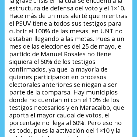
la grave crisis en la cual se encuentra la
estructura de defensa del voto y el 1×10.
Hace más de un mes alerté que mientras
el PSUV tiene a todos sus testigos para
cubrir el 100% de las mesas, en UNT no
estaban llegando a las metas. Pues a un
mes de las elecciones del 25 de mayo, el
partido de Manuel Rosales no tiene
siquiera el 50% de los testigos
confirmados, ya que la mayoría de
quienes participaron en procesos
electorales anteriores se niegan a ser
parte de la comparsa. Hay municipios
donde no cuentan ni con el 10% de los
testigos necesarios y en Maracaibo, que
aporta el mayor caudal de votos, el
porcentaje no llega al 60%. Pero eso no
es todo, pues la activación del 1×10 y la