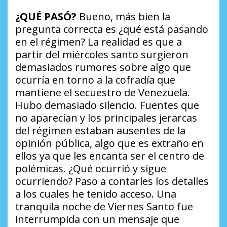
¿QUÉ PASÓ?
Bueno, más bien la
pregunta correcta es
¿qué está pasando
en el régimen?
La realidad es que a
partir del miércoles santo surgieron
demasiados rumores sobre algo que
ocurría en torno a la cofradía que
mantiene el secuestro de Venezuela.
Hubo demasiado silencio. Fuentes que
no aparecían y los principales jerarcas
del régimen estaban ausentes de la
opinión pública, algo que es extraño en
ellos ya que les encanta ser el centro de
polémicas.
¿Qué ocurrió y sigue
ocurriendo?
Paso a contarles los detalles
a los cuales he tenido acceso. Una
tranquila noche de Viernes Santo fue
interrumpida con un mensaje que