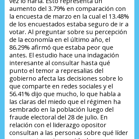
vez lo haría. Esto representa un
aumento del 3.79% en comparación con
la encuesta de marzo en la cual el 13.48%
de los encuestados estaba seguro de ir a
votar. Al preguntar sobre su percepción
de la economía en el último año, el
86.29% afirmó que estaba peor que
antes. El estudio hace una indagación
interesante al consultar hasta qué
punto el temor a represalias del
gobierno afecta las decisiones sobre lo
que comparte en redes sociales y el
56.41% dijo que mucho, lo que habla a
las claras del miedo que el régimen ha
sembrado en la población luego del
fraude electoral del 28 de julio. En
relación con el liderazgo opositor
consultan a las personas sobre qué líder