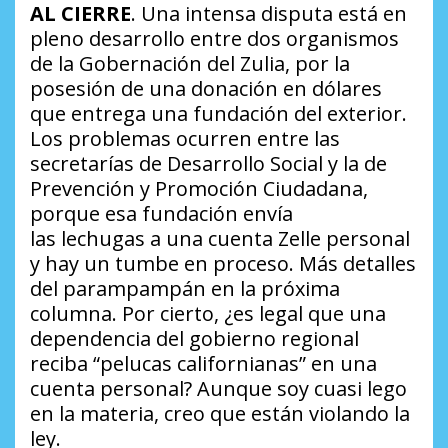
AL CIERRE
. Una intensa disputa está en
pleno desarrollo entre dos organismos
de la Gobernación del Zulia, por la
posesión de una donación en dólares
que entrega una fundación del exterior.
Los problemas ocurren entre las
secretarías de Desarrollo Social y la de
Prevención y Promoción Ciudadana,
porque esa fundación envía
las
lechugas
a una cuenta Zelle personal
y hay un tumbe en proceso. Más detalles
del parampampán en la próxima
columna. Por cierto,
¿es legal que una
dependencia del gobierno regional
reciba “pelucas californianas” en una
cuenta personal?
Aunque soy cuasi lego
en la materia, creo que están violando la
ley.