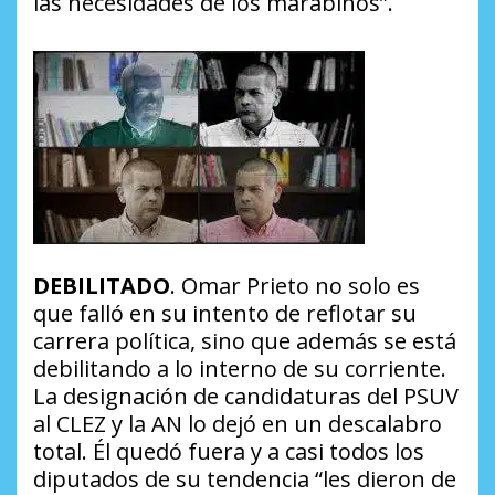
las necesidades de los marabinos”
.
DEBILITADO
. Omar Prieto no solo es
que falló en su intento de reflotar su
carrera política, sino que además se está
debilitando a lo interno de su corriente.
La designación de candidaturas del PSUV
al CLEZ y la AN lo dejó en un descalabro
total. Él quedó fuera y a casi todos los
diputados de su tendencia
“les dieron de