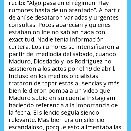
recibí:
“Algo pasa en el régimen. Hay
rumores hasta de un atentado”
. A partir
de ahí se desataron variadas y urgentes
consultas. Pocos aparecían y quienes
estaban online no sabían nada con
exactitud. Nadie tenía información
certera. Los rumores se intensificaron a
partir del mediodía del sábado, cuando
Maduro, Diosdado y los Rodríguez no
asistieron a los actos por el 19 de abril.
Incluso en los medios oficialistas
trataron de tapar estas ausencias y más
bien le dieron pompa a un video que
Maduro subió en su cuenta Instagram
haciendo referencia a la importancia de
la fecha. El silencio seguía siendo
relevante. Más bien era un silencio
escandaloso, porque esto alimentaba las