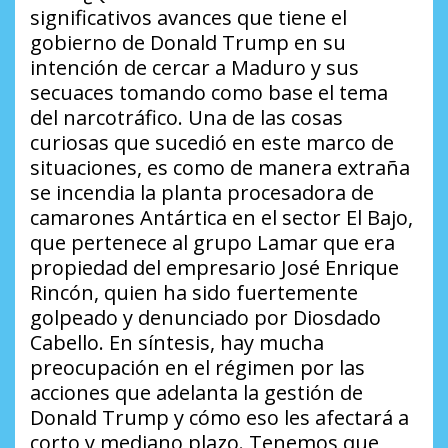
significativos avances que tiene el
gobierno de Donald Trump en su
intención de cercar a Maduro y sus
secuaces tomando como base el tema
del narcotráfico. Una de las cosas
curiosas que sucedió en este marco de
situaciones, es como de manera extraña
se incendia la planta procesadora de
camarones Antártica en el sector El Bajo,
que pertenece al grupo Lamar que era
propiedad del empresario José Enrique
Rincón, quien ha sido fuertemente
golpeado y denunciado por Diosdado
Cabello. En síntesis, hay mucha
preocupación en el régimen por las
acciones que adelanta la gestión de
Donald Trump y cómo eso les afectará a
corto y mediano plazo. Tenemos que