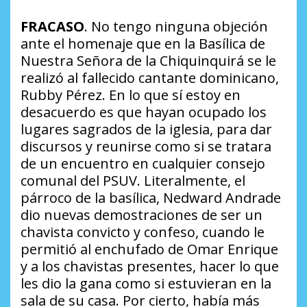
FRACASO
. No tengo ninguna objeción
ante el homenaje que en la Basílica de
Nuestra Señora de la Chiquinquirá se le
realizó al fallecido cantante dominicano,
Rubby Pérez. En lo que sí estoy en
desacuerdo es que hayan ocupado los
lugares sagrados de la iglesia, para dar
discursos y reunirse como si se tratara
de un encuentro en cualquier consejo
comunal del PSUV. Literalmente, el
párroco de la basílica, Nedward Andrade
dio nuevas demostraciones de ser un
chavista convicto y confeso, cuando le
permitió al enchufado de Omar Enrique
y a los chavistas presentes, hacer lo que
les dio la gana como si estuvieran en la
sala de su casa. Por cierto, había más