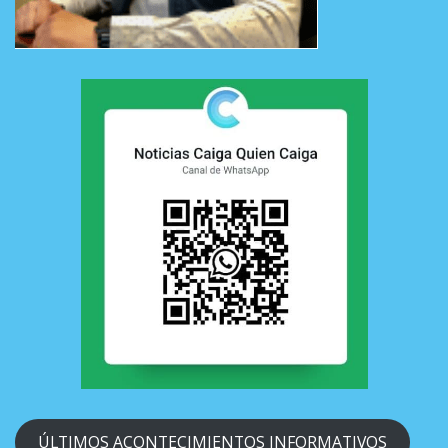
ÚLTIMOS ACONTECIMIENTOS INFORMATIVOS