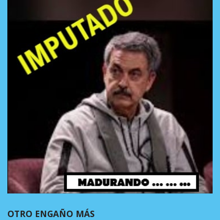
OTRO ENGAÑO MÁS