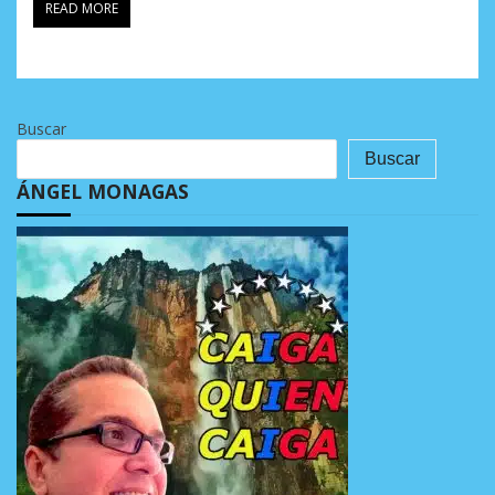
READ MORE
Buscar
Buscar
ÁNGEL MONAGAS