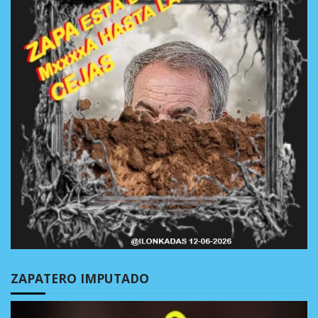
ZAPATERO IMPUTADO