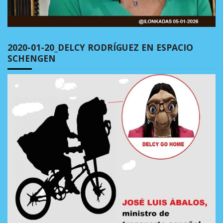
2020-01-20_DELCY RODRÍGUEZ EN ESPACIO
SCHENGEN