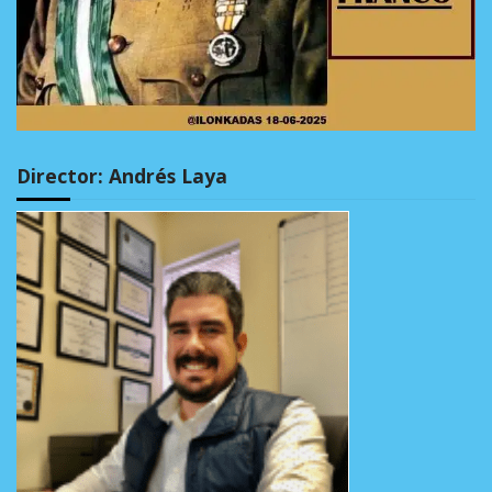
Director: Andrés Laya