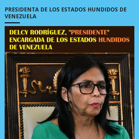
PRESIDENTA DE LOS ESTADOS HUNDIDOS DE
VENEZUELA