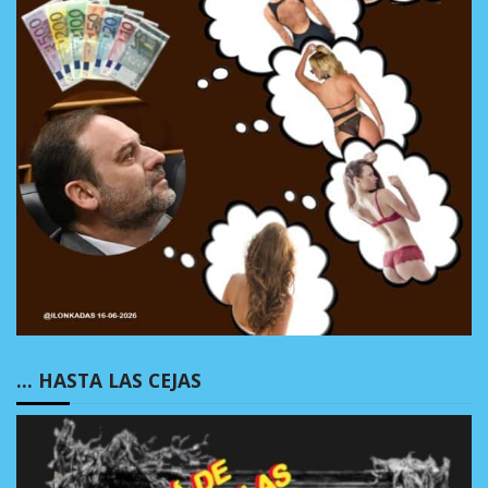
… HASTA LAS CEJAS