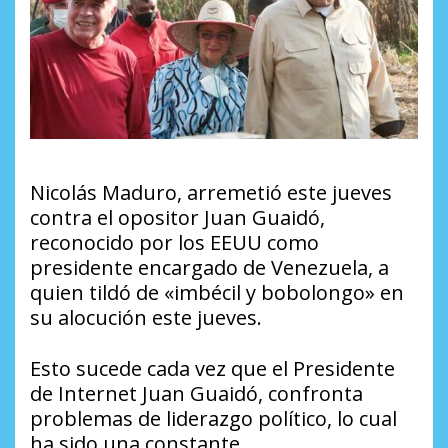
Nicolás Maduro, arremetió este jueves
contra el opositor Juan Guaidó,
reconocido por los EEUU como
presidente encargado de Venezuela, a
quien tildó de «imbécil y bobolongo» en
su alocución este jueves.
Esto sucede cada vez que el Presidente
de Internet Juan Guaidó, confronta
problemas de liderazgo político, lo cual
ha sido una constante.