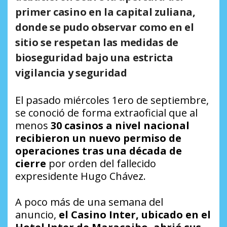
primer casino en la capital zuliana,
donde se pudo observar como en el
sitio se respetan las medidas de
bioseguridad bajo una estricta
vigilancia y seguridad
El pasado miércoles 1ero de septiembre,
se conoció de forma extraoficial que al
menos
30 casinos a nivel nacional
recibieron un nuevo permiso de
operaciones tras una década de
cierre
por orden del fallecido
expresidente Hugo Chávez.
A poco más de una semana del
anuncio,
el
Casino Inter, ubicado en el