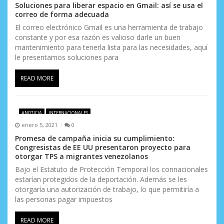
Soluciones para liberar espacio en Gmail: así se usa el
correo de forma adecuada
El correo electrónico Gmail es una herramienta de trabajo
constante y por esa razón es valioso darle un buen
mantenimiento para tenerla lista para las necesidades, aquí
le presentamos soluciones para
READ MORE
#NOTICIA
INTERNACIONALES
enero 5, 2021
0
Promesa de campaña inicia su cumplimiento:
Congresistas de EE UU presentaron proyecto para
otorgar TPS a migrantes venezolanos
Bajo el Estatuto de Protección Temporal los connacionales
estarían protegidos de la deportación. Además se les
otorgaría una autorización de trabajo, lo que permitiría a
las personas pagar impuestos
READ MORE