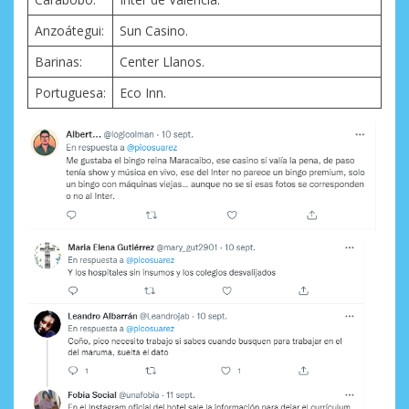
Anzoátegui:
Sun Casino.
Barinas:
Center Llanos.
Portuguesa:
Eco Inn.