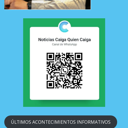
ÚLTIMOS ACONTECIMIENTOS INFORMATIVOS