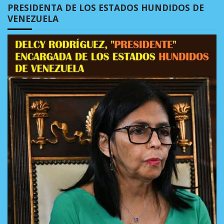
PRESIDENTA DE LOS ESTADOS HUNDIDOS DE
VENEZUELA