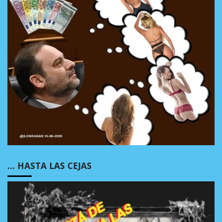
… HASTA LAS CEJAS