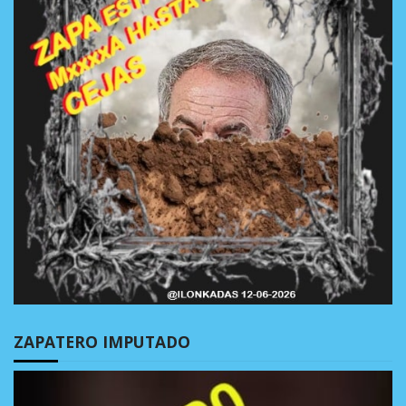
ZAPATERO IMPUTADO