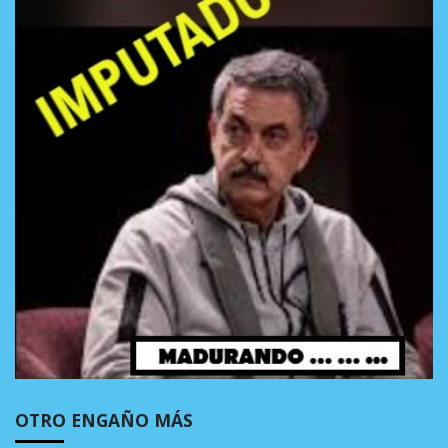
OTRO ENGAÑO MÁS