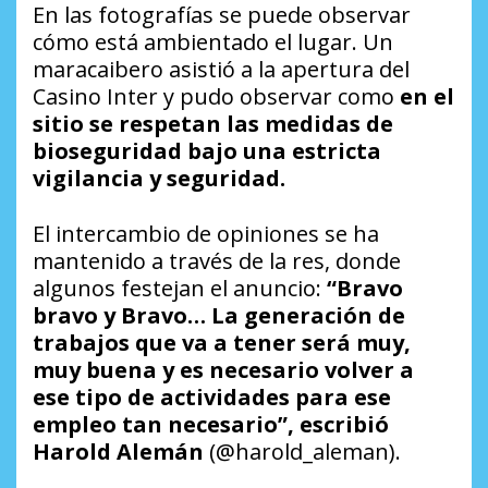
En las fotografías se puede observar
cómo está ambientado el lugar. Un
maracaibero asistió a la apertura del
Casino Inter y pudo observar como
en el
sitio se respetan las medidas de
bioseguridad bajo una estricta
vigilancia y seguridad.
El intercambio de opiniones se ha
mantenido a través de la res, donde
algunos festejan el anuncio:
“Bravo
bravo y Bravo… La generación de
trabajos que va a tener será muy,
muy buena y es necesario volver a
ese tipo de actividades para ese
empleo tan necesario”, escribió
Harold Alemán
(@harold_aleman).