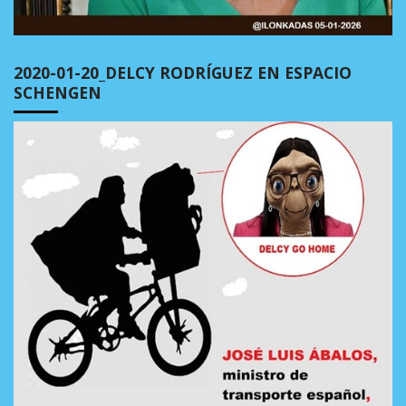
2020-01-20_DELCY RODRÍGUEZ EN ESPACIO
SCHENGEN