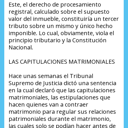
Este, el derecho de procesamiento
registral, calculado sobre el supuesto
valor del inmueble, constituiría un tercer
tributo sobre un mismo y único hecho
imponible. Lo cual, obviamente, viola el
principio tributario y la Constitución
Nacional.
LAS CAPITULACIONES MATRIMONIALES
Hace unas semanas el Tribunal
Supremo de Justicia dictó una sentencia
en la cual declaró que las capitulaciones
matrimoniales, las estipulaciones que
hacen quienes van a contraer
matrimonio para regular sus relaciones
patrimoniales durante el matrimonio,
las cuales solo se podían hacer antes de