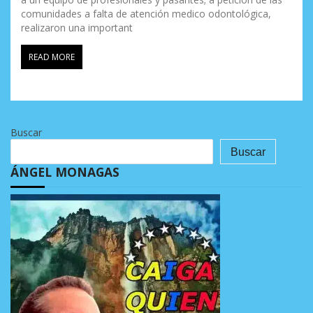
comunidades a falta de atención medico odontológica,
realizaron una important
READ MORE
Buscar
Buscar
ÁNGEL MONAGAS