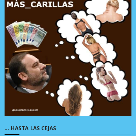
… HASTA LAS CEJAS