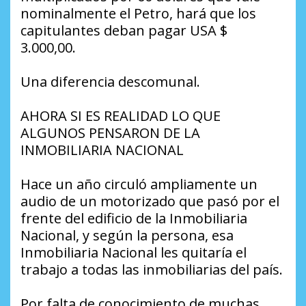
nominalmente el Petro, hará que los
capitulantes deban pagar USA $
3.000,00.
Una diferencia descomunal.
AHORA SI ES REALIDAD LO QUE
ALGUNOS PENSARON DE LA
INMOBILIARIA NACIONAL
Hace un año circuló ampliamente un
audio de un motorizado que pasó por el
frente del edificio de la Inmobiliaria
Nacional, y según la persona, esa
Inmobiliaria Nacional les quitaría el
trabajo a todas las inmobiliarias del país.
Por falta de conocimiento de muchas