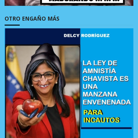
OTRO ENGAÑO MÁS