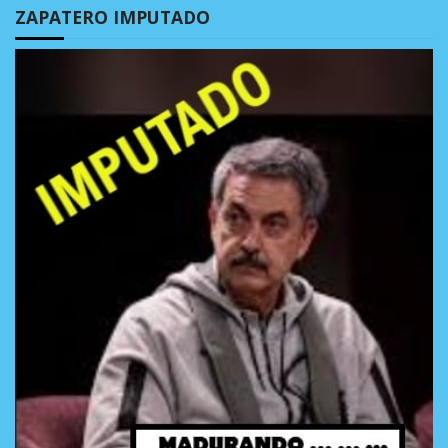
ZAPATERO IMPUTADO