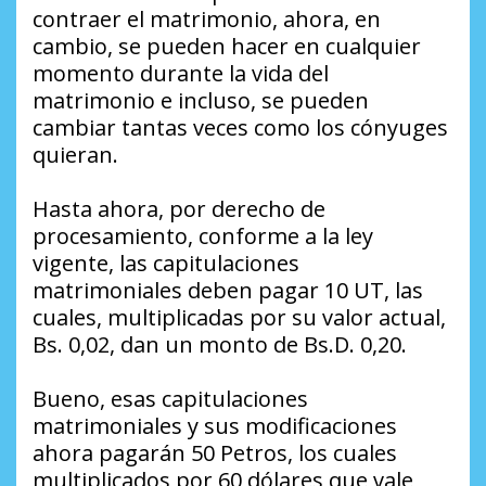
contraer el matrimonio, ahora, en
cambio, se pueden hacer en cualquier
momento durante la vida del
matrimonio e incluso, se pueden
cambiar tantas veces como los cónyuges
quieran.
Hasta ahora, por derecho de
procesamiento, conforme a la ley
vigente, las capitulaciones
matrimoniales deben pagar 10 UT, las
cuales, multiplicadas por su valor actual,
Bs. 0,02, dan un monto de Bs.D. 0,20.
Bueno, esas capitulaciones
matrimoniales y sus modificaciones
ahora pagarán 50 Petros, los cuales
multiplicados por 60 dólares que vale