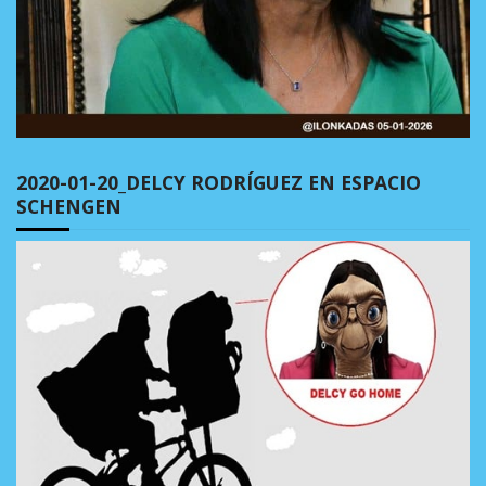
2020-01-20_DELCY RODRÍGUEZ EN ESPACIO
SCHENGEN