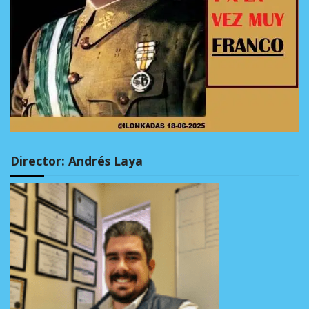
Director: Andrés Laya