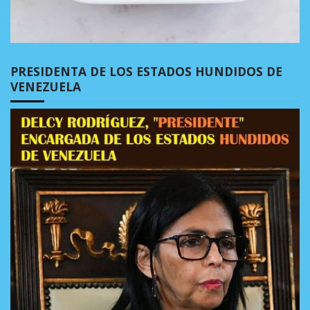
PRESIDENTA DE LOS ESTADOS HUNDIDOS DE
VENEZUELA