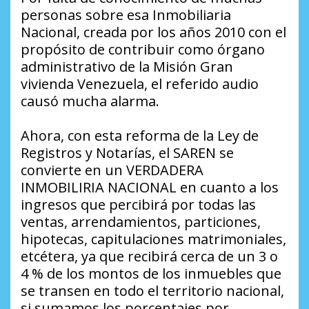
personas sobre esa Inmobiliaria
Nacional, creada por los años 2010 con el
propósito de contribuir como órgano
administrativo de la Misión Gran
vivienda Venezuela, el referido audio
causó mucha alarma.
Ahora, con esta reforma de la Ley de
Registros y Notarías, el SAREN se
convierte en un VERDADERA
INMOBILIRIA NACIONAL en cuanto a los
ingresos que percibirá por todas las
ventas, arrendamientos, particiones,
hipotecas, capitulaciones matrimoniales,
etcétera, ya que recibirá cerca de un 3 o
4 % de los montos de los inmuebles que
se transen en todo el territorio nacional,
si sumamos los porcentajes por