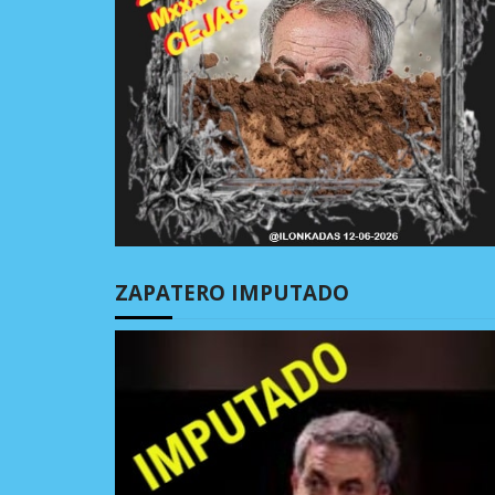
ZAPATERO IMPUTADO