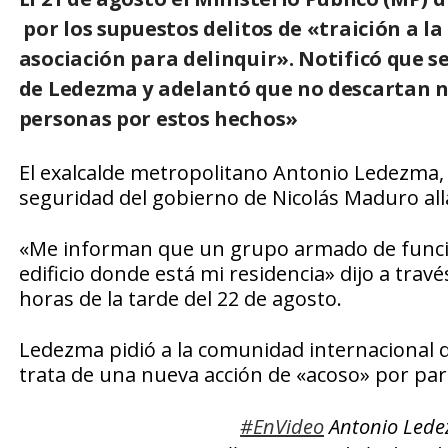
por los supuestos delitos de «traición a la
asociación para delinquir». Notificó que s
de Ledezma y adelantó que no descartan n
personas por estos hechos»
El exalcalde metropolitano Antonio Ledezma
seguridad del gobierno de Nicolás Maduro all
«Me informan que un grupo armado de funci
edificio donde está mi residencia» dijo a travé
horas de la tarde del 22 de agosto.
Ledezma pidió a la comunidad internacional 
trata de una nueva acción de «acoso» por par
#EnVideo
Antonio Lede