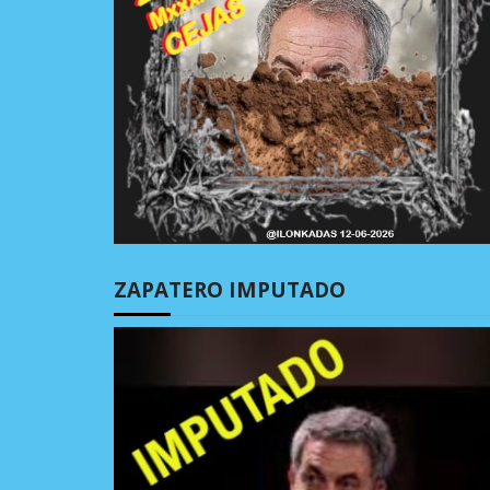
ZAPATERO IMPUTADO